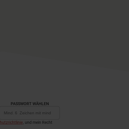
PASSWORT WÄHLEN
utzrichtlinie
, und mein Recht