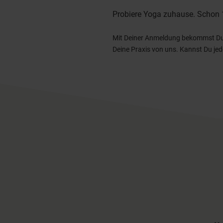
Probiere Yoga zuhause. Schon 
Mit Deiner Anmeldung bekommst Du a
Deine Praxis von uns. Kannst Du jed