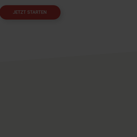
JETZT STARTEN