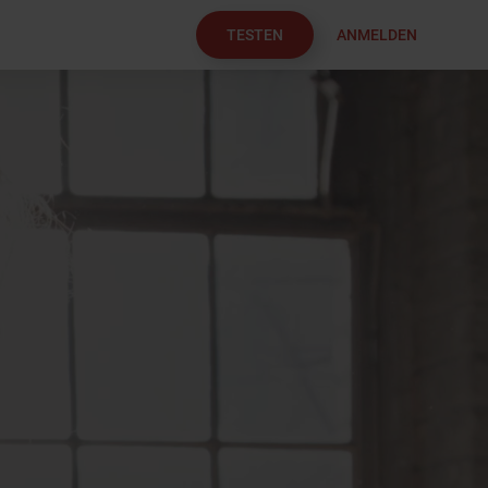
TESTEN
ANMELDEN