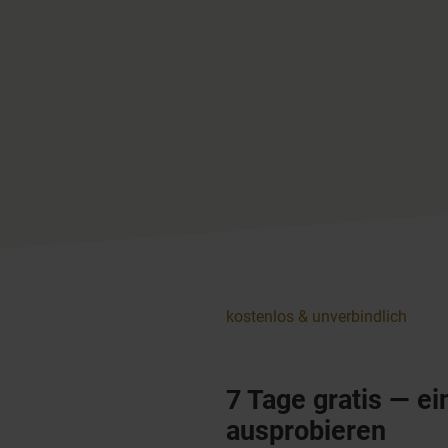
kostenlos & unverbindlich
7 Tage gratis — ei
ausprobieren