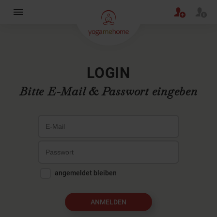
×
LOGIN
Bitte E-Mail & Passwort eingeben
angemeldet bleiben
ANMELDEN