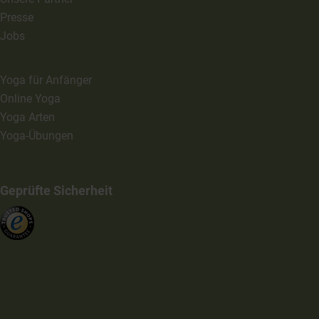
Presse
Jobs
Yoga für Anfänger
Online Yoga
Yoga Arten
Yoga-Übungen
Geprüfte Sicherheit