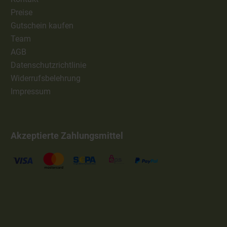
Preise
Gutschein kaufen
Team
AGB
Datenschutzrichtlinie
Widerrufsbelehrung
Impressum
Akzeptierte Zahlungsmittel