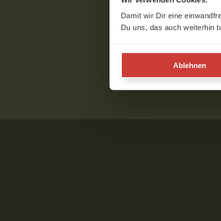
Damit wir Dir eine einwandfr
Du uns, das auch weiterhin t
Ablehnen