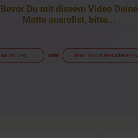
Bevor Du mit diesem Video Deine
Matte ausrollst, bitte
...
oder
ANMELDEN
KOSTENLOS REGISTRIEREN