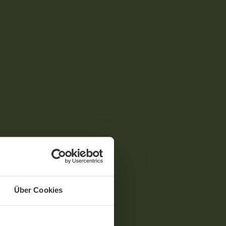
Über Cookies