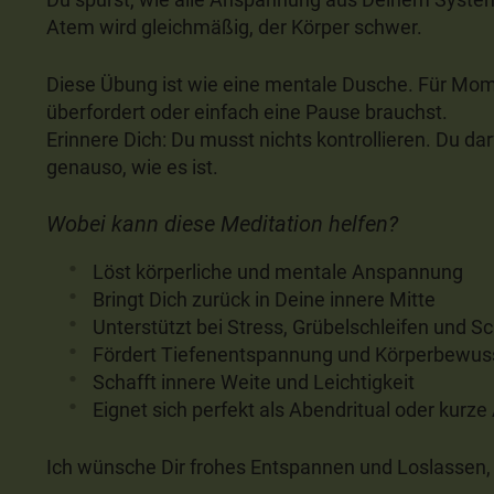
Atem wird gleichmäßig, der Körper schwer.
Diese Übung ist wie eine mentale Dusche. Für Mome
überfordert oder einfach eine Pause brauchst.
Erinnere Dich: Du musst nichts kontrollieren. Du darf
genauso, wie es ist.
Wobei kann diese Meditation helfen?
Löst körperliche und mentale Anspannung
Bringt Dich zurück in Deine innere Mitte
Unterstützt bei Stress, Grübelschleifen und Sc
Fördert Tiefenentspannung und Körperbewus
Schafft innere Weite und Leichtigkeit
Eignet sich perfekt als Abendritual oder kurze 
Ich wünsche Dir frohes Entspannen und Loslassen,