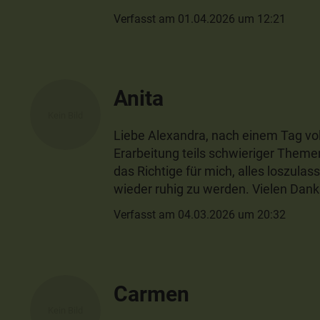
Verfasst am 01.04.2026 um 12:21
Anita
Liebe Alexandra, nach einem Tag voll
Erarbeitung teils schwieriger Theme
das Richtige für mich, alles loszul
wieder ruhig zu werden. Vielen Dank 
Verfasst am 04.03.2026 um 20:32
Carmen