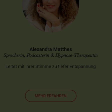
Alexandra Matthes
Sprecherin, Podcasterin & Hypnose-Therapeutin
Leitet mit ihrer Stimme zu tiefer Entspannung
MEHR ERFAHREN