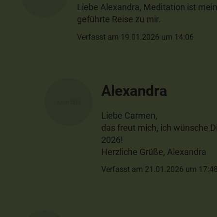
Liebe Alexandra, Meditation ist mei
geführte Reise zu mir.
Verfasst am 19.01.2026 um 14:06
Alexandra
Liebe Carmen,
das freut mich, ich wünsche D
2026!
Herzliche Grüße, Alexandra
Verfasst am 21.01.2026 um 17:4