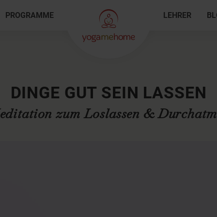
PROGRAMME
LEHRER
BL
DINGE GUT SEIN LASSEN
editation zum Loslassen & Durchatm