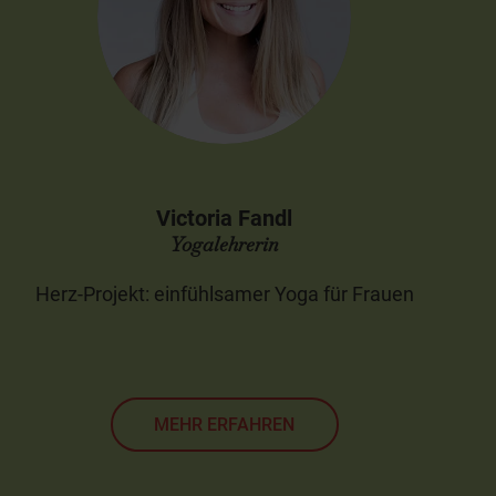
Victoria Fandl
Yogalehrerin
Herz-Projekt: einfühlsamer Yoga für Frauen
MEHR ERFAHREN