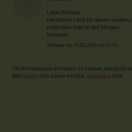
Liebe Victoria!
Herzlichen Dank für diesen sanften,
kraftvollen Start in den Morgen
Namaste
Verfasst am 10.05.2026 um 07:51
Um Kommentare schreiben zu können, musst Du ei
Bitte
logge
Dich zuerst ein bzw.
registriere
Dich.