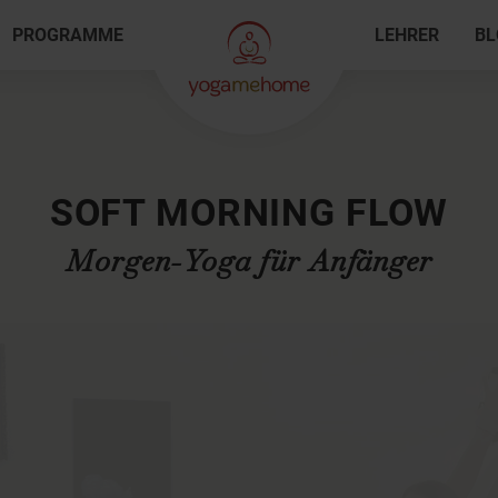
PROGRAMME
LEHRER
BL
SOFT MORNING FLOW
Morgen-Yoga für Anfänger