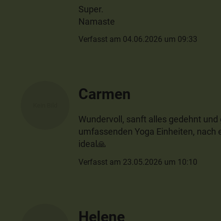
Super.
Namaste
Verfasst am 04.06.2026 um 09:33
Carmen
Wundervoll, sanft alles gedehnt und 
umfassenden Yoga Einheiten, nach 
ideal🙏
Verfasst am 23.05.2026 um 10:10
Helene