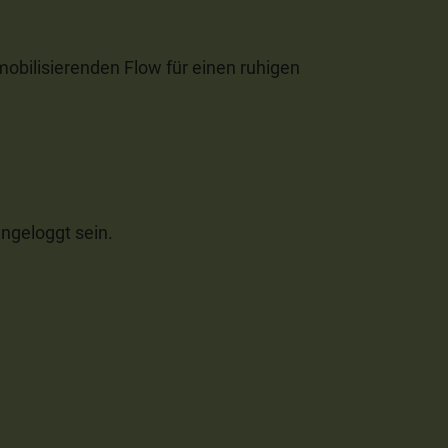
mobilisierenden Flow für einen ruhigen
ngeloggt sein.