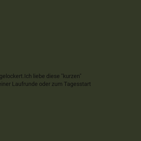
gelockert.Ich liebe diese "kurzen"
einer Laufrunde oder zum Tagesstart