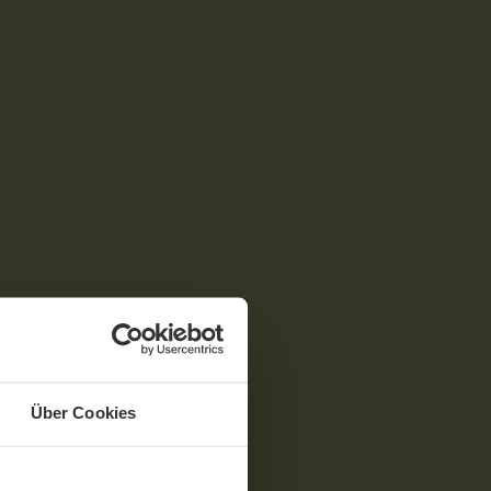
Über Cookies