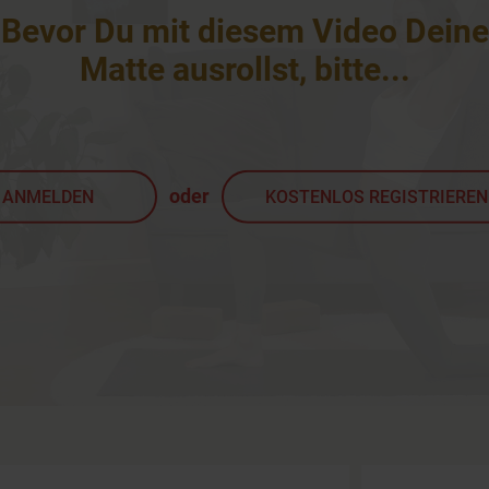
Bevor Du mit diesem Video Deine
Matte ausrollst, bitte
...
oder
ANMELDEN
KOSTENLOS REGISTRIEREN