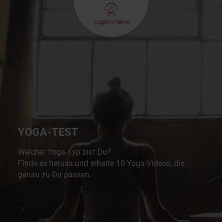
YOGA-TEST
Welcher Yoga-Typ bist Du?
Finde es heraus und erhalte 10 Yoga-Videos, die
genau zu Dir passen.