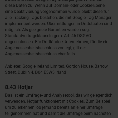
diese Daten zu. Wenn auf Domain- oder Cookie-Ebene
eine Deaktivierung vorgenommen wurde, bleibt diese für
alle Tracking-Tags bestehen, die mit Google Tag Manager
implementiert werden. Übermittlungen in Drittstaaten sind
möglich. Als geeignete Garantien wurden sog.
Standardvertragsklauseln gem. Art. 46 DSGVO
abgeschlossen. Für Drittländer/Unternehmen, für die ein
Angemessenheitsbeschluss vorliegt, gilt der
Angemessenheitsbeschluss ebenfalls.
Anbieter: Google Ireland Limited, Gordon House, Barrow
Street, Dublin 4, D04 E5W5 Irland
8.43 Hotjar
Das ist ein Umfrage- und Analysetool, das wir gelegentlich
verwenden. Hotjar funktioniert mit Cookies. Zum Beispiel
um zu erkennen, ob jemand bereits an einer Umfrage
teilgenommen hat und damit die Umfrage beim nächsten