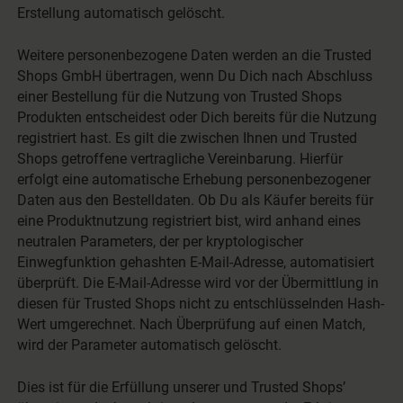
Erstellung automatisch gelöscht.
Weitere personenbezogene Daten werden an die Trusted
Shops GmbH übertragen, wenn Du Dich nach Abschluss
einer Bestellung für die Nutzung von Trusted Shops
Produkten entscheidest oder Dich bereits für die Nutzung
registriert hast. Es gilt die zwischen Ihnen und Trusted
Shops getroffene vertragliche Vereinbarung. Hierfür
erfolgt eine automatische Erhebung personenbezogener
Daten aus den Bestelldaten. Ob Du als Käufer bereits für
eine Produktnutzung registriert bist, wird anhand eines
neutralen Parameters, der per kryptologischer
Einwegfunktion gehashten E-Mail-Adresse, automatisiert
überprüft. Die E-Mail-Adresse wird vor der Übermittlung in
diesen für Trusted Shops nicht zu entschlüsselnden Hash-
Wert umgerechnet. Nach Überprüfung auf einen Match,
wird der Parameter automatisch gelöscht.
Dies ist für die Erfüllung unserer und Trusted Shops’