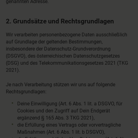
genannten Adresse.
2. Grundsätze und Rechtsgrundlagen
Wir verarbeiten personenbezogene Daten ausschließlich
auf Grundlage der geltenden Bestimmungen,
insbesondere der Datenschutz-Grundverordnung
(DSGVO), des österreichischen Datenschutzgesetzes
(DSG) und des Telekommunikationsgesetzes 2021 (TKG
2021).
Je nach Verarbeitung stützen wir uns auf folgende
Rechtsgrundlagen:
Deine Einwilligung (Art. 6 Abs. 1 lit. a DSGVO, für
Cookies und den Zugriff auf Dein Endgerät
ergänzend § 165 Abs. 3 TKG 2021),
die Erfüllung eines Vertrags oder vorvertragliche
Maßnahmen (Art. 6 Abs. 1 lit. b DSGVO),