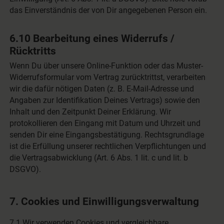
das Einverständnis der von Dir angegebenen Person ein.
6.10 Bearbeitung eines Widerrufs /
Rücktritts
Wenn Du über unsere Online-Funktion oder das Muster-
Widerrufsformular vom Vertrag zurücktrittst, verarbeiten
wir die dafür nötigen Daten (z. B. E-Mail-Adresse und
Angaben zur Identifikation Deines Vertrags) sowie den
Inhalt und den Zeitpunkt Deiner Erklärung. Wir
protokollieren den Eingang mit Datum und Uhrzeit und
senden Dir eine Eingangsbestätigung. Rechtsgrundlage
ist die Erfüllung unserer rechtlichen Verpflichtungen und
die Vertragsabwicklung (Art. 6 Abs. 1 lit. c und lit. b
DSGVO).
7. Cookies und Einwilligungsverwaltung
7.1 Wir verwenden Cookies und vergleichbare