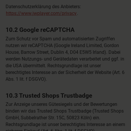
Datenschutzerklärung des Anbieters:
https://www.jwplayer.com/privacy
.
10.2 Google reCAPTCHA
Zum Schutz vor Spam und automatisierten Zugriffen
nutzen wir reCAPTCHA (Google Ireland Limited, Gordon
House, Barrow Street, Dublin 4, D04 E5W5 Irland). Dabei
werden Nutzungs- und Gerätedaten verarbeitet und ggf. in
die USA übermittelt. Rechtsgrundlage ist unser
berechtigtes Interesse an der Sicherheit der Website (Art. 6
Abs. 1 lit. f DSGVO).
10.3 Trusted Shops Trustbadge
Zur Anzeige unseres Gütesiegels und der Bewertungen
binden wir das Trusted Shops Trustbadge (Trusted Shops
GmbH, Subbelrather Str. 15C, 50823 Köln) ein.
Rechtsgrundlage ist unser berechtigtes Interesse an einem