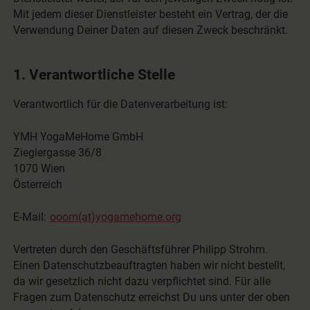
Mit jedem dieser Dienstleister besteht ein Vertrag, der die
Verwendung Deiner Daten auf diesen Zweck beschränkt.
1. Verantwortliche Stelle
Verantwortlich für die Datenverarbeitung ist:
YMH YogaMeHome GmbH
Zieglergasse 36/8
1070 Wien
Österreich
E-Mail:
ooom(at)yogamehome.org
Vertreten durch den Geschäftsführer Philipp Strohm.
Einen Datenschutzbeauftragten haben wir nicht bestellt,
da wir gesetzlich nicht dazu verpflichtet sind. Für alle
Fragen zum Datenschutz erreichst Du uns unter der oben