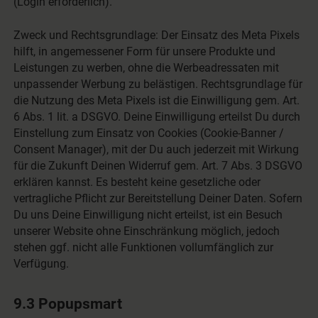
(Login erforderlich).
Zweck und Rechtsgrundlage: Der Einsatz des Meta Pixels
hilft, in angemessener Form für unsere Produkte und
Leistungen zu werben, ohne die Werbeadressaten mit
unpassender Werbung zu belästigen. Rechtsgrundlage für
die Nutzung des Meta Pixels ist die Einwilligung gem. Art.
6 Abs. 1 lit. a DSGVO. Deine Einwilligung erteilst Du durch
Einstellung zum Einsatz von Cookies (Cookie-Banner /
Consent Manager), mit der Du auch jederzeit mit Wirkung
für die Zukunft Deinen Widerruf gem. Art. 7 Abs. 3 DSGVO
erklären kannst. Es besteht keine gesetzliche oder
vertragliche Pflicht zur Bereitstellung Deiner Daten. Sofern
Du uns Deine Einwilligung nicht erteilst, ist ein Besuch
unserer Website ohne Einschränkung möglich, jedoch
stehen ggf. nicht alle Funktionen vollumfänglich zur
Verfügung.
9.3 Popupsmart