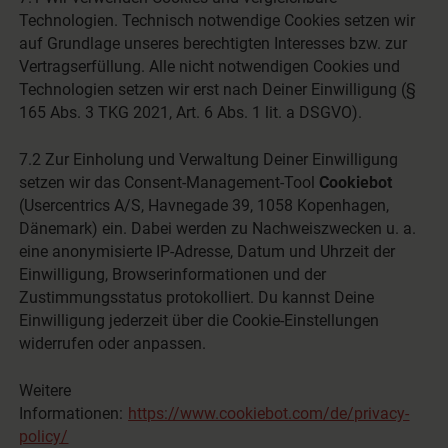
Technologien. Technisch notwendige Cookies setzen wir
auf Grundlage unseres berechtigten Interesses bzw. zur
Vertragserfüllung. Alle nicht notwendigen Cookies und
Technologien setzen wir erst nach Deiner Einwilligung (§
165 Abs. 3 TKG 2021, Art. 6 Abs. 1 lit. a DSGVO).
7.2 Zur Einholung und Verwaltung Deiner Einwilligung
setzen wir das Consent-Management-Tool
Cookiebot
(Usercentrics A/S, Havnegade 39, 1058 Kopenhagen,
Dänemark) ein. Dabei werden zu Nachweiszwecken u. a.
eine anonymisierte IP-Adresse, Datum und Uhrzeit der
Einwilligung, Browserinformationen und der
Zustimmungsstatus protokolliert. Du kannst Deine
Einwilligung jederzeit über die Cookie-Einstellungen
widerrufen oder anpassen.
Weitere
Informationen:
https://www.cookiebot.com/de/privacy-
policy/