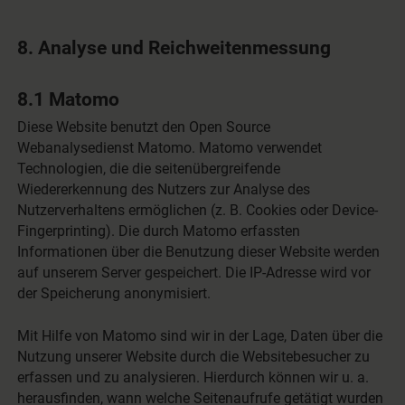
8. Analyse und Reichweitenmessung
8.1 Matomo
Diese Website benutzt den Open Source
Webanalysedienst Matomo. Matomo verwendet
Technologien, die die seitenübergreifende
Wiedererkennung des Nutzers zur Analyse des
Nutzerverhaltens ermöglichen (z. B. Cookies oder Device-
Fingerprinting). Die durch Matomo erfassten
Informationen über die Benutzung dieser Website werden
auf unserem Server gespeichert. Die IP-Adresse wird vor
der Speicherung anonymisiert.
Mit Hilfe von Matomo sind wir in der Lage, Daten über die
Nutzung unserer Website durch die Websitebesucher zu
erfassen und zu analysieren. Hierdurch können wir u. a.
herausfinden, wann welche Seitenaufrufe getätigt wurden