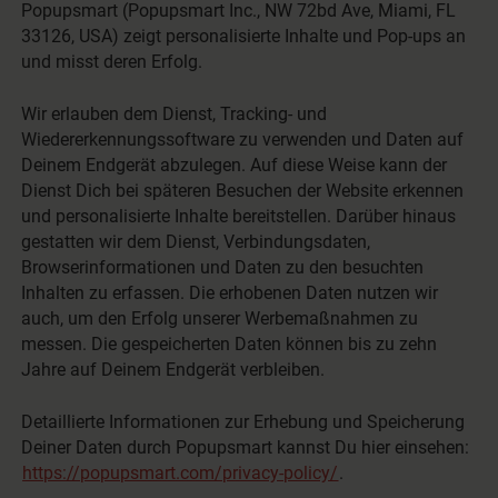
Popupsmart (Popupsmart Inc., NW 72bd Ave, Miami, FL
33126, USA) zeigt personalisierte Inhalte und Pop-ups an
und misst deren Erfolg.
Wir erlauben dem Dienst, Tracking- und
Wiedererkennungssoftware zu verwenden und Daten auf
Deinem Endgerät abzulegen. Auf diese Weise kann der
Dienst Dich bei späteren Besuchen der Website erkennen
und personalisierte Inhalte bereitstellen. Darüber hinaus
gestatten wir dem Dienst, Verbindungsdaten,
Browserinformationen und Daten zu den besuchten
Inhalten zu erfassen. Die erhobenen Daten nutzen wir
auch, um den Erfolg unserer Werbemaßnahmen zu
messen. Die gespeicherten Daten können bis zu zehn
Jahre auf Deinem Endgerät verbleiben.
Detaillierte Informationen zur Erhebung und Speicherung
Deiner Daten durch Popupsmart kannst Du hier einsehen:
https://popupsmart.com/privacy-policy/
.