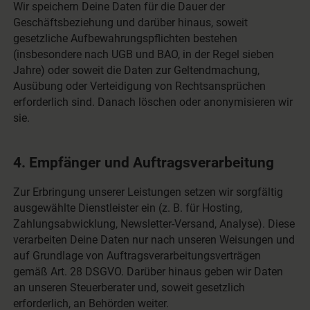
Wir speichern Deine Daten für die Dauer der
Geschäftsbeziehung und darüber hinaus, soweit
gesetzliche Aufbewahrungspflichten bestehen
(insbesondere nach UGB und BAO, in der Regel sieben
Jahre) oder soweit die Daten zur Geltendmachung,
Ausübung oder Verteidigung von Rechtsansprüchen
erforderlich sind. Danach löschen oder anonymisieren wir
sie.
4. Empfänger und Auftragsverarbeitung
Zur Erbringung unserer Leistungen setzen wir sorgfältig
ausgewählte Dienstleister ein (z. B. für Hosting,
Zahlungsabwicklung, Newsletter-Versand, Analyse). Diese
verarbeiten Deine Daten nur nach unseren Weisungen und
auf Grundlage von Auftragsverarbeitungsverträgen
gemäß Art. 28 DSGVO. Darüber hinaus geben wir Daten
an unseren Steuerberater und, soweit gesetzlich
erforderlich, an Behörden weiter.