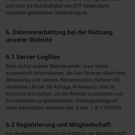
und dass die Beständigkeit des DPF Gegenstand
laufender gerichtlicher Überprüfung ist.
6. Datenverarbeitung bei der Nutzung
unserer Website
6.1 Server-Logfiles
Beim Aufruf unserer Website erhebt unser Server
automatisch Informationen, die Dein Browser übermittelt
(Browsertyp und -version, Betriebssystem, Referrer-URL,
Hostname, Uhrzeit der Anfrage, IP-Adresse). Dies ist
technisch erforderlich, um die Website auszuliefern und
ihre Sicherheit zu gewährleisten. Rechtsgrundlage ist
unser berechtigtes Interesse (Art. 6 Abs. 1 lit. f DSGVO).
6.2 Registrierung und Mitgliedschaft
Für die Registrierung und die Erfüllung der Mitgliedschaft