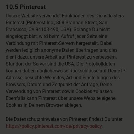
10.5 Pinterest
Unsere Website verwendet Funktionen des Dienstleisters
Pinterest (Pinterest Inc., 808 Brannan Street, San
Francisco, CA 94103-490, USA). Solange Du nicht
eingeloggt bist, wird beim Aufruf jeder Seite eine
Verbindung mit Pinterest-Servern hergestellt. Dabei
werden lediglich anonyme Daten übertragen und dies
dient dazu, unsere Arbeit auf Pinterest zu verbessern.
Standort der Server sind die USA. Die Protokolldaten
können dabei möglicherweise Rückschlüsse auf Deine IP-
Adresse, besuchte Websites, Art und Einstellungen des
Browsers, Datum und Zeitpunkt der Anfrage, Deine
Verwendung von Pinterest sowie Cookies zulassen.
Ebenfalls kann Pinterest über unsere Website eigene
Cookies in Deinem Browser ablegen.
Die Datenschutzhinweise von Pinterest findest Du unter
https://policy.pinterest.com/de/privacy-policy
.