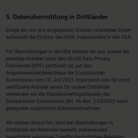
5. Datenübermittlung in Drittländer
Einige der von uns eingesetzten Dienste verarbeiten Daten
außerhalb der EU bzw. des EWR, insbesondere in den USA.
Für Übermittlungen in die USA stützen wir uns, soweit der
jeweilige Anbieter unter dem EU-US Data Privacy
Framework (DPF) zertifiziert ist, auf den
Angemessenheitsbeschluss der Europäischen
Kommission vom 10. Juli 2023. Ergänzend oder für nicht
zertifizierte Anbieter sowie für andere Drittländer
verwenden wir die Standardvertragsklauseln der
Europäischen Kommission (Art. 46 Abs. 2 DSGVO) samt
geeigneter zusätzlicher Schutzmaßnahmen.
Wir weisen darauf hin, dass bei Übermittlungen in
Drittländer ein Restrisiko besteht, insbesondere
hinsichtlich möglicher Zugriffe durch dortige Behörden,