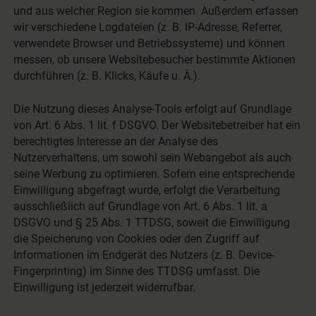
und aus welcher Region sie kommen. Außerdem erfassen
wir verschiedene Logdateien (z. B. IP-Adresse, Referrer,
verwendete Browser und Betriebssysteme) und können
messen, ob unsere Websitebesucher bestimmte Aktionen
durchführen (z. B. Klicks, Käufe u. Ä.).
Die Nutzung dieses Analyse-Tools erfolgt auf Grundlage
von Art. 6 Abs. 1 lit. f DSGVO. Der Websitebetreiber hat ein
berechtigtes Interesse an der Analyse des
Nutzerverhaltens, um sowohl sein Webangebot als auch
seine Werbung zu optimieren. Sofern eine entsprechende
Einwilligung abgefragt wurde, erfolgt die Verarbeitung
ausschließlich auf Grundlage von Art. 6 Abs. 1 lit. a
DSGVO und § 25 Abs. 1 TTDSG, soweit die Einwilligung
die Speicherung von Cookies oder den Zugriff auf
Informationen im Endgerät des Nutzers (z. B. Device-
Fingerprinting) im Sinne des TTDSG umfasst. Die
Einwilligung ist jederzeit widerrufbar.