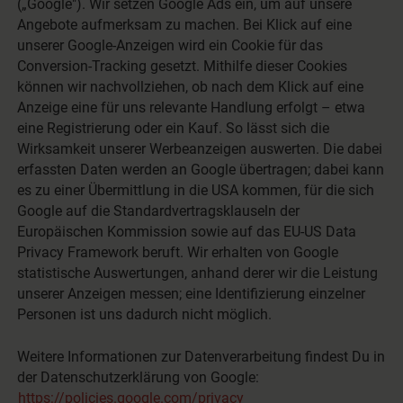
(„Google"). Wir setzen Google Ads ein, um auf unsere
Angebote aufmerksam zu machen. Bei Klick auf eine
unserer Google-Anzeigen wird ein Cookie für das
Conversion-Tracking gesetzt. Mithilfe dieser Cookies
können wir nachvollziehen, ob nach dem Klick auf eine
Anzeige eine für uns relevante Handlung erfolgt – etwa
eine Registrierung oder ein Kauf. So lässt sich die
Wirksamkeit unserer Werbeanzeigen auswerten. Die dabei
erfassten Daten werden an Google übertragen; dabei kann
es zu einer Übermittlung in die USA kommen, für die sich
Google auf die Standardvertragsklauseln der
Europäischen Kommission sowie auf das EU-US Data
Privacy Framework beruft. Wir erhalten von Google
statistische Auswertungen, anhand derer wir die Leistung
unserer Anzeigen messen; eine Identifizierung einzelner
Personen ist uns dadurch nicht möglich.
Weitere Informationen zur Datenverarbeitung findest Du in
der Datenschutzerklärung von Google:
https://policies.google.com/privacy