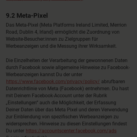
9.2 Meta-Pixel
Das Meta-Pixel (Meta Platforms Ireland Limited, Merrion
Road, Dublin 4, Irland) ermöglicht die Zuordnung von
Website-Besucher:innen zu Zielgruppen für
Werbeanzeigen und die Messung ihrer Wirksamkeit.
Die Einzelheiten der Verarbeitung der gewonnenen Daten
durch Facebook sowie allgemeine Hinweise zu Facebook-
Werbeanzeigen kannst Du der unter
https://www.facebook.com/privacy/policy/
abrufbaren
Datenrichtlinie von Meta (Facebook) entnehmen. Du hast
mit Deinem Facebook-Account unter der Rubrik
„Einstellungen“ auch die Möglichkeit, der Erfassung
Deiner Daten über das Meta Pixel und deren Verwendung
zur Einblendung von spezifischen Werbeanzeigen zu
widersprechen. Hinweise zu diesen Einstellungen findest
Du unter
https://accountscenter.facebook.com/ads