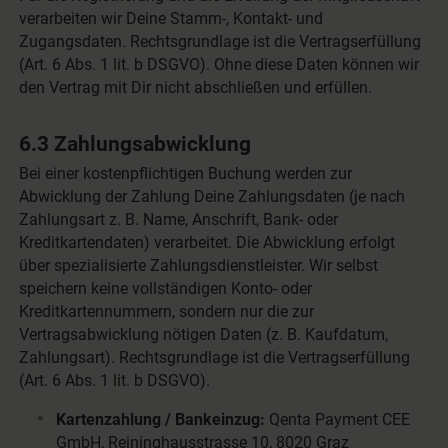
verarbeiten wir Deine Stamm-, Kontakt- und
Zugangsdaten. Rechtsgrundlage ist die Vertragserfüllung
(Art. 6 Abs. 1 lit. b DSGVO). Ohne diese Daten können wir
den Vertrag mit Dir nicht abschließen und erfüllen.
6.3 Zahlungsabwicklung
Bei einer kostenpflichtigen Buchung werden zur
Abwicklung der Zahlung Deine Zahlungsdaten (je nach
Zahlungsart z. B. Name, Anschrift, Bank- oder
Kreditkartendaten) verarbeitet. Die Abwicklung erfolgt
über spezialisierte Zahlungsdienstleister. Wir selbst
speichern keine vollständigen Konto- oder
Kreditkartennummern, sondern nur die zur
Vertragsabwicklung nötigen Daten (z. B. Kaufdatum,
Zahlungsart). Rechtsgrundlage ist die Vertragserfüllung
(Art. 6 Abs. 1 lit. b DSGVO).
Kartenzahlung / Bankeinzug:
Qenta Payment CEE
GmbH, Reininghausstrasse 10, 8020 Graz