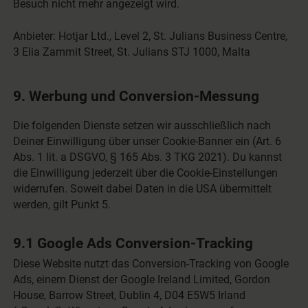
Besuch nicht mehr angezeigt wird.
Anbieter: Hotjar Ltd., Level 2, St. Julians Business Centre,
3 Elia Zammit Street, St. Julians STJ 1000, Malta
9. Werbung und Conversion-Messung
Die folgenden Dienste setzen wir ausschließlich nach
Deiner Einwilligung über unser Cookie-Banner ein (Art. 6
Abs. 1 lit. a DSGVO, § 165 Abs. 3 TKG 2021). Du kannst
die Einwilligung jederzeit über die Cookie-Einstellungen
widerrufen. Soweit dabei Daten in die USA übermittelt
werden, gilt Punkt 5.
9.1 Google Ads Conversion-Tracking
Diese Website nutzt das Conversion-Tracking von Google
Ads, einem Dienst der Google Ireland Limited, Gordon
House, Barrow Street, Dublin 4, D04 E5W5 Irland