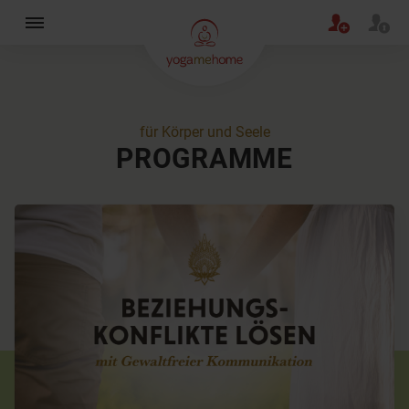
×
für Körper und Seele
PROGRAMME