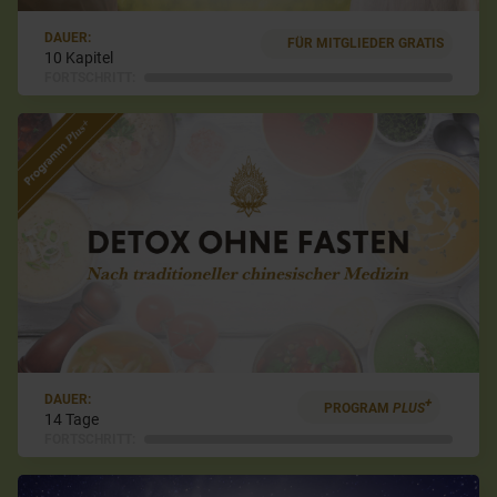
DAUER:
FÜR MITGLIEDER GRATIS
10 Kapitel
FORTSCHRITT:
DAUER:
+
PROGRAM
PLUS
14 Tage
FORTSCHRITT: