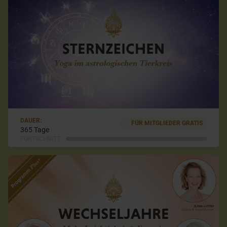
DAUER:
FÜR MITGLIEDER GRATIS
365 Tage
FORTSCHRITT: