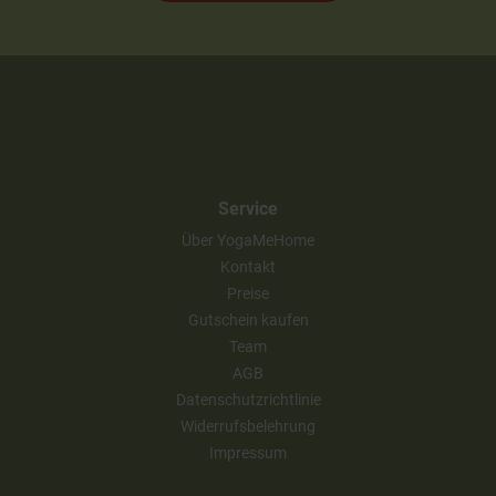
Service
Über YogaMeHome
Kontakt
Preise
Gutschein kaufen
Team
AGB
Datenschutzrichtlinie
Widerrufsbelehrung
Impressum