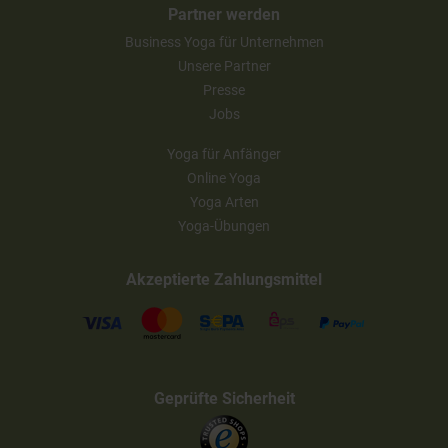
Partner werden
Business Yoga für Unternehmen
Unsere Partner
Presse
Jobs
Yoga für Anfänger
Online Yoga
Yoga Arten
Yoga-Übungen
Akzeptierte Zahlungsmittel
Geprüfte Sicherheit