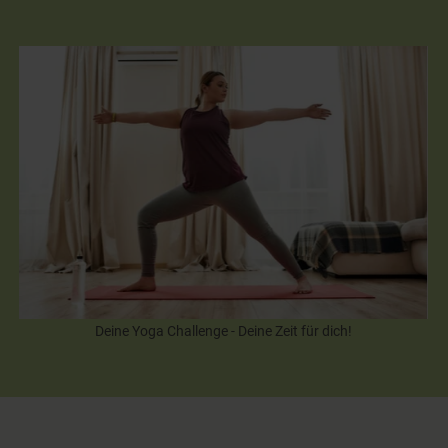
Deine Yoga Challenge - Deine Zeit für dich!