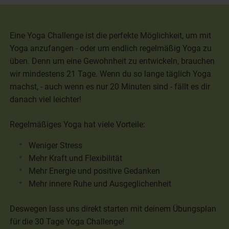
Eine Yoga Challenge ist die perfekte Möglichkeit, um mit
Yoga anzufangen - oder um endlich regelmäßig Yoga zu
üben. Denn um eine Gewohnheit zu entwickeln, brauchen
wir mindestens 21 Tage. Wenn du so lange täglich Yoga
machst, - auch wenn es nur 20 Minuten sind - fällt es dir
danach viel leichter!
Regelmäßiges Yoga hat viele Vorteile:
Weniger Stress
Mehr Kraft und Flexibilität
Mehr Energie und positive Gedanken
Mehr innere Ruhe und Ausgeglichenheit
Deswegen lass uns direkt starten mit deinem Übungsplan
für die 30 Tage Yoga Challenge!