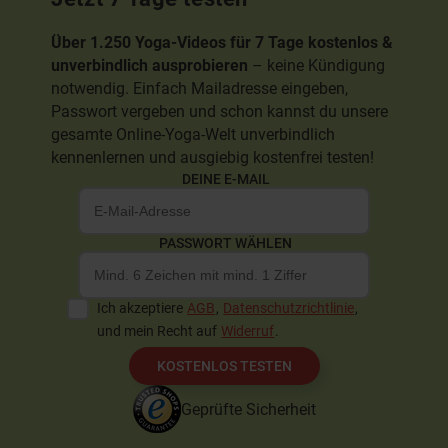
Über 1.250 Yoga-Videos für 7 Tage kostenlos &
unverbindlich ausprobieren
– keine Kündigung
notwendig. Einfach Mailadresse eingeben,
Passwort vergeben und schon kannst du unsere
gesamte Online-Yoga-Welt unverbindlich
kennenlernen und ausgiebig kostenfrei testen!
DEINE E-MAIL
PASSWORT WÄHLEN
Ich akzeptiere
AGB
,
Datenschutzrichtlinie
,
und mein Recht auf
Widerruf
.
KOSTENLOS TESTEN
Geprüfte Sicherheit