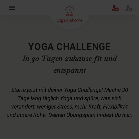
×
YOGA CHALLENGE
In 30 Tagen zuhause fit und
entspannt
Starte jetzt mit deiner Yoga Challenge! Mache 30
Tage lang täglich Yoga und spüre, was sich
verändert: weniger Stress, mehr Kraft, Flexibilität
und innere Ruhe. Deinen Übungsplan findest du hier.