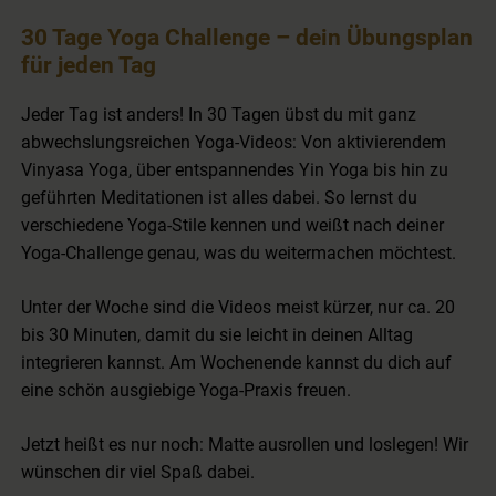
30 Tage Yoga Challenge – dein Übungsplan
für jeden Tag
Jeder Tag ist anders! In 30 Tagen übst du mit ganz
abwechslungsreichen Yoga-Videos: Von aktivierendem
Vinyasa Yoga, über entspannendes Yin Yoga bis hin zu
geführten Meditationen ist alles dabei. So lernst du
verschiedene Yoga-Stile kennen und weißt nach deiner
Yoga-Challenge genau, was du weitermachen möchtest.
Unter der Woche sind die Videos meist kürzer, nur ca. 20
bis 30 Minuten, damit du sie leicht in deinen Alltag
integrieren kannst. Am Wochenende kannst du dich auf
eine schön ausgiebige Yoga-Praxis freuen.
Jetzt heißt es nur noch: Matte ausrollen und loslegen! Wir
wünschen dir viel Spaß dabei.