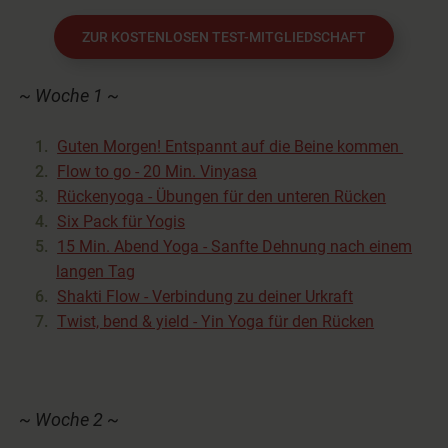
ZUR KOSTENLOSEN TEST-MITGLIEDSCHAFT
~ Woche 1 ~
Guten Morgen! Entspannt auf die Beine kommen
Flow to go - 20 Min. Vinyasa
Rückenyoga - Übungen für den unteren Rücken
Six Pack für Yogis
15 Min. Abend Yoga - Sanfte Dehnung nach einem
langen Tag
Shakti Flow - Verbindung zu deiner Urkraft
Twist, bend & yield - Yin Yoga für den Rücken
~ Woche 2 ~