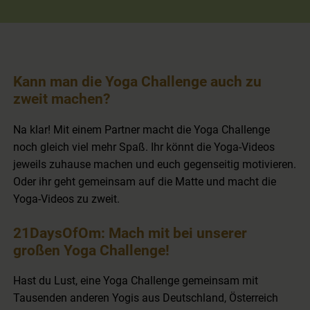
Kann man die Yoga Challenge auch zu
zweit machen?
Na klar! Mit einem Partner macht die Yoga Challenge
noch gleich viel mehr Spaß. Ihr könnt die Yoga-Videos
jeweils zuhause machen und euch gegenseitig motivieren.
Oder ihr geht gemeinsam auf die Matte und macht die
Yoga-Videos zu zweit.
21DaysOfOm: Mach mit bei unserer
großen Yoga Challenge!
Hast du Lust, eine Yoga Challenge gemeinsam mit
Tausenden anderen Yogis aus Deutschland, Österreich