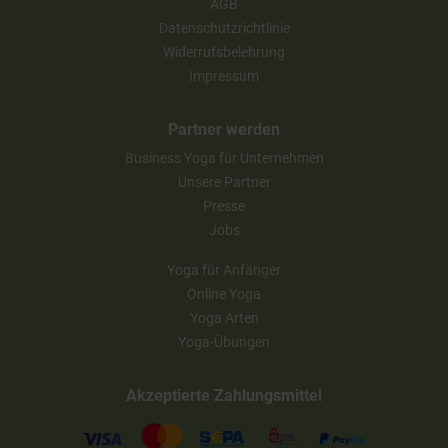
AGB
Datenschutzrichtlinie
Widerrufsbelehrung
Impressum
Partner werden
Business Yoga für Unternehmen
Unsere Partner
Presse
Jobs
Yoga für Anfänger
Online Yoga
Yoga Arten
Yoga-Übungen
Akzeptierte Zahlungsmittel