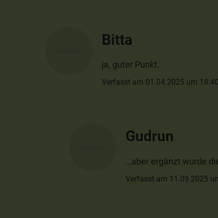
Bitta
ja, guter Punkt.
Verfasst am 01.04.2025 um 18:4
Gudrun
…aber ergänzt wurde di
Verfasst am 11.09.2025 u