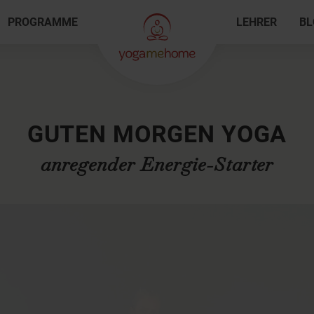
PROGRAMME
LEHRER
BL
GUTEN MORGEN YOGA
anregender Energie-Starter