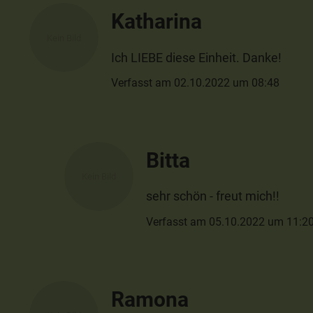
Katharina
Ich LIEBE diese Einheit. Danke!
Verfasst am 02.10.2022 um 08:48
Bitta
sehr schön - freut mich!!
Verfasst am 05.10.2022 um 11:2
Ramona