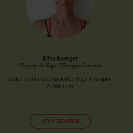
Bitta Boerger
Vinyasa & Yoga-Therapie-Lehrerin
Leiterin einer renommierten Yoga-Therapie-
Ausbildung
MEHR ERFAHREN