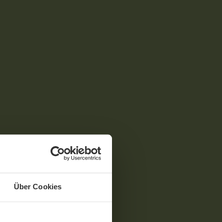
Über Cookies