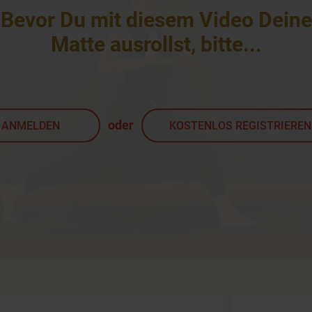
Bevor Du mit diesem Video Deine
Matte ausrollst, bitte
...
oder
ANMELDEN
KOSTENLOS REGISTRIEREN