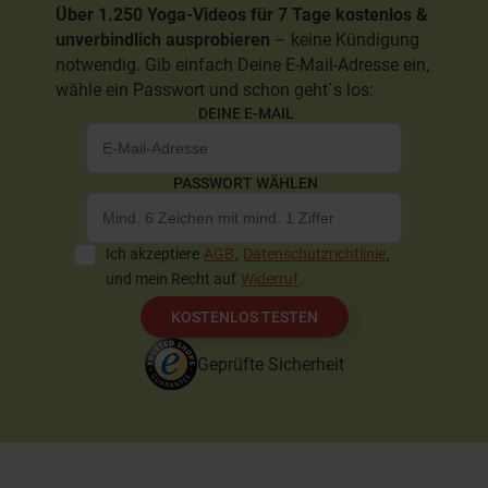
Über 1.250 Yoga-Videos für 7 Tage kostenlos &
unverbindlich ausprobieren
– keine Kündigung
notwendig. Gib einfach Deine E-Mail-Adresse ein,
wähle ein Passwort und schon geht`s los:
DEINE E-MAIL
PASSWORT WÄHLEN
Ich akzeptiere
AGB
,
Datenschutzrichtlinie
,
und mein Recht auf
Widerruf
.
KOSTENLOS TESTEN
Geprüfte Sicherheit