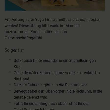
Am Anfang Eurer Yoga-Einheit heißt es erst mal: Locker
werden! Diese Übung hilft euch, im Moment
anzukommen. Zudem stärkt sie das
Gemeinschaftsgefühl.
So geht`s:
Setzt auch hintereinander in einen breitbeinigen
Sitz.
Gebe dem/der Fahrer:in ganz vorne ein Lenkrad in
die Hand.
Der/die Fahrer:in gibt nun die Richtung vor.
Bewegt dabei den Oberkörper in die Richtung, in die
gerade gelenkt wird.
Fahrt Ihr einen Berg nach oben, lehnt Ihr den
Oberkörper nach hinten.