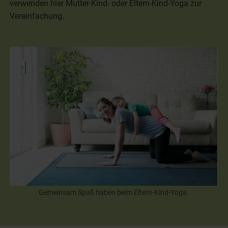
verwenden hier Mutter-Kind- oder Eltern-Kind-Yoga zur
Vereinfachung.
Gemeinsam Spaß haben beim Eltern-Kind-Yoga.