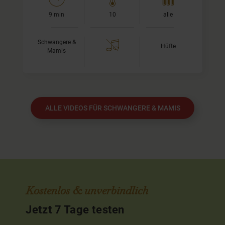
9 min
10
alle
Schwangere &
Hüfte
Mamis
ALLE VIDEOS FÜR SCHWANGERE & MAMIS
Kostenlos & unverbindlich
Jetzt 7 Tage testen