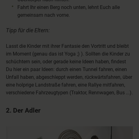
Fahrt Ihr einen Berg noch unten, lehnt Euch alle
gemeinsam nach vorne.
Tipp für die Eltern:
Lasst die Kinder mit ihrer Fantasie den Vortritt und bleibt
im Moment (genau das ist Yoga ;) ). Sollten die Kinder zu
schüchtern sein, oder gerade keine Ideen haben, findest
Du hier ein paar Ideen: durch einen Tunnel fahren, einen
Unfall haben, abgeschleppt werden, rückwärtsfahren, über
eine holprige Landstraße fahren, eine Rallye mitfahren,
verschiedene Fahrzeugtypen (Traktor, Rennwagen, Bus ...).
2. Der Adler