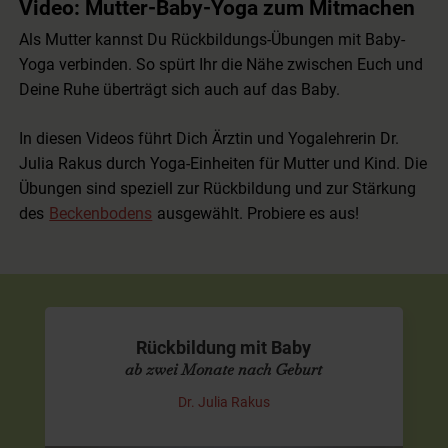
Video: Mutter-Baby-Yoga zum Mitmachen
Als Mutter kannst Du Rückbildungs-Übungen mit Baby-
Yoga verbinden. So spürt Ihr die Nähe zwischen Euch und
Deine Ruhe überträgt sich auch auf das Baby.
In diesen Videos führt Dich Ärztin und Yogalehrerin Dr.
Julia Rakus durch Yoga-Einheiten für Mutter und Kind. Die
Übungen sind speziell zur Rückbildung und zur Stärkung
des
Beckenbodens
ausgewählt. Probiere es aus!
Rückbildung mit Baby
ab zwei Monate nach Geburt
Dr. Julia Rakus