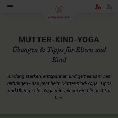
×
MUTTER-KIND-YOGA
Übungen & Tipps für Eltern und
Kind
Bindung stärken, entspannen und gemeinsam Zeit
verbringen - das geht beim Mutter-Kind-Yoga. Tipps
und Übungen für Yoga mit Deinem Kind findest Du
hier.