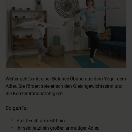
Weiter geht’s mit einer Balance-Übung aus dem Yoga: dem
Adler. Sie fördert spielerisch den Gleichgewichtssinn und
die Konzentrationsfähigkeit.
So geht’s:
Stellt Euch aufrecht hin.
Ihr seid jetzt ein großer, anmutiger Adler.