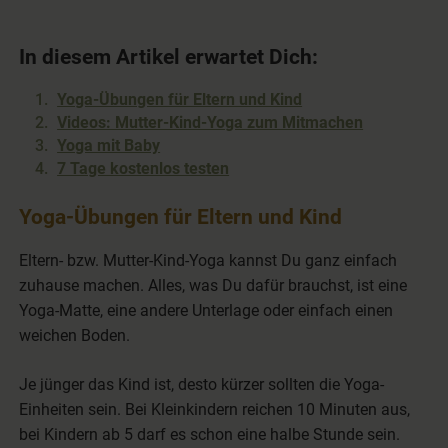
In diesem Artikel erwartet Dich:
Yoga-Übungen für Eltern und Kind
Videos: Mutter-Kind-Yoga zum Mitmachen
Yoga mit Baby
7 Tage kostenlos testen
Yoga-Übungen für Eltern und Kind
Eltern- bzw. Mutter-Kind-Yoga kannst Du ganz einfach
zuhause machen. Alles, was Du dafür brauchst, ist eine
Yoga-Matte, eine andere Unterlage oder einfach einen
weichen Boden.
Je jünger das Kind ist, desto kürzer sollten die Yoga-
Einheiten sein. Bei Kleinkindern reichen 10 Minuten aus,
bei Kindern ab 5 darf es schon eine halbe Stunde sein.