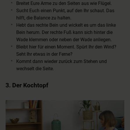
Breitet Eure Arme zu den Seiten aus wie Flügel.
Sucht Euch einen Punkt, auf den Ihr schaut. Das
hilft, die Balance zu halten.
Hebt das rechte Bein und wickelt es um das linke
Bein herum. Der rechte Fuß kann sich hinter die
Wade klemmen oder neben der Wade anliegen.
Bleibt hier für einen Moment. Spürt Ihr den Wind?
Seht Ihr etwas in der Ferne?
Kommt dann wieder zurück zum Stehen und
wechselt die Seite.
3. Der Kochtopf