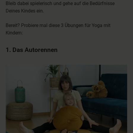
Bleib dabei spielerisch und gehe auf die Bedürfnisse
Deines Kindes ein.
Bereit? Probiere mal diese 3 Übungen für Yoga mit
Kindern:
1. Das Autorennen