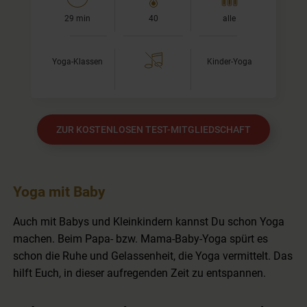
29 min
40
alle
Yoga-Klassen
Kinder-Yoga
ZUR KOSTENLOSEN TEST-MITGLIEDSCHAFT
Yoga mit Baby
Auch mit Babys und Kleinkindern kannst Du schon Yoga
machen. Beim Papa- bzw. Mama-Baby-Yoga spürt es
schon die Ruhe und Gelassenheit, die Yoga vermittelt. Das
hilft Euch, in dieser aufregenden Zeit zu entspannen.