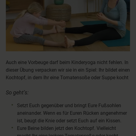
Auch eine Vorbeuge darf beim Kinderyoga nicht fehlen. In
dieser Übung verpacken wir sie in ein Spiel: Ihr bildet einen
Kochtopf, in dem Ihr eine Tomatensoße oder Suppe kocht
So geht’s:
Setzt Euch gegenüber und bringt Eure Fußsohlen
aneinander. Wenn es für Euren Rücken angenehmer
ist, beugt die Knie oder setzt Euch auf ein Kissen.
Eure Beine bilden jetzt den Kochtopf. Vielleicht
macht Ihr eine leckere Tomatensoße oder kocht