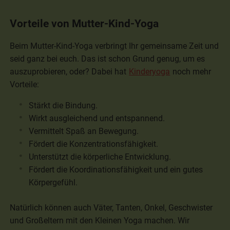
Vorteile von Mutter-Kind-Yoga
Beim Mutter-Kind-Yoga verbringt Ihr gemeinsame Zeit und
seid ganz bei euch. Das ist schon Grund genug, um es
auszuprobieren, oder? Dabei hat
Kinderyoga
noch mehr
Vorteile:
Stärkt die Bindung.
Wirkt ausgleichend und entspannend.
Vermittelt Spaß an Bewegung.
Fördert die Konzentrationsfähigkeit.
Unterstützt die körperliche Entwicklung.
Fördert die Koordinationsfähigkeit und ein gutes
Körpergefühl.
Natürlich können auch Väter, Tanten, Onkel, Geschwister
und Großeltern mit den Kleinen Yoga machen. Wir