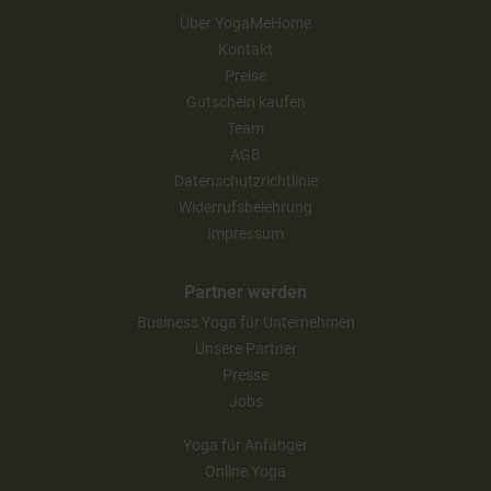
Über YogaMeHome
Kontakt
Preise
Gutschein kaufen
Team
AGB
Datenschutzrichtlinie
Widerrufsbelehrung
Impressum
Partner werden
Business Yoga für Unternehmen
Unsere Partner
Presse
Jobs
Yoga für Anfänger
Online Yoga