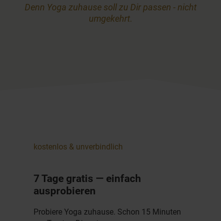
Denn Yoga zuhause soll zu Dir passen - nicht
umgekehrt.
kostenlos & unverbindlich
7 Tage gratis — einfach
ausprobieren
Probiere Yoga zuhause. Schon 15 Minuten