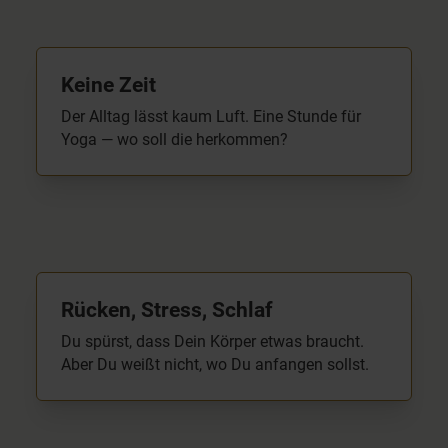
Keine Zeit
Der Alltag lässt kaum Luft. Eine Stunde für
Yoga — wo soll die herkommen?
Rücken, Stress, Schlaf
Du spürst, dass Dein Körper etwas braucht.
Aber Du weißt nicht, wo Du anfangen sollst.