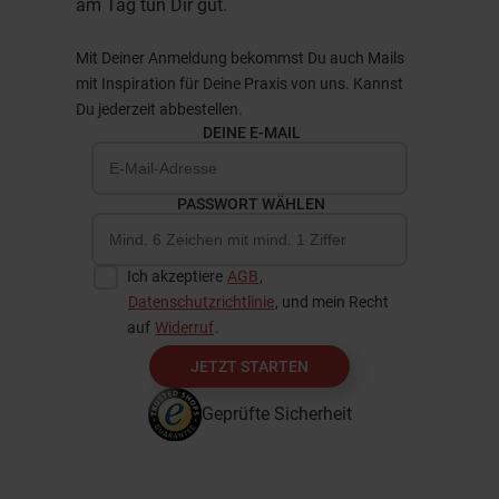
am Tag tun Dir gut.
Mit Deiner Anmeldung bekommst Du auch Mails
mit Inspiration für Deine Praxis von uns. Kannst
Du jederzeit abbestellen.
DEINE E-MAIL
PASSWORT WÄHLEN
Ich akzeptiere
AGB
,
Datenschutzrichtlinie
, und mein Recht
auf
Widerruf
.
JETZT STARTEN
Geprüfte Sicherheit