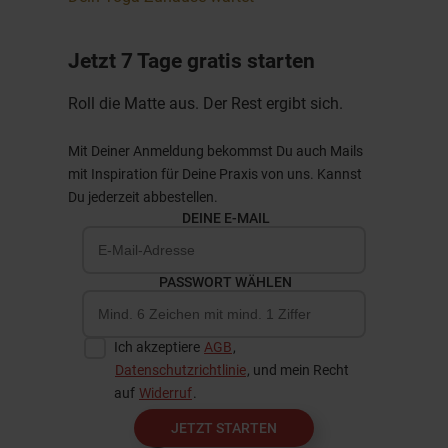
Jetzt 7 Tage gratis starten
Roll die Matte aus. Der Rest ergibt sich.
Mit Deiner Anmeldung bekommst Du auch Mails
mit Inspiration für Deine Praxis von uns. Kannst
Du jederzeit abbestellen.
DEINE E-MAIL
PASSWORT WÄHLEN
Ich akzeptiere
AGB
,
Datenschutzrichtlinie
, und mein Recht
auf
Widerruf
.
JETZT STARTEN