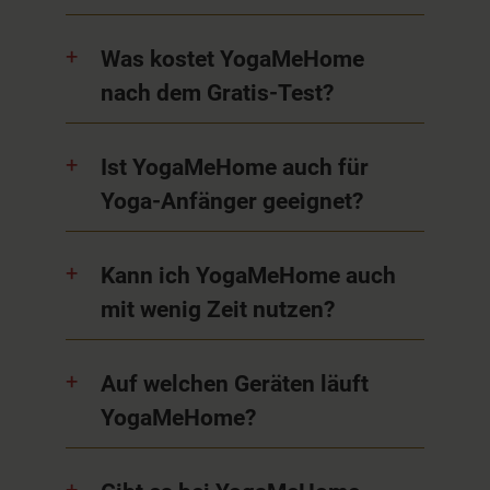
Was kostet YogaMeHome
nach dem Gratis-Test?
Ist YogaMeHome auch für
Yoga-Anfänger geeignet?
Kann ich YogaMeHome auch
mit wenig Zeit nutzen?
Auf welchen Geräten läuft
YogaMeHome?