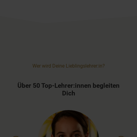
Wer wird Deine Lieblingslehrer:in?
Über 50 Top-Lehrer:innen begleiten
Dich