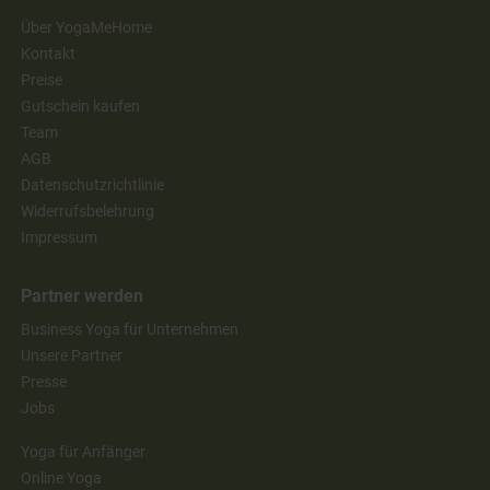
Über YogaMeHome
Kontakt
Preise
Gutschein kaufen
Team
AGB
Datenschutzrichtlinie
Widerrufsbelehrung
Impressum
Partner werden
Business Yoga für Unternehmen
Unsere Partner
Presse
Jobs
Yoga für Anfänger
Online Yoga