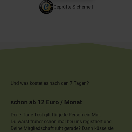
Geprüfte Sicherheit
Und was kostet es nach den 7 Tagen?
schon ab 12 Euro / Monat
Der 7 Tage Test gilt für jede Person ein Mal.
Du warst früher schon mal bei uns registriert und
Deine Mitgliedschaft ruht gerade? Dann küsse sie