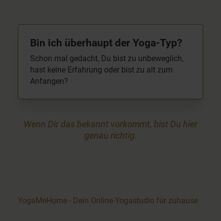
Bin ich überhaupt der Yoga-Typ?
Schon mal gedacht, Du bist zu unbeweglich,
hast keine Erfahrung oder bist zu alt zum
Anfangen?
Wenn Dir das bekannt vorkommt, bist Du hier
genau richtig.
YogaMeHome - Dein Online-Yogastudio für zuhause