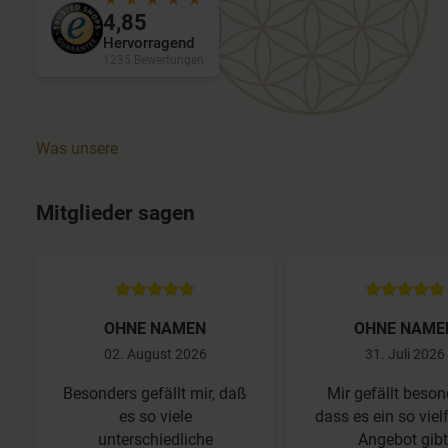
4,85
Hervorragend
1235 Bewertungen
Was unsere
Mitglieder sagen
OHNE NAMEN
OHNE NAME
02. August 2026
31. Juli 2026
Besonders gefällt mir, daß
Mir gefällt beson
es so viele
dass es ein so viel
unterschiedliche
Angebot gibt