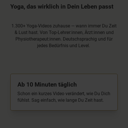
Yoga, das wirklich in Dein Leben passt
1.300+ Yoga-Videos zuhause — wann immer Du Zeit
& Lust hast. Von Top-Lehrer:innen, Ärzt:innen und
Physiotherapeut:innen. Deutschsprachig und für
jedes Bedürfnis und Level.
Ab 10 Minuten täglich
Schon ein kurzes Video verändert, wie Du Dich
fühlst. Sag einfach, wie lange Du Zeit hast.