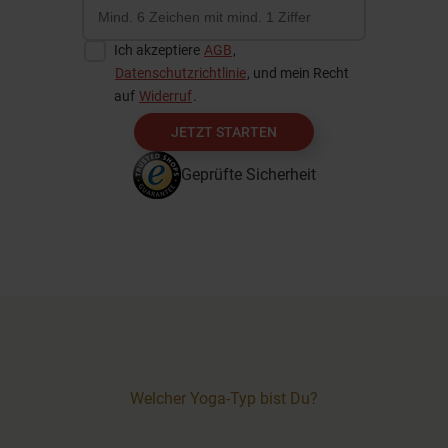
Ich akzeptiere
AGB
,
Datenschutzrichtlinie
, und mein Recht
auf
Widerruf
.
JETZT STARTEN
Geprüfte Sicherheit
Welcher Yoga-Typ bist Du?