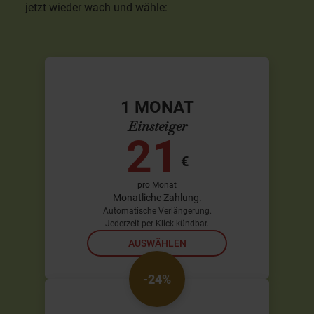
jetzt wieder wach und wähle:
1 MONAT
Einsteiger
21
€
pro Monat
Monatliche Zahlung.
Automatische Verlängerung.
Jederzeit per Klick kündbar.
AUSWÄHLEN
-24%