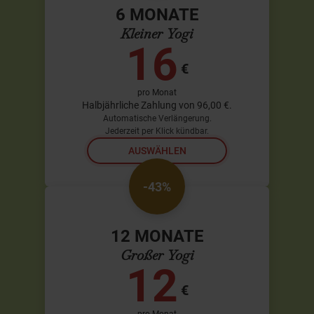
6 MONATE
Kleiner Yogi
16
€
pro Monat
Halbjährliche Zahlung von 96,00 €.
Automatische Verlängerung.
Jederzeit per Klick kündbar.
AUSWÄHLEN
-43%
12 MONATE
Großer Yogi
12
€