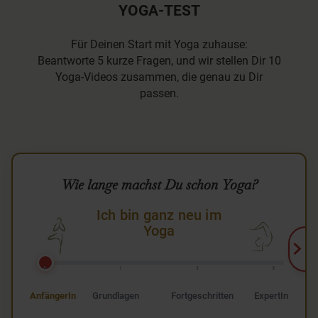
YOGA-TEST
Für Deinen Start mit Yoga zuhause:
Beantworte 5 kurze Fragen, und wir stellen Dir 10
Yoga-Videos zusammen, die genau zu Dir
passen.
Wie lange machst Du schon Yoga?
Ich bin ganz neu im
Yoga
AnfängerIn
Grundlagen
Fortgeschritten
ExpertIn