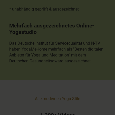
* unabhängig geprüft & ausgezeichnet
Mehrfach ausgezeichnetes Online-
Yogastudio
Das Deutsche Institut für Servicequalität und N-TV
haben YogaMeHome mehrfach als "Besten digitalen
Anbieter für Yoga und Meditation" mit dem
Deutschen Gesundheitsaward ausgezeichnet.
Alle modernen Yoga-Stile