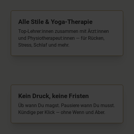
Alle Stile & Yoga-Therapie
Top-Lehrer:innen zusammen mit Ärzt:innen
und Physiotherapeut:innen — für Rücken,
Stress, Schlaf und mehr.
Kein Druck, keine Fristen
Üb wann Du magst. Pausiere wann Du musst.
Kündige per Klick — ohne Wenn und Aber.