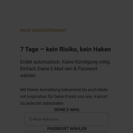
noch unentschlossen?
7 Tage — kein Risiko, kein Haken
Endet automatisch. Keine Kündigung nötig.
Einfach Deine E-Mail rein & Passwort
wählen.
Mit Deiner Anmeldung bekommst Du auch Mails
mit Inspiration für Deine Praxis von uns. Kannst
Du jederzeit abbestellen.
DEINE E-MAIL
PASSWORT WÄHLEN