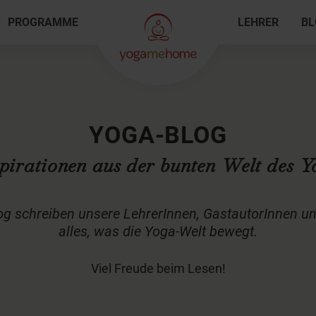
PROGRAMME
LEHRER
BL
YOGA-BLOG
pirationen aus der bunten Welt des 
schreiben unsere LehrerInnen, GastautorInnen un
alles, was die Yoga-Welt bewegt.
Viel Freude beim Lesen!