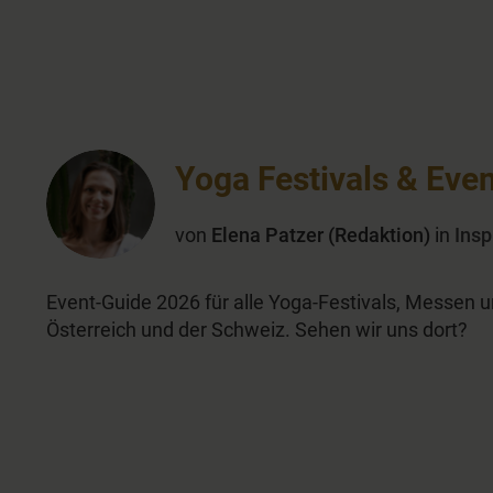
Yoga Festivals & Eve
von
Elena Patzer (Redaktion)
in
Insp
Event-Guide 2026 für alle Yoga-Festivals, Messen 
Österreich und der Schweiz. Sehen wir uns dort?