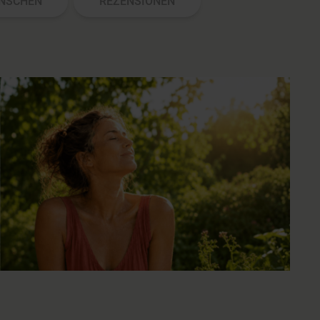
NSCHEN
REZENSIONEN