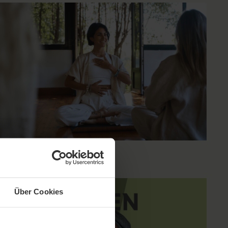
Über Cookies