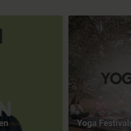
sen
Yoga Festival