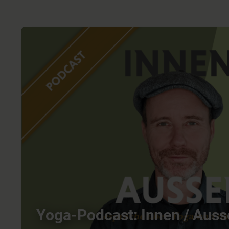
Yoga-Podcast: Innen / Aus