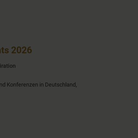
nts 2026
iration
und Konferenzen in Deutschland,