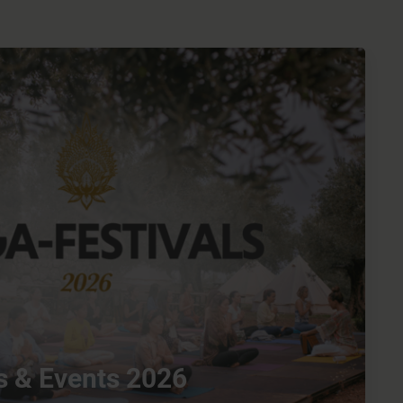
s & Events 2026