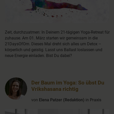
Zeit, durchzuatmen: In Deinem 21-tägigen Yoga-Retreat für
zuhause. Am 01. März starten wir gemeinsam in die
21DaysOfOm. Dieses Mal dreht sich alles um Detox –
körperlich und geistig. Lasst uns Ballast loslassen und
neue Energie einladen. Bist Du dabei?
Der Baum im Yoga: So übst Du
Vrikshasana richtig
von
Elena Patzer (Redaktion)
in
Praxis