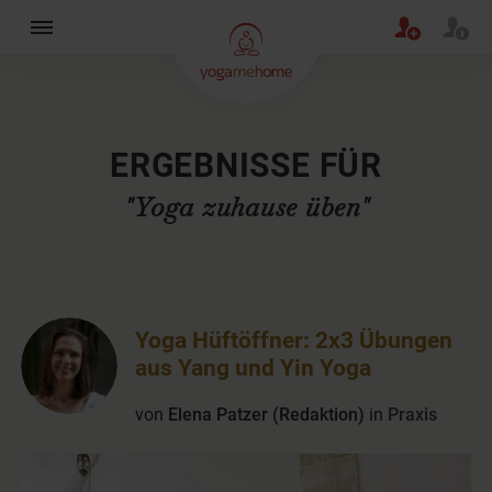
×
ERGEBNISSE FÜR
"Yoga zuhause üben"
Yoga Hüftöffner: 2x3 Übungen
aus Yang und Yin Yoga
von
Elena Patzer (Redaktion)
in
Praxis