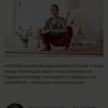
Hüftöffner schaffen Bewegungsfreiheit im Körper. In Yoga-
Kreisen sind sie auch bekannt dafür, Emotionen ans
Tageslicht zu bringen. Hier findest Du 6 Übungen zum
Hüfte-Öffnen – einmal aktiv und einmal passiv.