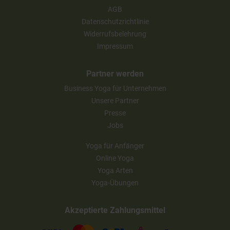
AGB
Datenschutzrichtlinie
Widerrufsbelehrung
Impressum
Partner werden
Business Yoga für Unternehmen
Unsere Partner
Presse
Jobs
Yoga für Anfänger
Online Yoga
Yoga Arten
Yoga-Übungen
Akzeptierte Zahlungsmittel