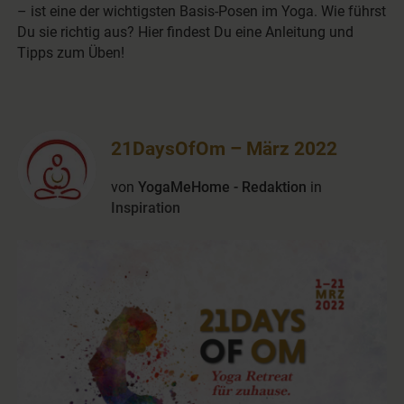
– ist eine der wichtigsten Basis-Posen im Yoga. Wie führst
Du sie richtig aus? Hier findest Du eine Anleitung und
Tipps zum Üben!
21DaysOfOm – März 2022
von
YogaMeHome - Redaktion
in
Inspiration