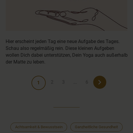
Hier erscheint jeden Tag eine neue Aufgabe des Tages.
Schau also regelmäßig rein. Diese kleinen Aufgeben
wollen Dich dabei unterstützen, Dein Yoga auch außerhalb
der Matte zu leben.
2
3
...
6
1
Achtsamkeit & Bewusstsein
Ganzheitliche Gesundheit