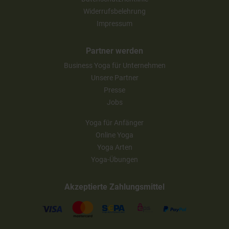
Widerrufsbelehrung
Impressum
Partner werden
Business Yoga für Unternehmen
Unsere Partner
Presse
Jobs
Yoga für Anfänger
Online Yoga
Yoga Arten
Yoga-Übungen
Akzeptierte Zahlungsmittel