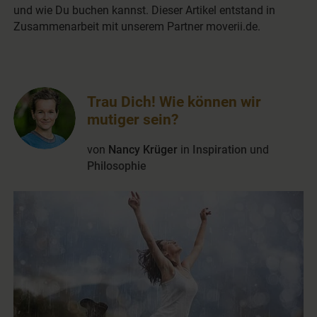
und wie Du buchen kannst. Dieser Artikel entstand in
Zusammenarbeit mit unserem Partner moverii.de.
Trau Dich! Wie können wir
mutiger sein?
von
Nancy Krüger
in
Inspiration
und
Philosophie