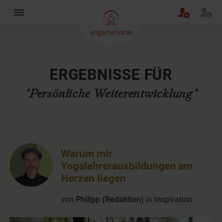
×
ERGEBNISSE FÜR
"Persönliche Weiterentwicklung"
Warum mir
Yogalehrerausbildungen am
Herzen liegen
von
Philipp (Redaktion)
in
Inspiration