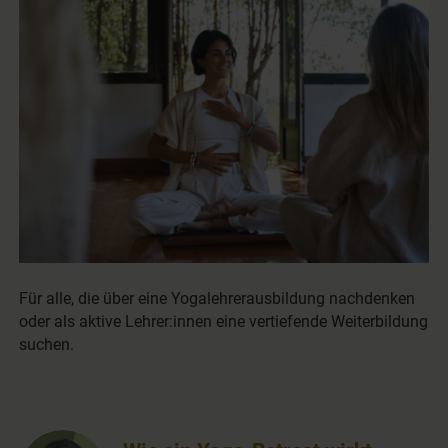
Für alle, die über eine Yogalehrerausbildung nachdenken
oder als aktive Lehrer:innen eine vertiefende Weiterbildung
suchen.