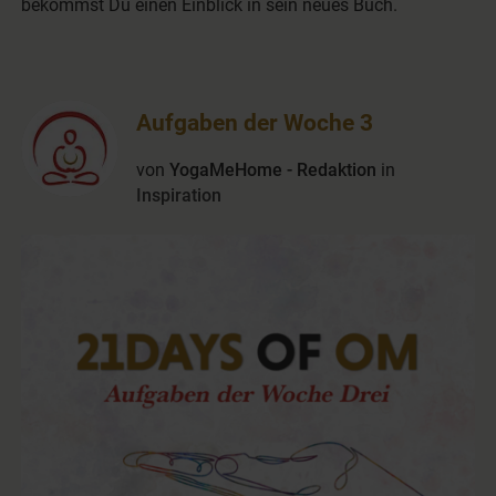
bekommst Du einen Einblick in sein neues Buch.
Aufgaben der Woche 3
von
YogaMeHome - Redaktion
in
Inspiration