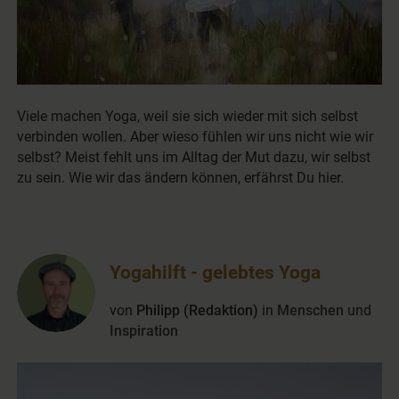
Viele machen Yoga, weil sie sich wieder mit sich selbst
verbinden wollen. Aber wieso fühlen wir uns nicht wie wir
selbst? Meist fehlt uns im Alltag der Mut dazu, wir selbst
zu sein. Wie wir das ändern können, erfährst Du hier.
Yogahilft - gelebtes Yoga
von
Philipp (Redaktion)
in
Menschen
und
Inspiration