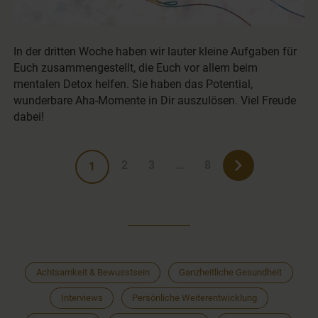
In der dritten Woche haben wir lauter kleine Aufgaben für
Euch zusammengestellt, die Euch vor allem beim
mentalen Detox helfen. Sie haben das Potential,
wunderbare Aha-Momente in Dir auszulösen. Viel Freude
dabei!
2
3
...
8
1
Achtsamkeit & Bewusstsein
Ganzheitliche Gesundheit
Interviews
Persönliche Weiterentwicklung