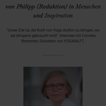
von Philipp (Redaktion) in
Menschen
und
Inspiration
"Unser Ziel ist, die Kraft von Yoga dorthin zu bringen, wo
sie dringend gebraucht wird". Interview mit Cornelia
Brammen, Gründerin von YOGAHILFT.