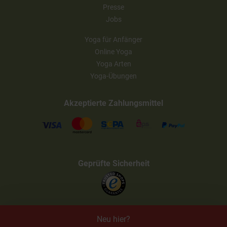
Presse
Jobs
Yoga für Anfänger
Online Yoga
Yoga Arten
Yoga-Übungen
Akzeptierte Zahlungsmittel
Geprüfte Sicherheit
Neu hier?