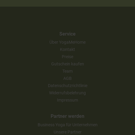
Service
Über YogaMeHome
Kontakt
Preise
Gutschein kaufen
Team
AGB
Datenschutzrichtlinie
Widerrufsbelehrung
Impressum
Partner werden
Business Yoga für Unternehmen
Unsere Partner