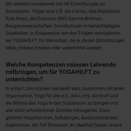
Wir arbeiten bundesweit mit 40 Einrichtungen im
Sozialraum. Träger sind z.B. die Caritas, das Bayerische
Rote Kreuz, die Diakonie, AWO-Service-Wohnen,
Baugenossenschaften, Grundschulen in benachteiligten
Stadtteilen. In Kooperation mit den Trägern ermöglichen
wir YOGAHILFT für Menschen, die in diesen Einrichtungen
leben, betreut, beraten oder unterrichtet werden.
Welche Kompetenzen müssen Lehrende
mitbringen, um für YOGAHILFT zu
unterrichten?
In erster Linie müssen sie bereit sein, zusammen mit einer
Organisation, Yoga für alle e.V., das Licht, die Kraft und
die Wärme des Yoga in den Sozialraum zu bringen und
alle dafür erforderlichen Schritte mitzugehen. Dazu
gehören Hospitationen, Schulungen, Austauschrunden,
Supervision, ein Teil Ehrenamt. Im Idealfall haben unsere