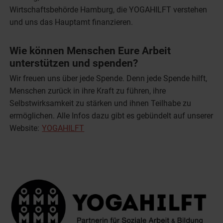
Wirtschaftsbehörde Hamburg, die YOGAHILFT verstehen
und uns das Hauptamt finanzieren.
Wie können Menschen Eure Arbeit
unterstützen und spenden?
Wir freuen uns über jede Spende. Denn jede Spende hilft,
Menschen zurück in ihre Kraft zu führen, ihre
Selbstwirksamkeit zu stärken und ihnen Teilhabe zu
ermöglichen. Alle Infos dazu gibt es gebündelt auf unserer
Website:
YOGAHILFT