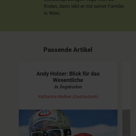
finden, dann lebt er mit seiner Familie
in Wien.
Passende Artikel
Andy Holzer: Blick für das
Wesentliche
in Inspiration
Katharina Wallner (Gastautorin)