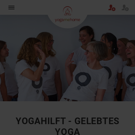
×
YOGAHILFT - GELEBTES
YOGA