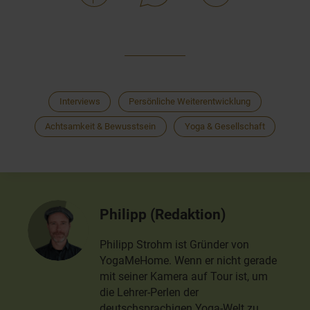
Interviews
Persönliche Weiterentwicklung
Achtsamkeit & Bewusstsein
Yoga & Gesellschaft
Philipp (Redaktion)
Philipp Strohm ist Gründer von
YogaMeHome. Wenn er nicht gerade
mit seiner Kamera auf Tour ist, um
die Lehrer-Perlen der
deutschsprachigen Yoga-Welt zu