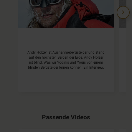
B
Andy Holzer ist Ausnahmebergsteiger und stand
auf den höchsten Bergen der Erde. Andy Holzer
ist blind. Was wir Yoginis und Yogis von einem
blinden Bergsteiger lernen können. Ein Interview.
Passende Videos