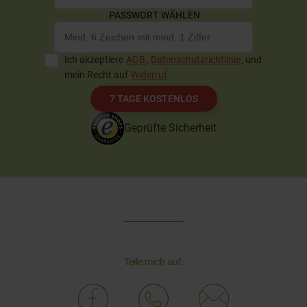
PASSWORT WÄHLEN
Ich akzeptiere
AGB
,
Datenschutzrichtlinie
, und
mein Recht auf
Widerruf
.
7 TAGE KOSTENLOS
Geprüfte Sicherheit
Teile mich auf: