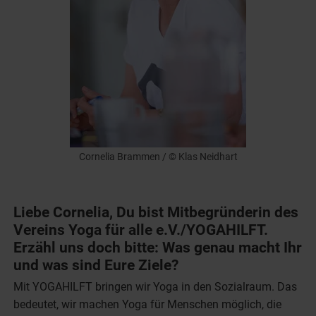
Cornelia Brammen / © Klas Neidhart
Liebe Cornelia, Du bist Mitbegründerin des
Vereins Yoga für alle e.V./YOGAHILFT.
Erzähl uns doch bitte: Was genau macht Ihr
und was sind Eure Ziele?
Mit YOGAHILFT bringen wir Yoga in den Sozialraum. Das
bedeutet, wir machen Yoga für Menschen möglich, die