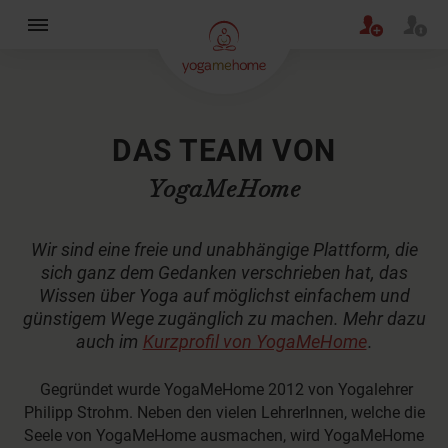
×
DAS TEAM VON
YogaMeHome
Wir sind eine freie und unabhängige Plattform, die
sich ganz dem Gedanken verschrieben hat, das
Wissen über Yoga auf möglichst einfachem und
günstigem Wege zugänglich zu machen. Mehr dazu
auch im
Kurzprofil von YogaMeHome
.
Gegründet wurde YogaMeHome 2012 von Yogalehrer
Philipp Strohm. Neben den vielen LehrerInnen, welche die
Seele von YogaMeHome ausmachen, wird YogaMeHome