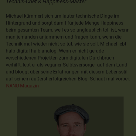
Technik-Chef & Happiness-Master
Michael kümmert sich um lauter technische Dinge im
Hintergrund und sorgt damit für jede Menge Happiness
beim gesamten Team, weil es so unglaublich toll ist, wenn
man jemanden anjammern und fragen kann, wenn die
Technik mal wieder nicht so tut, wie sie soll. Michael lebt
halb digital halb analog. Wenn er nicht gerade
verschiedenen Projekten zum digitalen Durchbruch
verhilft, lebt er als veganer Selbtsversorger auf dem Land
und bloggt über seine Erfahrungen mit diesem Lebensstil
auf seinem äußerst erfolgreichen Blog. Schaut mal vorbei:
NANU-Magazin