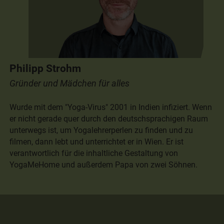
Philipp Strohm
Gründer und Mädchen für alles
Wurde mit dem "Yoga-Virus" 2001 in Indien infiziert. Wenn
er nicht gerade quer durch den deutschsprachigen Raum
unterwegs ist, um Yogalehrerperlen zu finden und zu
filmen, dann lebt und unterrichtet er in Wien. Er ist
verantwortlich für die inhaltliche Gestaltung von
YogaMeHome und außerdem Papa von zwei Söhnen.