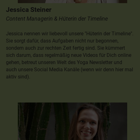
Jessica Steiner
Content Managerin & Hüterin der Timeline
Jessica nennen wir liebevoll unsere "Hüterin der Timeline".
Sie sorgt dafür, dass Aufgaben nicht nur begonnen,
sondern auch zur rechten Zeit fertig sind. Sie kümmert
sich darum, dass regelmäßig neue Videos für Dich online
gehen, betreut unseren Welt des Yoga Newsletter und
auch unsere Social Media Kanäle (wenn wir denn hier mal
aktiv sind).