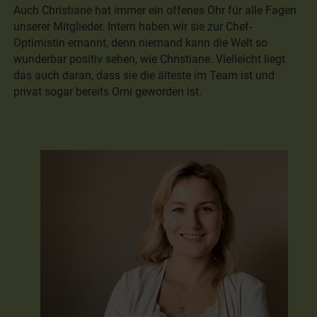
Auch Christiane hat immer ein offenes Ohr für alle Fagen
unserer Mitglieder. Intern haben wir sie zur Chef-
Optimistin ernannt, denn niemand kann die Welt so
wunderbar positiv sehen, wie Christiane. Vielleicht liegt
das auch daran, dass sie die älteste im Team ist und
privat sogar bereits Omi geworden ist.