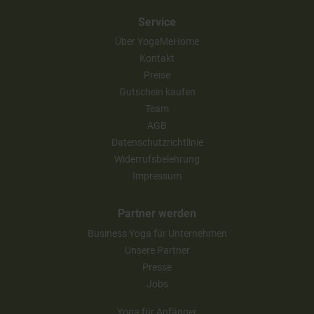
Service
Über YogaMeHome
Kontakt
Preise
Gutschein kaufen
Team
AGB
Datenschutzrichtlinie
Widerrufsbelehrung
Impressum
Partner werden
Business Yoga für Unternehmen
Unsere Partner
Presse
Jobs
Yoga für Anfänger