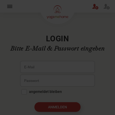
×
LOGIN
Bitte E-Mail & Passwort eingeben
angemeldet bleiben
ANMELDEN