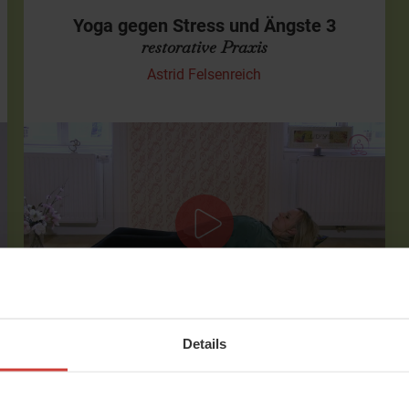
Yoga gegen Stress und Ängste 3
restorative Praxis
Astrid Felsenreich
Praxis zur Entspannung
Dies ist das zweite Übungs-Video aus dem dreiteiligen
Online-Kurs. Ich werde Dir heute weitere Werkzeuge
aus dem Yoga zeigen, mit denen Du Deinem Körper
Entspannung und…
Details
50 min
10
alle