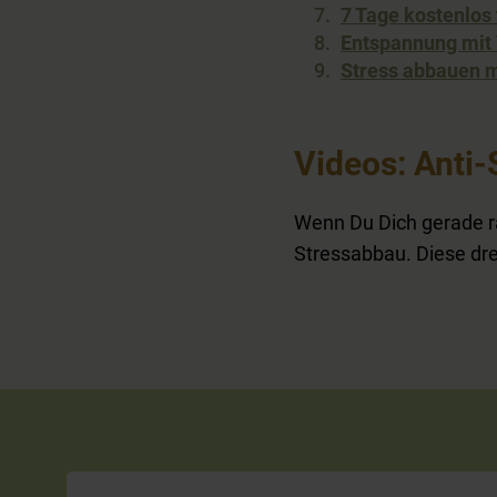
7 Tage kostenlos
Entspannung mit 
Stress abbauen m
Videos: Anti
Wenn Du Dich gerade ra
Stressabbau. Diese dre