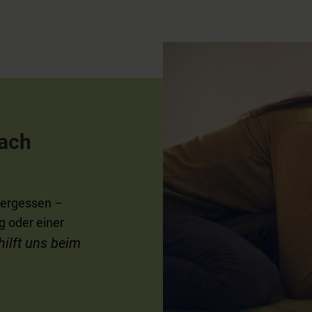
fach
vergessen –
g oder einer
hilft uns beim