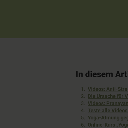
In diesem Art
Videos: Anti-Str
Die Ursache für
Videos: Pranay
Teste alle Videos
Yoga-Atmung geg
Online-Kurs „Yog