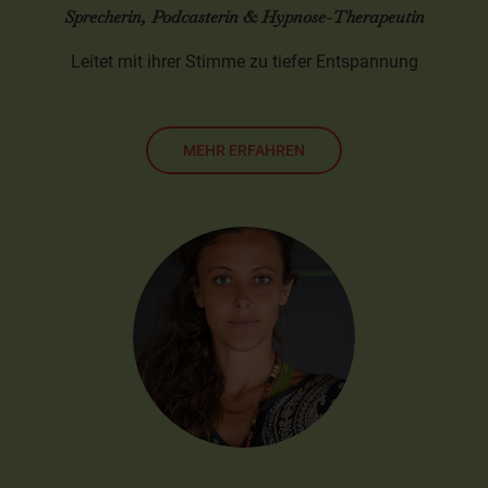
Sprecherin, Podcasterin & Hypnose-Therapeutin
Leitet mit ihrer Stimme zu tiefer Entspannung
MEHR ERFAHREN