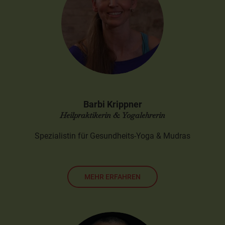
Barbi Krippner
Heilpraktikerin & Yogalehrerin
Spezialistin für Gesundheits-Yoga & Mudras
MEHR ERFAHREN