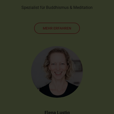
Spezialist für Buddhismus & Meditation
MEHR ERFAHREN
Elena Lustig