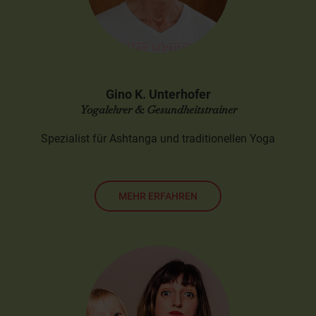
Gino K. Unterhofer
Yogalehrer & Gesundheitstrainer
Spezialist für Ashtanga und traditionellen Yoga
MEHR ERFAHREN