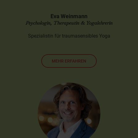
Eva Weinmann
Psychologin, Therapeutin & Yogalehrerin
Spezialistin für traumasensibles Yoga
MEHR ERFAHREN