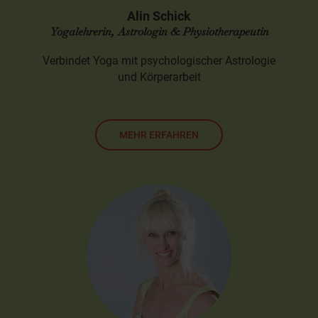
Alin Schick
Yogalehrerin, Astrologin & Physiotherapeutin
Verbindet Yoga mit psychologischer Astrologie
und Körperarbeit
MEHR ERFAHREN