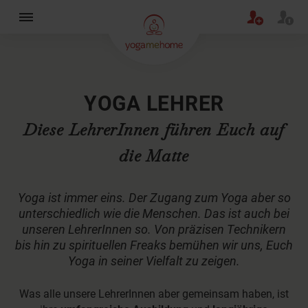
×
YOGA LEHRER
Diese LehrerInnen führen Euch auf
die Matte
Yoga ist immer eins. Der Zugang zum Yoga aber so
unterschiedlich wie die Menschen. Das ist auch bei
unseren LehrerInnen so. Von präzisen Technikern
bis hin zu spirituellen Freaks bemühen wir uns, Euch
Yoga in seiner Vielfalt zu zeigen.
Was alle unsere LehrerInnen aber gemeinsam haben, ist