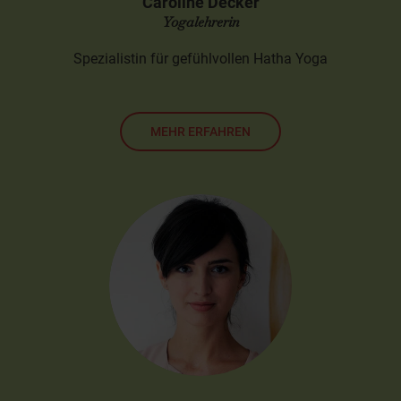
Caroline Decker
Yogalehrerin
Spezialistin für gefühlvollen Hatha Yoga
MEHR ERFAHREN