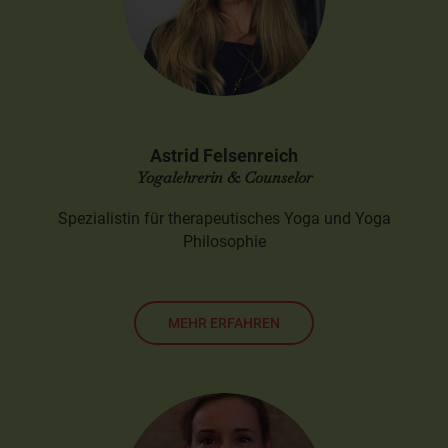
Astrid Felsenreich
Yogalehrerin & Counselor
Spezialistin für therapeutisches Yoga und Yoga
Philosophie
MEHR ERFAHREN