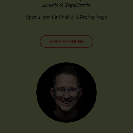
Autorin & Yogalehrerin
Spezialistin für Chakra- & ProAge-Yoga
MEHR ERFAHREN