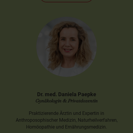
Dr. med. Daniela Paepke
Gynäkologin & Privatdozentin
Praktizierende Ärztin und Expertin in
Anthroposophischer Medizin, Naturheilverfahren,
Homöopathie und Ernährungsmedizin.