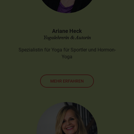
Ariane Heck
Yogalehrerin & Autorin
Spezialistin für Yoga für Sportler und Hormon-
Yoga
MEHR ERFAHREN