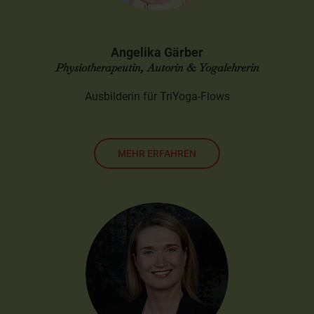
Angelika Gärber
Physiotherapeutin, Autorin & Yogalehrerin
Ausbilderin für TriYoga-Flows
MEHR ERFAHREN