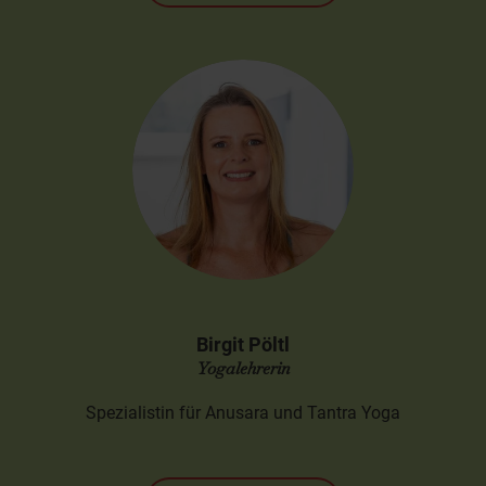
Birgit Pöltl
Yogalehrerin
Spezialistin für Anusara und Tantra Yoga