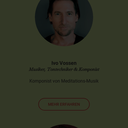
Ivo Vossen
Musiker, Tontechniker & Komponist
Komponist von Meditations-Musik
MEHR ERFAHREN