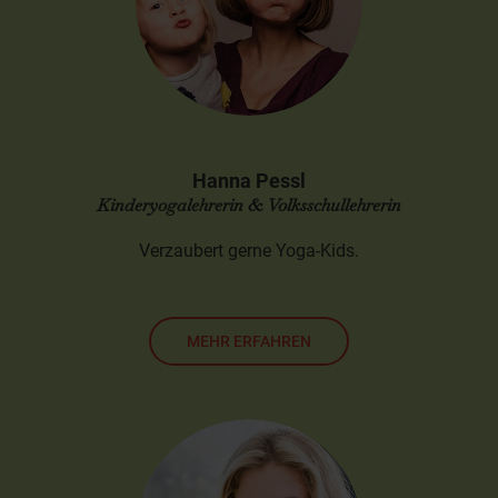
Hanna Pessl
Kinderyogalehrerin & Volksschullehrerin
Verzaubert gerne Yoga-Kids.
MEHR ERFAHREN