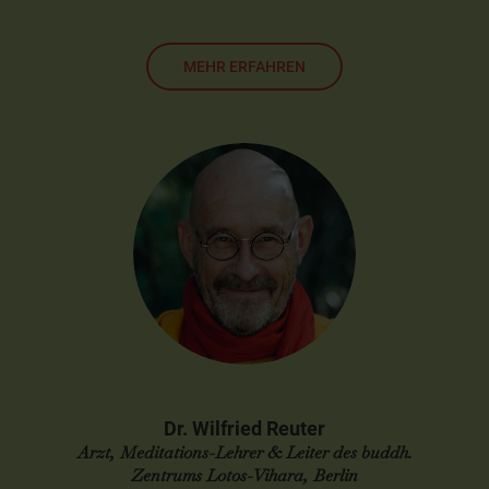
MEHR ERFAHREN
Dr. Wilfried Reuter
Arzt, Meditations-Lehrer & Leiter des buddh.
Zentrums Lotos-Vihara, Berlin