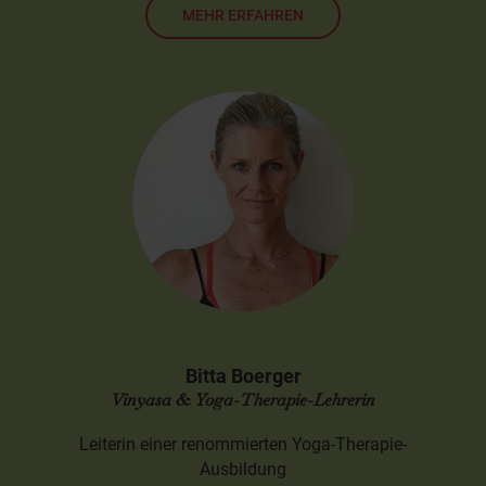
MEHR ERFAHREN
Bitta Boerger
Vinyasa & Yoga-Therapie-Lehrerin
Leiterin einer renommierten Yoga-Therapie-
Ausbildung