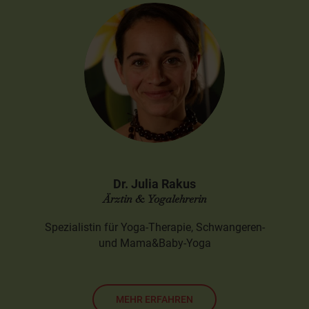
Dr. Julia Rakus
Ärztin & Yogalehrerin
Spezialistin für Yoga-Therapie, Schwangeren-
und Mama&Baby-Yoga
MEHR ERFAHREN