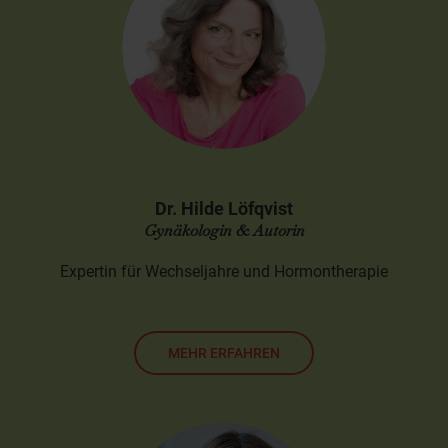
Dr. Hilde Löfqvist
Gynäkologin & Autorin
Expertin für Wechseljahre und Hormontherapie
MEHR ERFAHREN