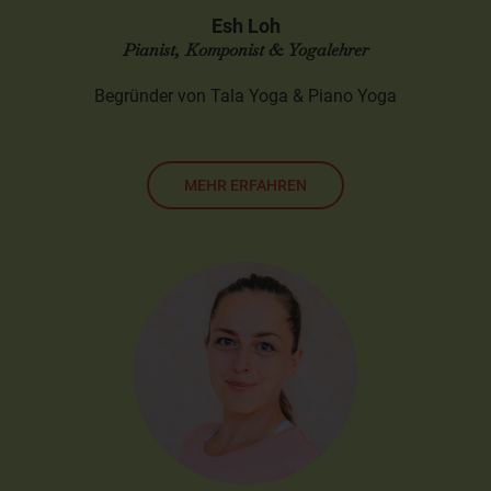
Esh Loh
Pianist, Komponist & Yogalehrer
Begründer von Tala Yoga & Piano Yoga
MEHR ERFAHREN