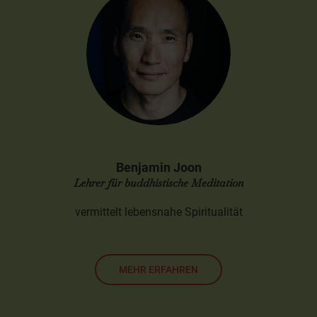
Benjamin Joon
Lehrer für buddhistische Meditation
vermittelt lebensnahe Spiritualität
MEHR ERFAHREN