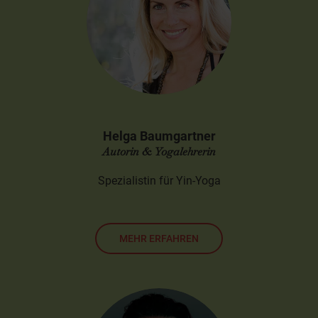
Helga Baumgartner
Autorin & Yogalehrerin
Spezialistin für Yin-Yoga
MEHR ERFAHREN