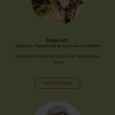
Danja Lutz
Tantrische Yogalehrerin & Ayurveda-Praktikerin
Spezialistin für Hatha-Yoga in der Tradition des
Tantra
MEHR ERFAHREN