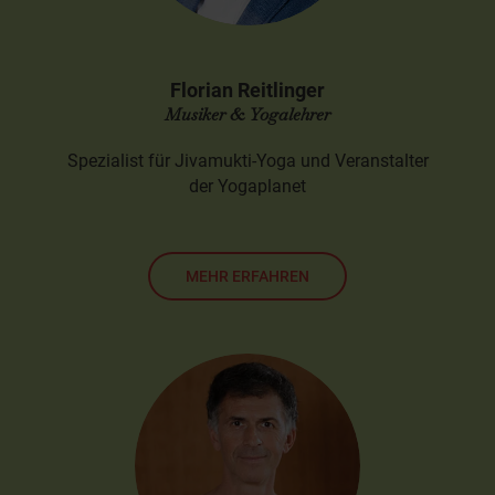
Florian Reitlinger
Musiker & Yogalehrer
Spezialist für Jivamukti-Yoga und Veranstalter
der Yogaplanet
MEHR ERFAHREN