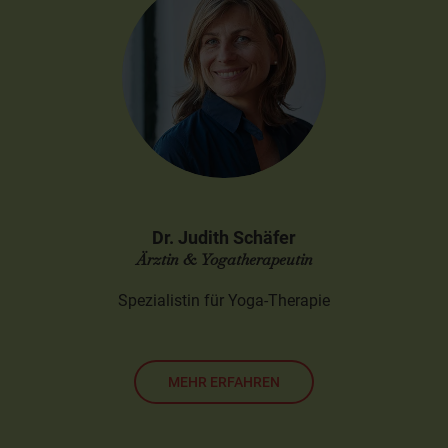
Dr. Judith Schäfer
Ärztin & Yogatherapeutin
Spezialistin für Yoga-Therapie
MEHR ERFAHREN