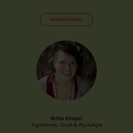
MEHR ERFAHREN
Britta Kimpel
Yogalehrerin, Coach & Psychologin