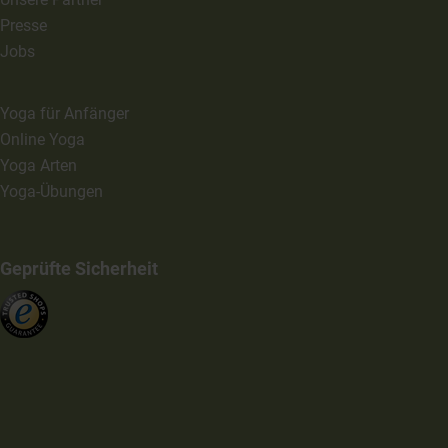
Presse
Jobs
Yoga für Anfänger
Online Yoga
Yoga Arten
Yoga-Übungen
Geprüfte Sicherheit