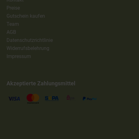
Preise
Gutschein kaufen
Team
AGB
Datenschutzrichtlinie
Widerrufsbelehrung
Impressum
Akzeptierte Zahlungsmittel