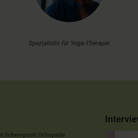
Spezialistin für Yoga-Therapie
Intervie
 dem Schwerpunkt Orthopädie