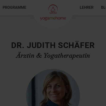
PROGRAMME
LEHRER
BL
DR. JUDITH SCHÄFER
Ärztin & Yogatherapeutin