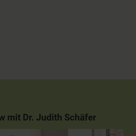
w mit Dr. Judith Schäfer