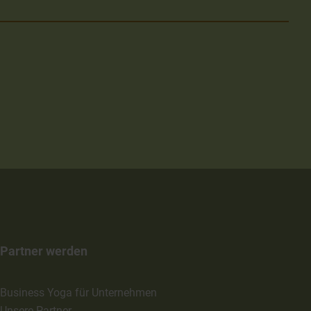
Partner werden
Business Yoga für Unternehmen
Unsere Partner