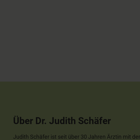
Über Dr. Judith Schäfer
Judith Schäfer ist seit über 30 Jahren Ärztin mit