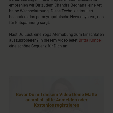
empfehlen wir Dir zudem Chandra Bedhana, eine Art
halbe Wechselatmung. Diese Technik stimuliert
besonders das parasympathische Nervensystem, das
für Entspannung sorgt.
Hast Du Lust, eine Yoga Atemübung zum Einschlafen
auszuprobieren? In diesem Video leitet
Britta Kimpel
eine schöne Sequenz für Dich an:
Bevor Du mit diesem Video Deine Matte
ausrollst, bitte
Anmelden
oder
Kostenlos registrieren