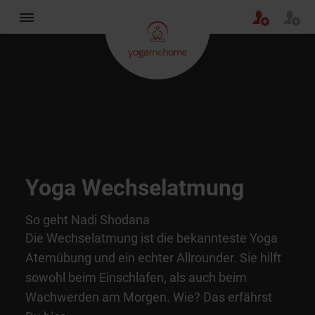
Yoga Wechselatmung
So geht Nadi Shodana
Die Wechselatmung ist die bekannteste Yoga
Atemübung und ein echter Allrounder. Sie hilft
sowohl beim Einschlafen, als auch beim
Wachwerden am Morgen. Wie? Das erfährst