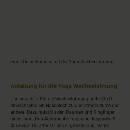
Finde Deine Balance mit der Yoga Wechselatmung
Anleitung für die Yoga Wechselatmung
Und so geht’s: Für die Wechselatmung hältst Du Dir
abwechselnd ein Nasenloch zu und atmest durch das
andere. Dazu nutzt Du den Daumen und Ringfinger
einer Hand. Das Atemmuster folgt einer liegenden 8,
das heißt: Du atmest links ein, rechts aus, rechts