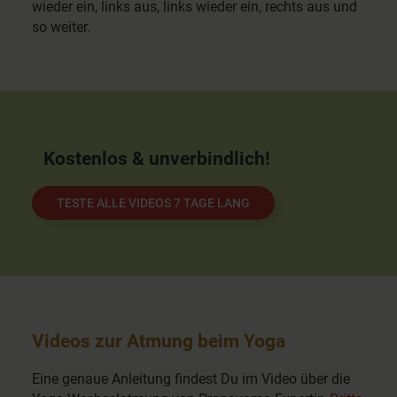
wieder ein, links aus, links wieder ein, rechts aus und
so weiter.
Kostenlos & unverbindlich!
TESTE ALLE VIDEOS 7 TAGE LANG
Videos zur Atmung beim Yoga
Eine genaue Anleitung findest Du im Video über die