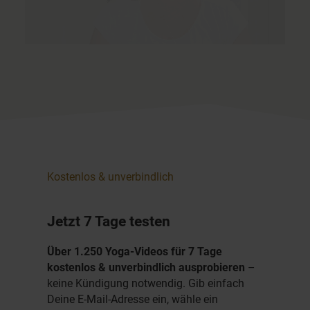
Kostenlos & unverbindlich
Jetzt 7 Tage testen
Über 1.250 Yoga-Videos für 7 Tage
kostenlos & unverbindlich ausprobieren
–
keine Kündigung notwendig. Gib einfach
Deine E-Mail-Adresse ein, wähle ein