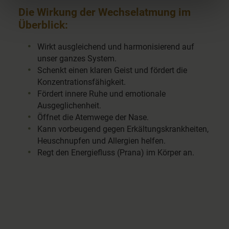
Die Wirkung der Wechselatmung im
Überblick:
Wirkt ausgleichend und harmonisierend auf
unser ganzes System.
Schenkt einen klaren Geist und fördert die
Konzentrationsfähigkeit.
Fördert innere Ruhe und emotionale
Ausgeglichenheit.
Öffnet die Atemwege der Nase.
Kann vorbeugend gegen Erkältungskrankheiten,
Heuschnupfen und Allergien helfen.
Regt den Energiefluss (Prana) im Körper an.