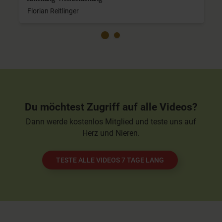
Florian Reitlinger
Du möchtest Zugriff auf alle Videos?
Dann werde kostenlos Mitglied und teste uns auf
Herz und Nieren.
TESTE ALLE VIDEOS 7 TAGE LANG