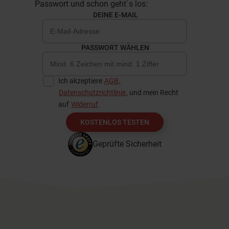
Passwort und schon geht`s los:
DEINE E-MAIL
PASSWORT WÄHLEN
Ich akzeptiere
AGB
,
Datenschutzrichtlinie
, und mein Recht
auf
Widerruf
.
KOSTENLOS TESTEN
Geprüfte Sicherheit