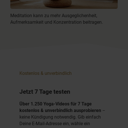
Meditation kann zu mehr Ausgeglichenheit,
Aufmerksamkeit und Konzentration beitragen.
Kostenlos & unverbindlich
Jetzt 7 Tage testen
Über 1.250 Yoga-Videos für 7 Tage
kostenlos & unverbindlich ausprobieren
–
keine Kündigung notwendig. Gib einfach
Deine E-Mail-Adresse ein, wähle ein