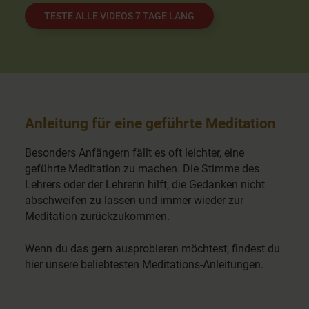
TESTE ALLE VIDEOS 7 TAGE LANG
Anleitung für eine geführte Meditation
Besonders Anfängern fällt es oft leichter, eine
geführte Meditation zu machen. Die Stimme des
Lehrers oder der Lehrerin hilft, die Gedanken nicht
abschweifen zu lassen und immer wieder zur
Meditation zurückzukommen.
Wenn du das gern ausprobieren möchtest, findest du
hier unsere beliebtesten Meditations-Anleitungen.