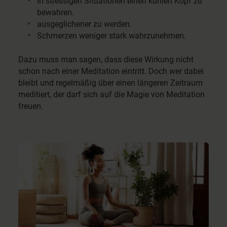
in stressigen Situationen einen kühlen Kopf zu
bewahren.
ausgeglichener zu werden.
Schmerzen weniger stark wahrzunehmen.
Dazu muss man sagen, dass diese Wirkung nicht
schon nach einer Meditation eintritt. Doch wer dabei
bleibt und regelmäßig über einen längeren Zeitraum
meditiert, der darf sich auf die Magie von Meditation
freuen.