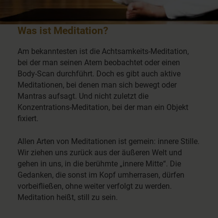
Was ist Meditation?
Am bekanntesten ist die Achtsamkeits-Meditation,
bei der man seinen Atem beobachtet oder einen
Body-Scan durchführt. Doch es gibt auch aktive
Meditationen, bei denen man sich bewegt oder
Mantras aufsagt. Und nicht zuletzt die
Konzentrations-Meditation, bei der man ein Objekt
fixiert.
Allen Arten von Meditationen ist gemein: innere Stille.
Wir ziehen uns zurück aus der äußeren Welt und
gehen in uns, in die berühmte „innere Mitte“. Die
Gedanken, die sonst im Kopf umherrasen, dürfen
vorbeifließen, ohne weiter verfolgt zu werden.
Meditation heißt, still zu sein.