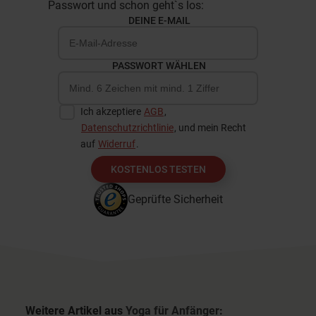
Passwort und schon geht`s los:
DEINE E-MAIL
PASSWORT WÄHLEN
Ich akzeptiere
AGB
,
Datenschutzrichtlinie
, und mein Recht
auf
Widerruf
.
KOSTENLOS TESTEN
Geprüfte Sicherheit
Weitere Artikel aus
Yoga für Anfänger
: