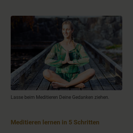
Lasse beim Meditieren Deine Gedanken ziehen.
Meditieren lernen in 5 Schritten