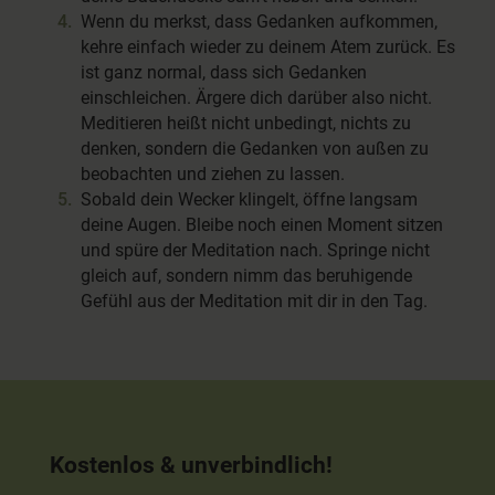
Wenn du merkst, dass Gedanken aufkommen,
kehre einfach wieder zu deinem Atem zurück. Es
ist ganz normal, dass sich Gedanken
einschleichen. Ärgere dich darüber also nicht.
Meditieren heißt nicht unbedingt, nichts zu
denken, sondern die Gedanken von außen zu
beobachten und ziehen zu lassen.
Sobald dein Wecker klingelt, öffne langsam
deine Augen. Bleibe noch einen Moment sitzen
und spüre der Meditation nach. Springe nicht
gleich auf, sondern nimm das beruhigende
Gefühl aus der Meditation mit dir in den Tag.
Kostenlos & unverbindlich!