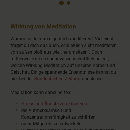
Wirkung von Meditation
Warum sollte man eigentlich meditieren? Vielleicht
fragst du dich das auch, schließlich sieht meditieren
von außen bloß aus wie „herumsitzen“. Doch
mittlerweile ist es sogar wissenschaftlich belegt,
welche Wirkung Meditation auf unseren Körper und
Geist hat. Einige spannende Erkenntnisse kannst du
hier bei der
Süddeutschen Zeitung
nachlesen.
Meditation kann dabei helfen:
Stress und Ängste zu reduzieren.
die Aufmerksamkeit und
Konzentrationsfähigkeit zu schärfen.
mehr Mitgefühl zu entwickeln.