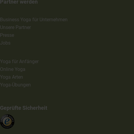
Partner werden
Business Yoga für Unternehmen
Unsere Partner
Presse
Jobs
Yoga für Anfänger
Online Yoga
Yoga Arten
Yoga-Übungen
Geprüfte Sicherheit