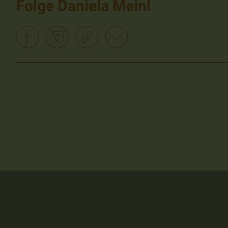
Folge Daniela Meinl