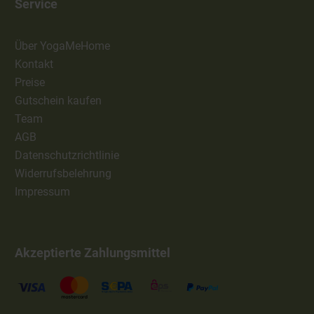
Service
Über YogaMeHome
Kontakt
Preise
Gutschein kaufen
Team
AGB
Datenschutzrichtlinie
Widerrufsbelehrung
Impressum
Akzeptierte Zahlungsmittel