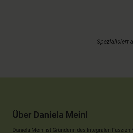
Spezialisiert
Über Daniela Meinl
Daniela Meinl ist Gründerin des Integralen Faszien 