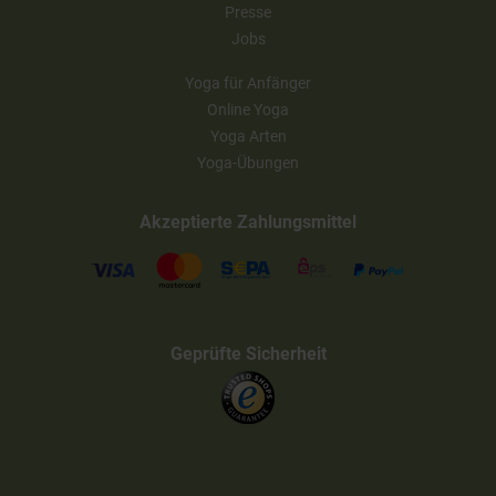
Presse
Jobs
Yoga für Anfänger
Online Yoga
Yoga Arten
Yoga-Übungen
Akzeptierte Zahlungsmittel
Geprüfte Sicherheit