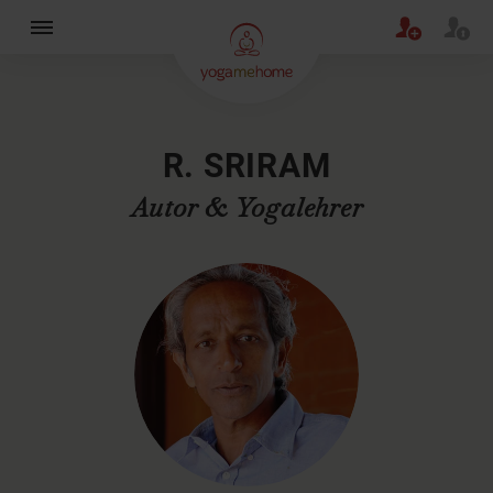
×
R. SRIRAM
Autor & Yogalehrer