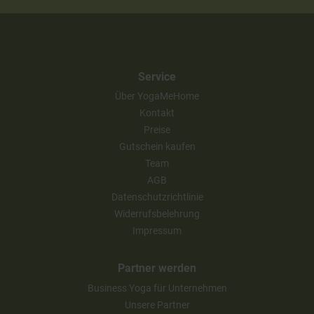
Service
Über YogaMeHome
Kontakt
Preise
Gutschein kaufen
Team
AGB
Datenschutzrichtlinie
Widerrufsbelehrung
Impressum
Partner werden
Business Yoga für Unternehmen
Unsere Partner