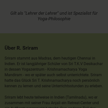
Gilt als "Lehrer der Lehrer" und ist Spezialist für
Yoga-Philosophie
Über R. Sriram
Sriram stammt aus Madras, dem heutigen Chennai in
Indien. Er ist langjähriger Schüler von Sri T.K.V Desikachar
in dessen Yogazentrum - Krishnamacharya Yoga
Mandiram - wo er später auch selbst unterrichtete. Sriram
hatte das Glück Sri T. Krishnamacharya noch persönlich
kennen zu lernen und seine Unterrichtsstunden zu erleben.
Sriram lebt heute teilweise in Indien (Tamilnadu), wo er
zusammen mit seiner Frau Anjali ein Retreat-Center und