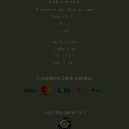
Partner werden
Business Yoga für Unternehmen
Unsere Partner
Presse
Jobs
Yoga für Anfänger
Online Yoga
Yoga Arten
Yoga-Übungen
Akzeptierte Zahlungsmittel
Geprüfte Sicherheit