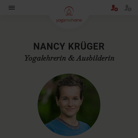
×
NANCY KRÜGER
Yogalehrerin & Ausbilderin