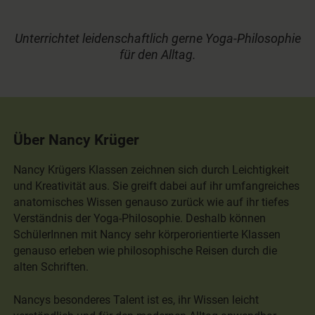
Unterrichtet leidenschaftlich gerne Yoga-Philosophie
für den Alltag.
Über Nancy Krüger
Nancy Krügers Klassen zeichnen sich durch Leichtigkeit
und Kreativität aus. Sie greift dabei auf ihr umfangreiches
anatomisches Wissen genauso zurück wie auf ihr tiefes
Verständnis der Yoga-Philosophie. Deshalb können
SchülerInnen mit Nancy sehr körperorientierte Klassen
genauso erleben wie philosophische Reisen durch die
alten Schriften.
Nancys besonderes Talent ist es, ihr Wissen leicht