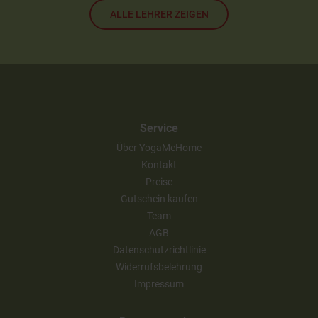
ALLE LEHRER ZEIGEN
Service
Über YogaMeHome
Kontakt
Preise
Gutschein kaufen
Team
AGB
Datenschutzrichtlinie
Widerrufsbelehrung
Impressum