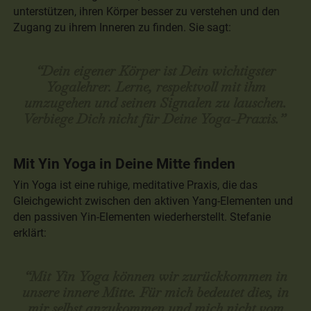
unterstützen, ihren Körper besser zu verstehen und den
Zugang zu ihrem Inneren zu finden. Sie sagt:
“Dein eigener Körper ist Dein wichtigster
Yogalehrer. Lerne, respektvoll mit ihm
umzugehen und seinen Signalen zu lauschen.
Verbiege Dich nicht für Deine Yoga-Praxis.”
Mit Yin Yoga in Deine Mitte finden
Yin Yoga ist eine ruhige, meditative Praxis, die das
Gleichgewicht zwischen den aktiven Yang-Elementen und
den passiven Yin-Elementen wiederherstellt. Stefanie
erklärt:
“Mit Yin Yoga können wir zurückkommen in
unsere innere Mitte. Für mich bedeutet dies, in
mir selbst anzukommen und mich nicht vom