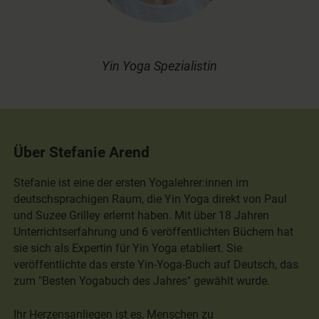
Yin Yoga Spezialistin
Über Stefanie Arend
Stefanie ist eine der ersten Yogalehrer:innen im
deutschsprachigen Raum, die Yin Yoga direkt von Paul
und Suzee Grilley erlernt haben. Mit über 18 Jahren
Unterrichtserfahrung und 6 veröffentlichten Büchern hat
sie sich als Expertin für Yin Yoga etabliert. Sie
veröffentlichte das erste Yin-Yoga-Buch auf Deutsch, das
zum "Besten Yogabuch des Jahres" gewählt wurde.
Ihr Herzensanliegen ist es, Menschen zu