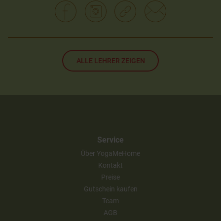
ALLE LEHRER ZEIGEN
Service
Über YogaMeHome
Kontakt
Preise
Gutschein kaufen
Team
AGB