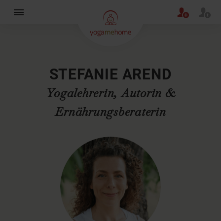
×
STEFANIE AREND
Yogalehrerin, Autorin &
Ernährungsberaterin