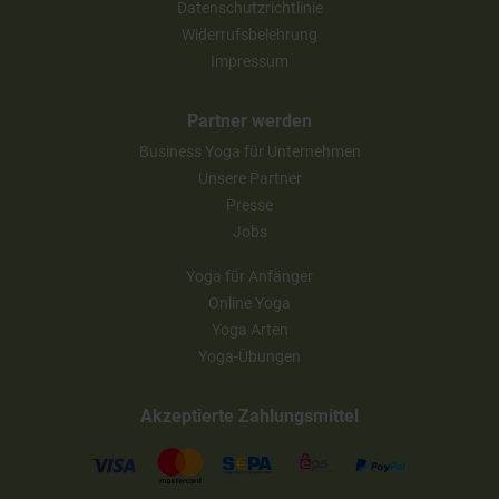
Datenschutzrichtlinie
Widerrufsbelehrung
Impressum
Partner werden
Business Yoga für Unternehmen
Unsere Partner
Presse
Jobs
Yoga für Anfänger
Online Yoga
Yoga Arten
Yoga-Übungen
Akzeptierte Zahlungsmittel