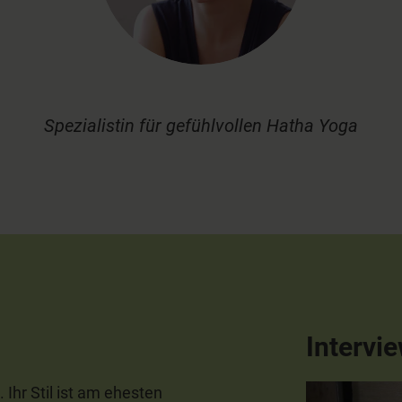
Spezialistin für gefühlvollen Hatha Yoga
Intervi
 Ihr Stil ist am ehesten