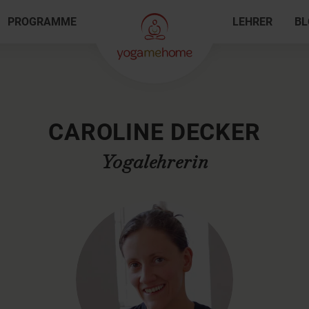
PROGRAMME
LEHRER
BL
CAROLINE DECKER
Yogalehrerin