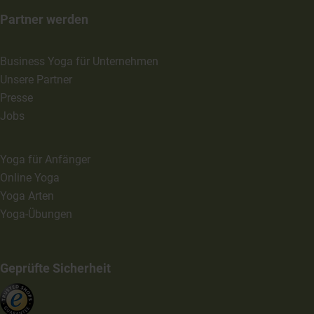
Partner werden
Business Yoga für Unternehmen
Unsere Partner
Presse
Jobs
Yoga für Anfänger
Online Yoga
Yoga Arten
Yoga-Übungen
Geprüfte Sicherheit