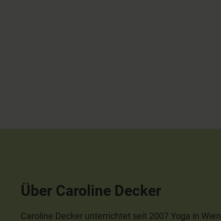
Über Caroline Decker
Caroline Decker unterrichtet seit 2007 Yoga in Wien.