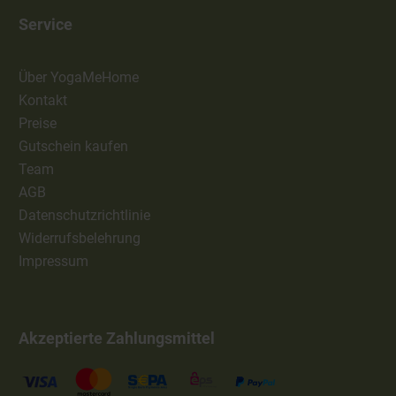
Service
Über YogaMeHome
Kontakt
Preise
Gutschein kaufen
Team
AGB
Datenschutzrichtlinie
Widerrufsbelehrung
Impressum
Akzeptierte Zahlungsmittel