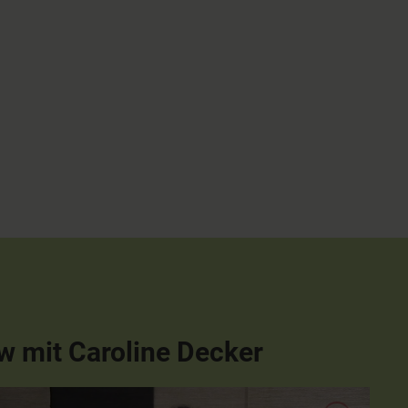
ew mit Caroline Decker