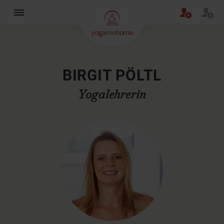
×
BIRGIT PÖLTL
Yogalehrerin