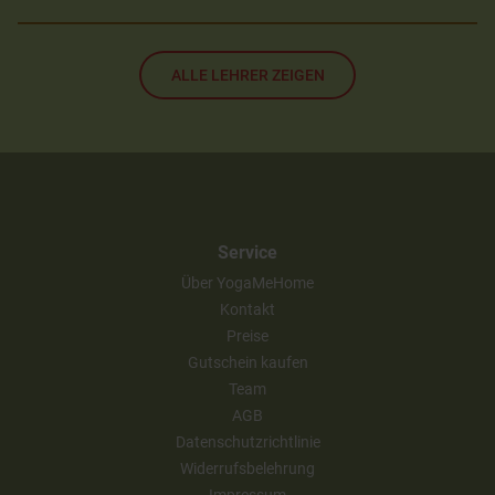
ALLE LEHRER ZEIGEN
Service
Über YogaMeHome
Kontakt
Preise
Gutschein kaufen
Team
AGB
Datenschutzrichtlinie
Widerrufsbelehrung