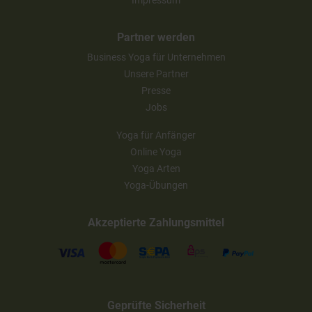
Impressum
Partner werden
Business Yoga für Unternehmen
Unsere Partner
Presse
Jobs
Yoga für Anfänger
Online Yoga
Yoga Arten
Yoga-Übungen
Akzeptierte Zahlungsmittel
Geprüfte Sicherheit