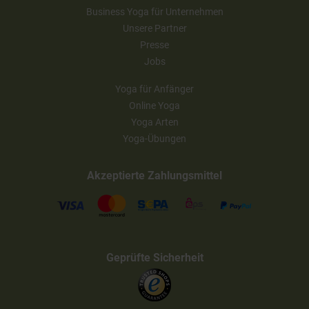
Business Yoga für Unternehmen
Unsere Partner
Presse
Jobs
Yoga für Anfänger
Online Yoga
Yoga Arten
Yoga-Übungen
Akzeptierte Zahlungsmittel
Geprüfte Sicherheit