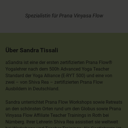
Spezialistin für Prana Vinyasa Flow
Über Sandra Tissali
aSandra ist eine der ersten zertifizierten Prana Flow®
Yogalehrer nach dem 500h Advanced Yoga Teacher
Standard der Yoga Alliance (E-RYT 500) und eine von
zwei – von Shiva Rea – zertifizierten Prana Flow
Ausbildern in Deutschland.
Sandra unterrichtet Prana Flow Workshops sowie Retreats
an den schönsten Orten rund um den Globus sowie Prana
Vinyasa Flow Affiliate Teacher Trainings in Roth bei
Nürnberg. Ihrer Lehrerin Shiva Rea assistiert sie weltweit