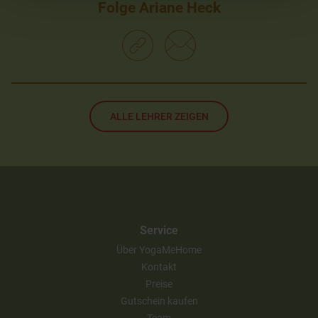
Folge Ariane Heck
ALLE LEHRER ZEIGEN
Service
Über YogaMeHome
Kontakt
Preise
Gutschein kaufen