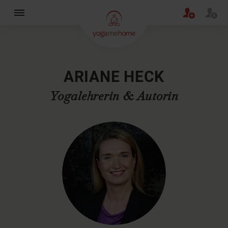
×
ARIANE HECK
Yogalehrerin & Autorin