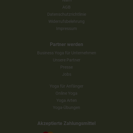
Team
AGB
Datenschutzrichtlinie
Widerrufsbelehrung
Impressum
Partner werden
Business Yoga für Unternehmen
Unsere Partner
Presse
Jobs
Yoga für Anfänger
Online Yoga
Yoga Arten
Yoga-Übungen
Akzeptierte Zahlungsmittel