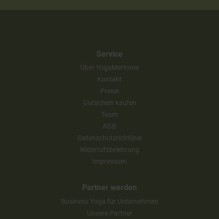
Service
Über YogaMeHome
Kontakt
Preise
Gutschein kaufen
Team
AGB
Datenschutzrichtlinie
Widerrufsbelehrung
Impressum
Partner werden
Business Yoga für Unternehmen
Unsere Partner