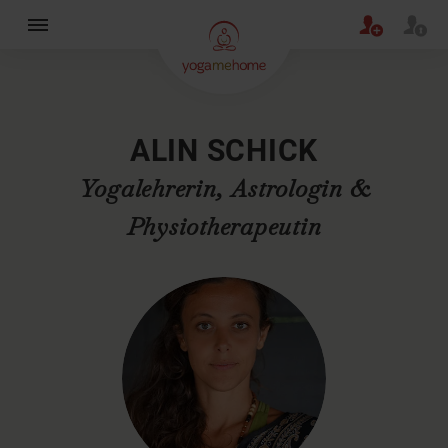
×
ALIN SCHICK
Yogalehrerin, Astrologin &
Physiotherapeutin