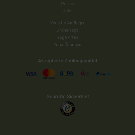
Presse
Jobs
Yoga für Anfänger
Online Yoga
Yoga Arten
Yoga-Übungen
Akzeptierte Zahlungsmittel
Geprüfte Sicherheit