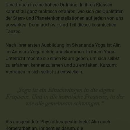
Urvertrauen in eine höhere Ordnung. In ihren Klassen
kannst du ganz praktisch erfahren, wie sich die Qualitäten
der Stern- und Planetenkonstellationen auf jede:n von uns
auswirken. Denn auch wir sind Teil dieses kosmischen
Tanzes.
Nach ihrer ersten Ausbildung im Sivananda Yoga ist Alin
im Anusara Yoga richtig angekommen. In ihrem Yoga-
Unterricht möchte sie einen Raum geben, um sich selbst
zu erfahren, kennenzulernen und zu entfalten. Kurzum:
Vertrauen in sich selbst zu entwickeln.
„Yoga ist ein Einschwingen in die eigene
Frequenz. Und in die kosmische Frequenz, in der
wie alle gemeinsam schwingen.“
Als ausgebildete Physiotherapeutin bietet Alin auch
Körperarbeit an. Ihr geht es darum, die