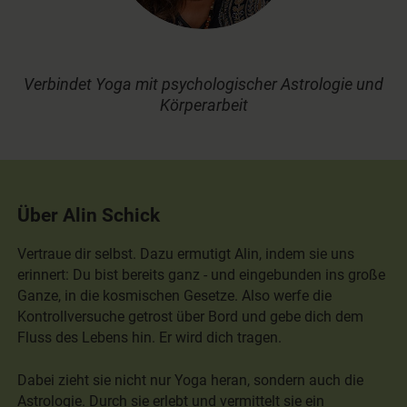
Verbindet Yoga mit psychologischer Astrologie und
Körperarbeit
Über Alin Schick
Vertraue dir selbst. Dazu ermutigt Alin, indem sie uns
erinnert: Du bist bereits ganz - und eingebunden ins große
Ganze, in die kosmischen Gesetze. Also werfe die
Kontrollversuche getrost über Bord und gebe dich dem
Fluss des Lebens hin. Er wird dich tragen.
Dabei zieht sie nicht nur Yoga heran, sondern auch die
Astrologie. Durch sie erlebt und vermittelt sie ein