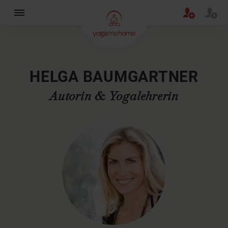
×
HELGA BAUMGARTNER
Autorin & Yogalehrerin