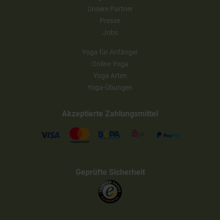
Unsere Partner
Presse
Jobs
Yoga für Anfänger
Online Yoga
Yoga Arten
Yoga-Übungen
Akzeptierte Zahlungsmittel
Geprüfte Sicherheit