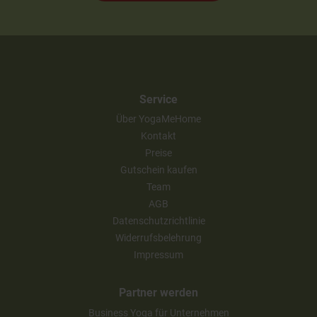
Service
Über YogaMeHome
Kontakt
Preise
Gutschein kaufen
Team
AGB
Datenschutzrichtlinie
Widerrufsbelehrung
Impressum
Partner werden
Business Yoga für Unternehmen