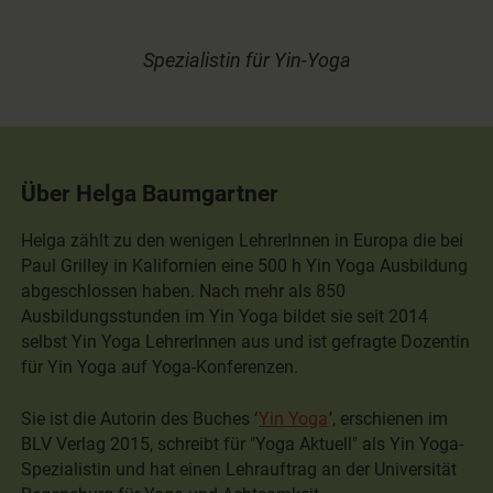
Spezialistin für Yin-Yoga
Über Helga Baumgartner
Helga zählt zu den wenigen LehrerInnen in Europa die bei
Paul Grilley in Kalifornien eine 500 h Yin Yoga Ausbildung
abgeschlossen haben. Nach mehr als 850
Ausbildungsstunden im Yin Yoga bildet sie seit 2014
selbst Yin Yoga LehrerInnen aus und ist gefragte Dozentin
für Yin Yoga auf Yoga-Konferenzen.
Sie ist die Autorin des Buches ‘
Yin Yoga
’, erschienen im
BLV Verlag 2015, schreibt für "Yoga Aktuell" als Yin Yoga-
Spezialistin und hat einen Lehrauftrag an der Universität