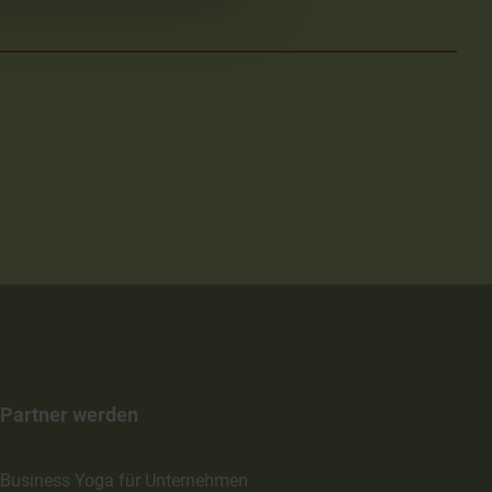
Partner werden
Business Yoga für Unternehmen