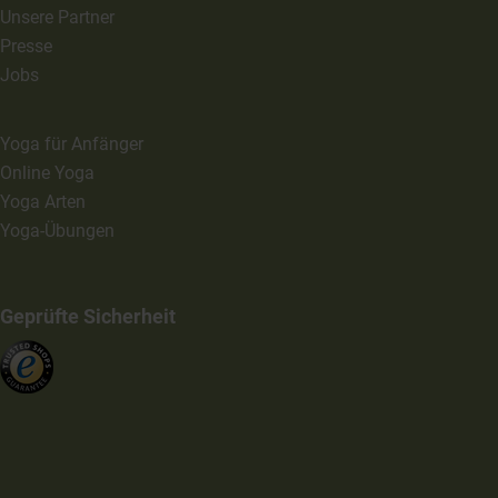
Unsere Partner
Presse
Jobs
Yoga für Anfänger
Online Yoga
Yoga Arten
Yoga-Übungen
Geprüfte Sicherheit