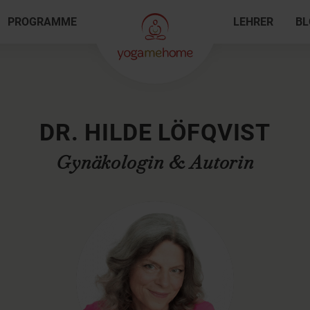
PROGRAMME
LEHRER
BL
DR. HILDE LÖFQVIST
Gynäkologin & Autorin