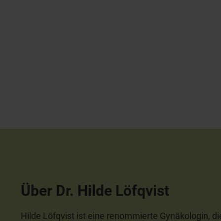
Über Dr. Hilde Löfqvist
Hilde Löfqvist ist eine renommierte Gynäkologin, die