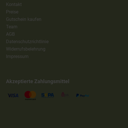
Kontakt
Preise
Gutschein kaufen
Team
AGB
Datenschutzrichtlinie
Widerrufsbelehrung
Impressum
Akzeptierte Zahlungsmittel