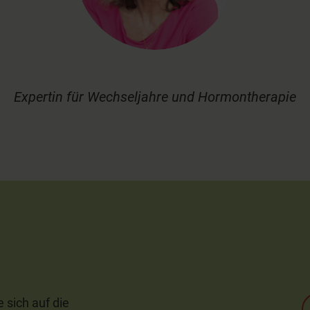
Expertin für Wechseljahre und Hormontherapie
 sich auf die