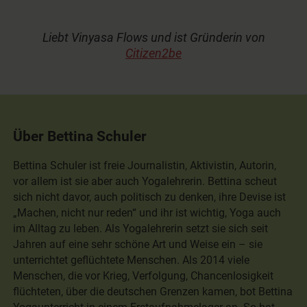
Liebt Vinyasa Flows und ist Gründerin von
Citizen2be
Über Bettina Schuler
Bettina Schuler ist freie Journalistin, Aktivistin, Autorin,
vor allem ist sie aber auch Yogalehrerin. Bettina scheut
sich nicht davor, auch politisch zu denken, ihre Devise ist
„Machen, nicht nur reden“ und ihr ist wichtig, Yoga auch
im Alltag zu leben. Als Yogalehrerin setzt sie sich seit
Jahren auf eine sehr schöne Art und Weise ein – sie
unterrichtet geflüchtete Menschen. Als 2014 viele
Menschen, die vor Krieg, Verfolgung, Chancenlosigkeit
flüchteten, über die deutschen Grenzen kamen, bot Bettina