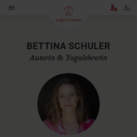
×
BETTINA SCHULER
Autorin & Yogalehrerin