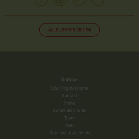
ALLE LEHRER ZEIGEN
Service
Über YogaMeHome
Kontakt
Preise
Gutschein kaufen
Team
AGB
Datenschutzrichtlinie