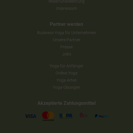
Widerrufsbelehrung
Impressum
Partner werden
Business Yoga für Unternehmen
Unsere Partner
Presse
Jobs
Yoga für Anfänger
Online Yoga
Yoga Arten
Yoga-Übungen
Akzeptierte Zahlungsmittel