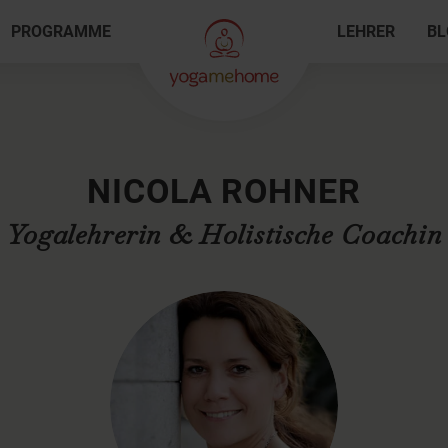
PROGRAMME
LEHRER
BL
NICOLA ROHNER
Yogalehrerin & Holistische Coachin