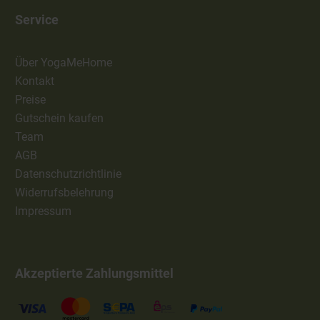
Service
Über YogaMeHome
Kontakt
Preise
Gutschein kaufen
Team
AGB
Datenschutzrichtlinie
Widerrufsbelehrung
Impressum
Akzeptierte Zahlungsmittel