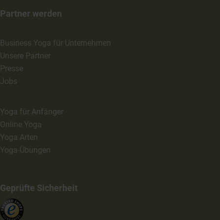
Partner werden
Business Yoga für Unternehmen
Unsere Partner
Presse
Jobs
Yoga für Anfänger
Online Yoga
Yoga Arten
Yoga-Übungen
Geprüfte Sicherheit