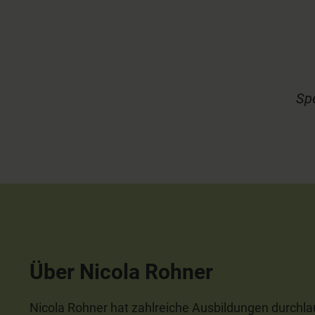
Spe
Über Nicola Rohner
Nicola Rohner hat zahlreiche Ausbildungen durchlauf