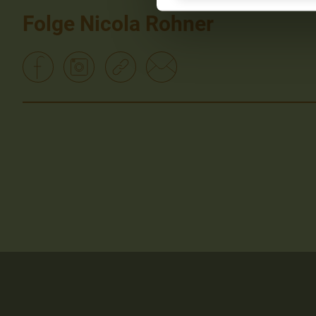
Folge Nicola Rohner