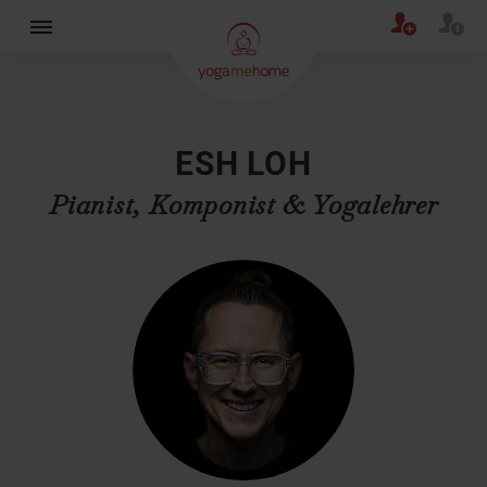
×
ESH LOH
Pianist, Komponist & Yogalehrer