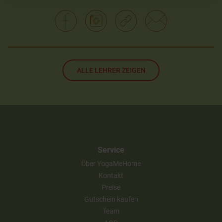
ALLE LEHRER ZEIGEN
Service
Über YogaMeHome
Kontakt
Preise
Gutschein kaufen
Team