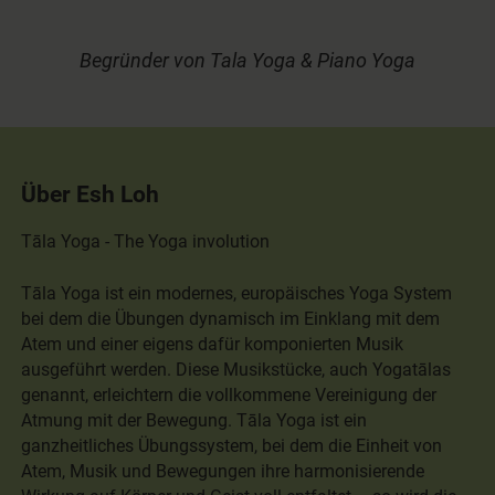
Begründer von Tala Yoga & Piano Yoga
Über Esh Loh
Tāla Yoga - The Yoga involution
Tāla Yoga ist ein modernes, europäisches Yoga System
bei dem die Übungen dynamisch im Einklang mit dem
Atem und einer eigens dafür komponierten Musik
ausgeführt werden. Diese Musikstücke, auch Yogatālas
genannt, erleichtern die vollkommene Vereinigung der
Atmung mit der Bewegung. Tāla Yoga ist ein
ganzheitliches Übungssystem, bei dem die Einheit von
Atem, Musik und Bewegungen ihre harmonisierende