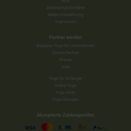
AGB
Datenschutzrichtlinie
Widerrufsbelehrung
Impressum
Partner werden
Business Yoga für Unternehmen
Unsere Partner
Presse
Jobs
Yoga für Anfänger
Online Yoga
Yoga Arten
Yoga-Übungen
Akzeptierte Zahlungsmittel