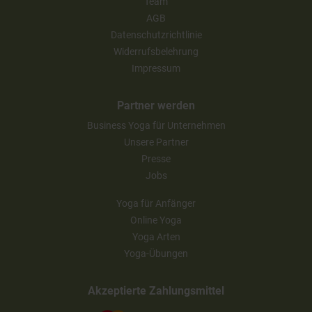
Team
AGB
Datenschutzrichtlinie
Widerrufsbelehrung
Impressum
Partner werden
Business Yoga für Unternehmen
Unsere Partner
Presse
Jobs
Yoga für Anfänger
Online Yoga
Yoga Arten
Yoga-Übungen
Akzeptierte Zahlungsmittel