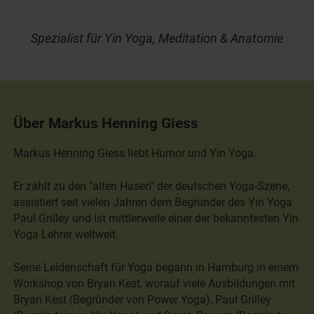
Spezialist für Yin Yoga, Meditation & Anatomie
Über Markus Henning Giess
Markus Henning Giess liebt Humor und Yin Yoga.
Er zählt zu den "alten Hasen" der deutschen Yoga-Szene,
assistiert seit vielen Jahren dem Begründer des Yin Yoga
Paul Grilley und ist mittlerweile einer der bekanntesten Yin
Yoga Lehrer weltweit.
Seine Leidenschaft für Yoga begann in Hamburg in einem
Workshop von Bryan Kest, worauf viele Ausbildungen mit
Bryan Kest (Begründer von Power Yoga), Paul Grilley