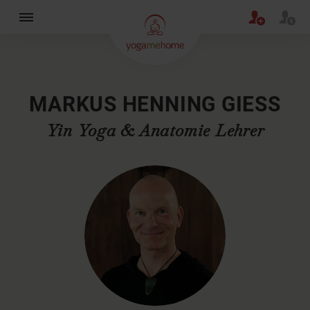
×
MARKUS HENNING GIESS
Yin Yoga & Anatomie Lehrer