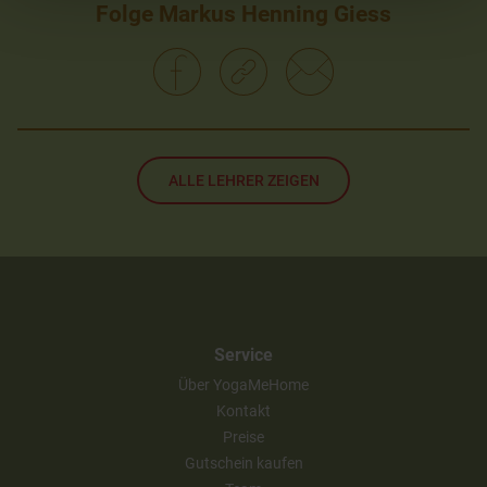
Folge Markus Henning Giess
ALLE LEHRER ZEIGEN
Service
Über YogaMeHome
Kontakt
Preise
Gutschein kaufen