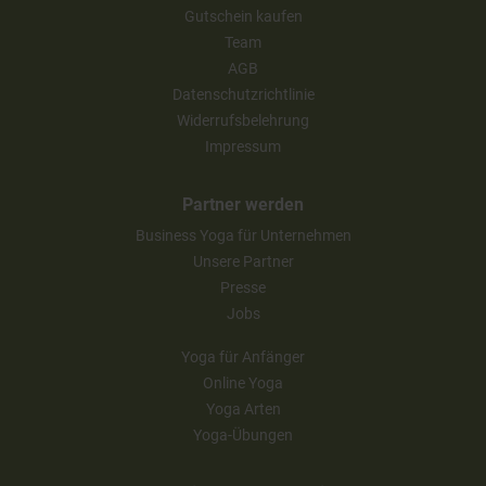
Gutschein kaufen
Team
AGB
Datenschutzrichtlinie
Widerrufsbelehrung
Impressum
Partner werden
Business Yoga für Unternehmen
Unsere Partner
Presse
Jobs
Yoga für Anfänger
Online Yoga
Yoga Arten
Yoga-Übungen