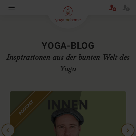
×
YOGA-BLOG
Inspirationen aus der bunten Welt des
Yoga