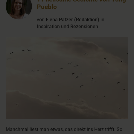
Pueblo
von
Elena Patzer (Redaktion)
in
Inspiration
und
Rezensionen
Manchmal liest man etwas, das direkt ins Herz trifft. So