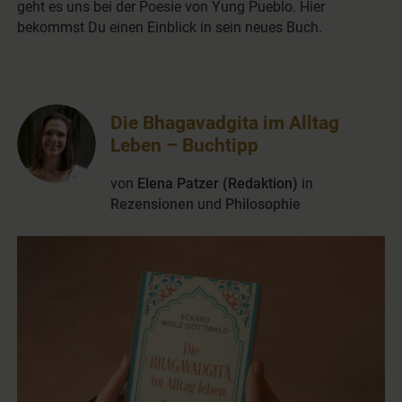
geht es uns bei der Poesie von Yung Pueblo. Hier
bekommst Du einen Einblick in sein neues Buch.
Die Bhagavadgita im Alltag
Leben – Buchtipp
von
Elena Patzer (Redaktion)
in
Rezensionen
und
Philosophie