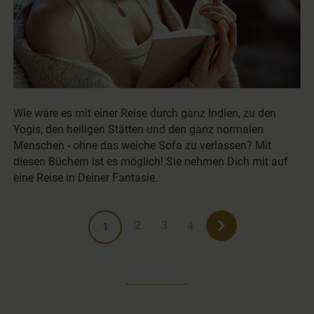
Wie wäre es mit einer Reise durch ganz Indien, zu den
Yogis, den heiligen Stätten und den ganz normalen
Menschen - ohne das weiche Sofa zu verlassen? Mit
diesen Büchern ist es möglich! Sie nehmen Dich mit auf
eine Reise in Deiner Fantasie.
2
3
4
1