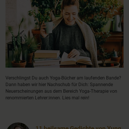
Verschlingst Du auch Yoga-Bücher am laufenden Bande?
Dann haben wir hier Nachschub für Dich: Spannende
Neuerscheinungen aus dem Bereich Yoga-Therapie von
renommierten Lehrer:innen. Lies mal rein!
11 heilsame Gedichte von Yung