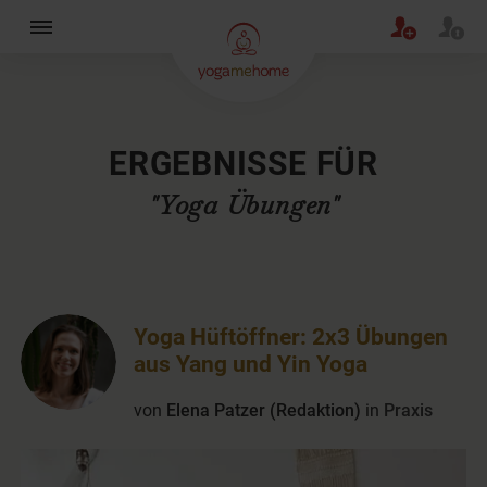
×
ERGEBNISSE FÜR
"Yoga Übungen"
Yoga Hüftöffner: 2x3 Übungen
aus Yang und Yin Yoga
von
Elena Patzer (Redaktion)
in
Praxis