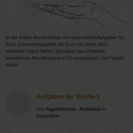
In der dritten Woche haben wir lauter kleine Aufgaben für
Euch zusammengestellt, die Euch vor allem beim
mentalen Detox helfen. Sie haben das Potential,
wunderbare Aha-Momente in Dir auszulösen. Viel Freude
dabei!
Aufgaben der Woche 2
von
YogaMeHome - Redaktion
in
Inspiration