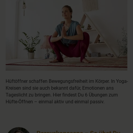
Hüftöffner schaffen Bewegungsfreiheit im Körper. In Yoga-
Kreisen sind sie auch bekannt dafür, Emotionen ans
Tageslicht zu bringen. Hier findest Du 6 Übungen zum
Hüfte-Öffnen – einmal aktiv und einmal passiv.