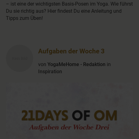
– ist eine der wichtigsten Basis-Posen im Yoga. Wie führst
Du sie richtig aus? Hier findest Du eine Anleitung und
Tipps zum Üben!
Aufgaben der Woche 3
von
YogaMeHome - Redaktion
in
Inspiration