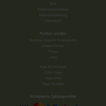
AGB
Datenschutzrichtlinie
Widerrufsbelehrung
Impressum
Partner werden
Business Yoga für Unternehmen
Unsere Partner
Presse
Jobs
Yoga für Anfänger
Online Yoga
Yoga Arten
Yoga-Übungen
Akzeptierte Zahlungsmittel