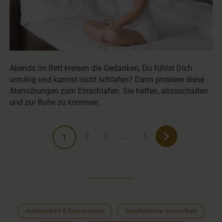
Abends im Bett kreisen die Gedanken, Du fühlst Dich
unruhig und kannst nicht schlafen? Dann probiere diese
Atemübungen zum Einschlafen. Sie helfen, abzuschalten
und zur Ruhe zu kommen.
2
3
...
5
1
Achtsamkeit & Bewusstsein
Ganzheitliche Gesundheit