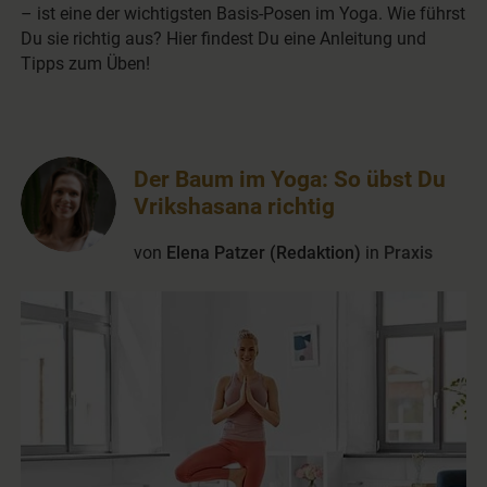
– ist eine der wichtigsten Basis-Posen im Yoga. Wie führst
Du sie richtig aus? Hier findest Du eine Anleitung und
Tipps zum Üben!
Der Baum im Yoga: So übst Du
Vrikshasana richtig
von
Elena Patzer (Redaktion)
in
Praxis