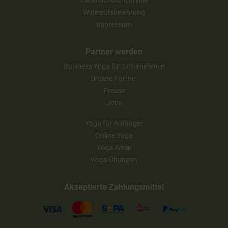
Datenschutzrichtlinie
Widerrufsbelehrung
Impressum
Partner werden
Business Yoga für Unternehmen
Unsere Partner
Presse
Jobs
Yoga für Anfänger
Online Yoga
Yoga Arten
Yoga-Übungen
Akzeptierte Zahlungsmittel