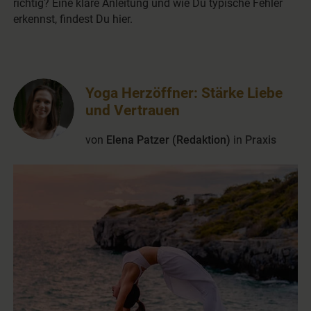
richtig? Eine klare Anleitung und wie Du typische Fehler
erkennst, findest Du hier.
Yoga Herzöffner: Stärke Liebe
und Vertrauen
von
Elena Patzer (Redaktion)
in
Praxis