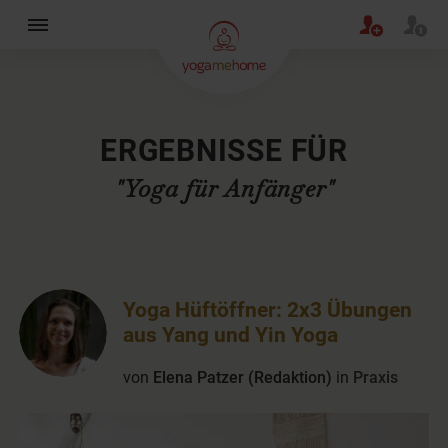
×
ERGEBNISSE FÜR
"Yoga für Anfänger"
Yoga Hüftöffner: 2x3 Übungen
aus Yang und Yin Yoga
von
Elena Patzer (Redaktion)
in
Praxis