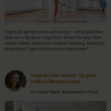
Standhaft, geerdet und in sich ruhend – diese Qualitäten
üben wir in der Baum Yoga-Pose. Worauf Du beim Üben
achten solltest, erfährst Du in dieser Anleitung. Kennst Du
schon diese Tipps für Balance und Variationen?
Yoga Brücke lernen: So geht
Urdhva Dhanurasana
von
Elena Patzer (Redaktion)
in
Praxis