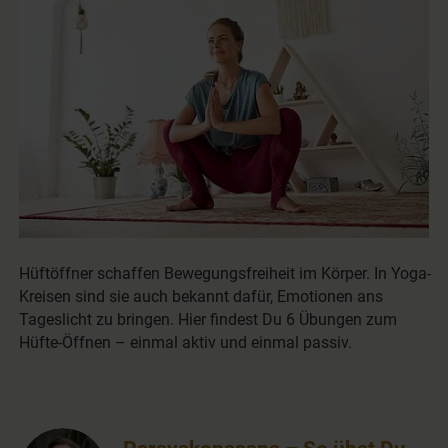
Hüftöffner schaffen Bewegungsfreiheit im Körper. In Yoga-
Kreisen sind sie auch bekannt dafür, Emotionen ans
Tageslicht zu bringen. Hier findest Du 6 Übungen zum
Hüfte-Öffnen – einmal aktiv und einmal passiv.