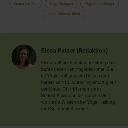
Asana Lexikon
Yoga Übungen
Yoga für Anfänger
Yoga zuhause üben
Elena Patzer (Redaktion)
Elena füllt als Redaktionsleitung das
bunte Leben von YogaMeHome. Sie
ist Yogini mit ganzem Herzen und
bereits seit 10 Jahren regelmäßig auf
der Matte. Oft trifft man sie in
Südost-Asien und der ganzen Welt,
wo sie ihr Wissen über Yoga, Heilung
und Spiritualität vertieft.