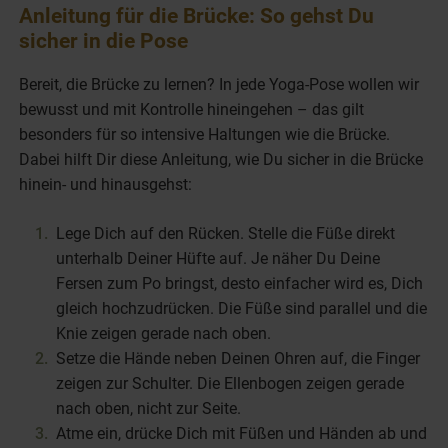
Anleitung für die Brücke: So gehst Du
sicher in die Pose
Bereit, die Brücke zu lernen? In jede Yoga-Pose wollen wir
bewusst und mit Kontrolle hineingehen – das gilt
besonders für so intensive Haltungen wie die Brücke.
Dabei hilft Dir diese Anleitung, wie Du sicher in die Brücke
hinein- und hinausgehst:
Lege Dich auf den Rücken. Stelle die Füße direkt
unterhalb Deiner Hüfte auf. Je näher Du Deine
Fersen zum Po bringst, desto einfacher wird es, Dich
gleich hochzudrücken. Die Füße sind parallel und die
Knie zeigen gerade nach oben.
Setze die Hände neben Deinen Ohren auf, die Finger
zeigen zur Schulter. Die Ellenbogen zeigen gerade
nach oben, nicht zur Seite.
Atme ein, drücke Dich mit Füßen und Händen ab und