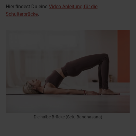
Hier findest Du eine
Video-Anleitung für die
Schulterbrücke
.
Die halbe Brücke (Setu Bandhasana)