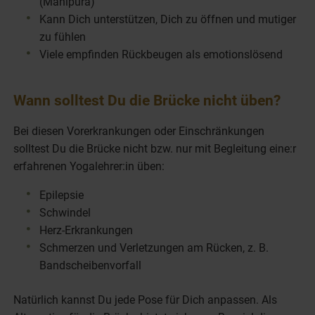
(Manipura)
Kann Dich unterstützen, Dich zu öffnen und mutiger
zu fühlen
Viele empfinden Rückbeugen als emotionslösend
Wann solltest Du die Brücke nicht üben?
Bei diesen Vorerkrankungen oder Einschränkungen
solltest Du die Brücke nicht bzw. nur mit Begleitung eine:r
erfahrenen Yogalehrer:in üben:
Epilepsie
Schwindel
Herz-Erkrankungen
Schmerzen und Verletzungen am Rücken, z. B.
Bandscheibenvorfall
Natürlich kannst Du jede Pose für Dich anpassen. Als