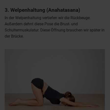
3. Welpenhaltung (Anahatasana)
In der Welpenhaltung vertiefen wir die Rückbeuge.
Außerdem dehnt diese Pose die Brust- und
Schultermuskulatur. Diese Öffnung brauchen wir später in
der Brücke.