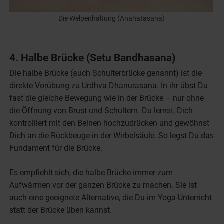
Die Welpenhaltung (Anahatasana)
4. Halbe Brücke (Setu Bandhasana)
Die halbe Brücke (auch Schulterbrücke genannt) ist die
direkte Vorübung zu Urdhva Dhanurasana. In ihr übst Du
fast die gleiche Bewegung wie in der Brücke – nur ohne
die Öffnung von Brust und Schultern. Du lernst, Dich
kontrolliert mit den Beinen hochzudrücken und gewöhnst
Dich an die Rückbeuge in der Wirbelsäule. So legst Du das
Fundament für die Brücke.
Es empfiehlt sich, die halbe Brücke immer zum
Aufwärmen vor der ganzen Brücke zu machen. Sie ist
auch eine geeignete Alternative, die Du im Yoga-Unterricht
statt der Brücke üben kannst.