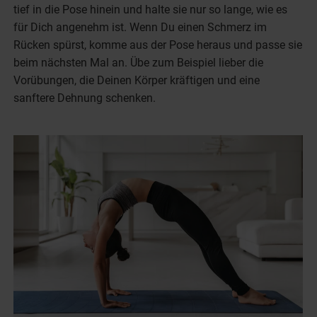
tief in die Pose hinein und halte sie nur so lange, wie es
für Dich angenehm ist. Wenn Du einen Schmerz im
Rücken spürst, komme aus der Pose heraus und passe sie
beim nächsten Mal an. Übe zum Beispiel lieber die
Vorübungen, die Deinen Körper kräftigen und eine
sanftere Dehnung schenken.