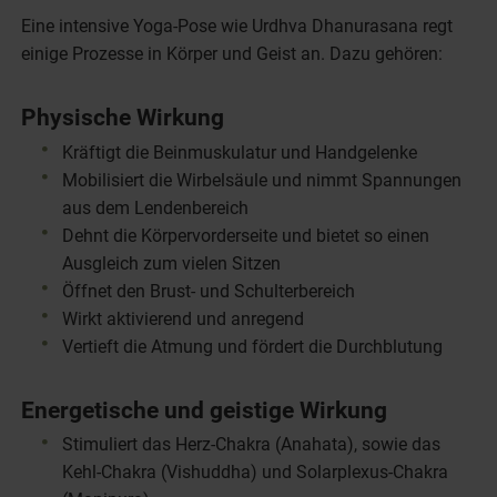
Eine intensive Yoga-Pose wie Urdhva Dhanurasana regt
einige Prozesse in Körper und Geist an. Dazu gehören:
Physische Wirkung
Kräftigt die Beinmuskulatur und Handgelenke
Mobilisiert die Wirbelsäule und nimmt Spannungen
aus dem Lendenbereich
Dehnt die Körpervorderseite und bietet so einen
Ausgleich zum vielen Sitzen
Öffnet den Brust- und Schulterbereich
Wirkt aktivierend und anregend
Vertieft die Atmung und fördert die Durchblutung
Energetische und geistige Wirkung
Stimuliert das Herz-Chakra (Anahata), sowie das
Kehl-Chakra (Vishuddha) und Solarplexus-Chakra