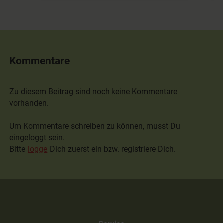
Kommentare
Zu diesem Beitrag sind noch keine Kommentare
vorhanden.
Um Kommentare schreiben zu können, musst Du
eingeloggt sein.
Bitte
logge
Dich zuerst ein bzw. registriere Dich.