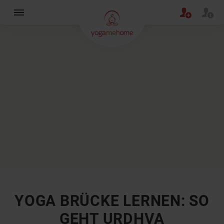
×
YOGA BRÜCKE LERNEN: SO
GEHT URDHVA