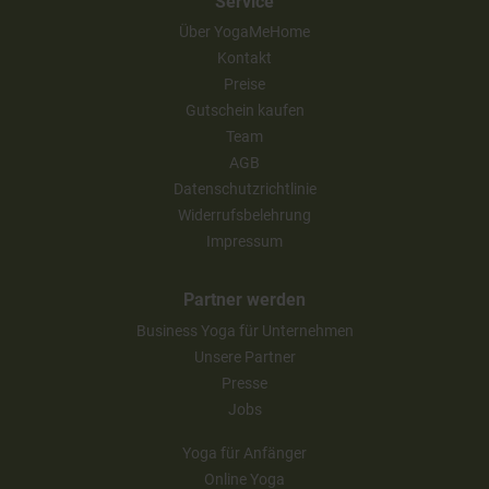
Service
Über YogaMeHome
Kontakt
Preise
Gutschein kaufen
Team
AGB
Datenschutzrichtlinie
Widerrufsbelehrung
Impressum
Partner werden
Business Yoga für Unternehmen
Unsere Partner
Presse
Jobs
Yoga für Anfänger
Online Yoga