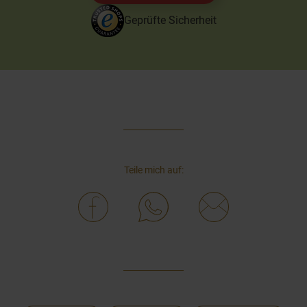
Geprüfte Sicherheit
Teile mich auf: