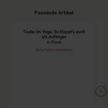
Passende Artikel
Taube im Yoga: So klappt's auch
als Anfänger
in Praxis
Elena Patzer (Redaktion)