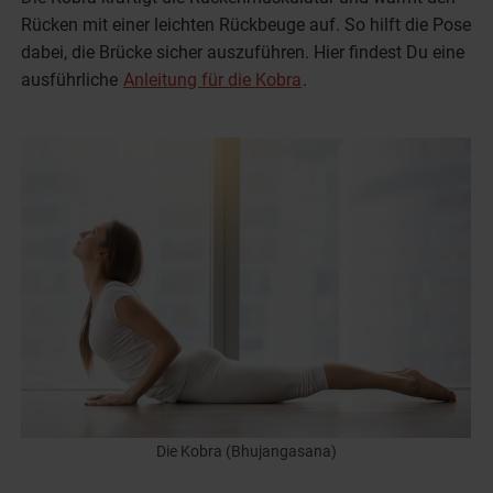
Rücken mit einer leichten Rückbeuge auf. So hilft die Pose
dabei, die Brücke sicher auszuführen. Hier findest Du eine
ausführliche
Anleitung für die Kobra
.
Die Kobra (Bhujangasana)