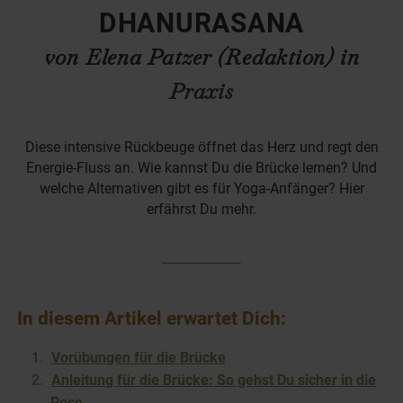
DHANURASANA
von Elena Patzer (Redaktion) in
Praxis
Diese intensive Rückbeuge öffnet das Herz und regt den
Energie-Fluss an. Wie kannst Du die Brücke lernen? Und
welche Alternativen gibt es für Yoga-Anfänger? Hier
erfährst Du mehr.
In diesem Artikel erwartet Dich:
Vorübungen für die Brücke
Anleitung für die Brücke: So gehst Du sicher in die
Pose