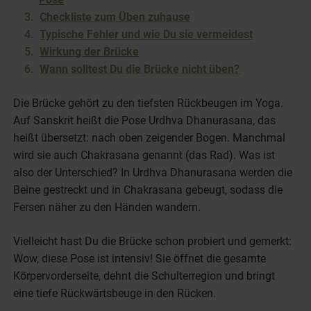
Checkliste zum Üben zuhause
Typische Fehler und wie Du sie vermeidest
Wirkung der Brücke
Wann solltest Du die Brücke nicht üben?
Die Brücke gehört zu den tiefsten Rückbeugen im Yoga.
Auf Sanskrit heißt die Pose Urdhva Dhanurasana, das
heißt übersetzt: nach oben zeigender Bogen. Manchmal
wird sie auch Chakrasana genannt (das Rad). Was ist
also der Unterschied? In Urdhva Dhanurasana werden die
Beine gestreckt und in Chakrasana gebeugt, sodass die
Fersen näher zu den Händen wandern.
Vielleicht hast Du die Brücke schon probiert und gemerkt:
Wow, diese Pose ist intensiv! Sie öffnet die gesamte
Körpervorderseite, dehnt die Schulterregion und bringt
eine tiefe Rückwärtsbeuge in den Rücken.