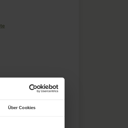
ste
Über Cookies