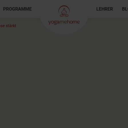
PROGRAMME
LEHRER
BL
se stärkt