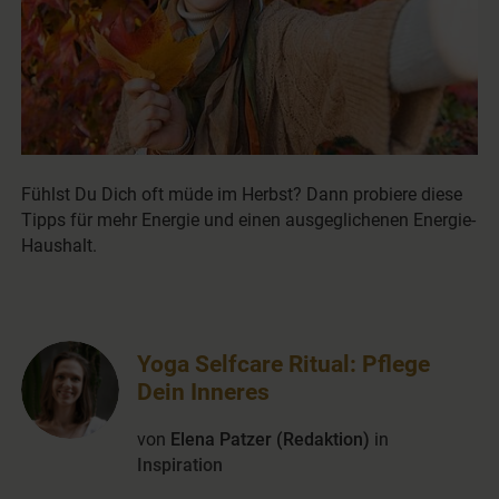
Fühlst Du Dich oft müde im Herbst? Dann probiere diese
Tipps für mehr Energie und einen ausgeglichenen Energie-
Haushalt.
Yoga Selfcare Ritual: Pflege
Dein Inneres
von
Elena Patzer (Redaktion)
in
Inspiration