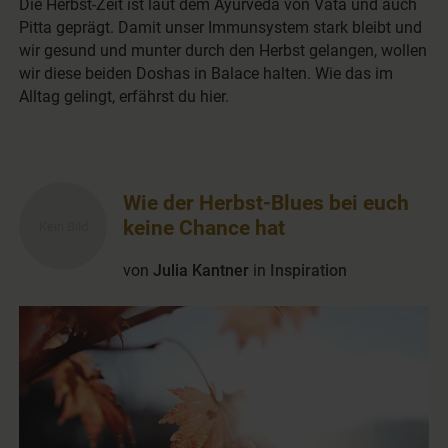
Die Herbst-Zeit ist laut dem Ayurveda von Vata und auch
Pitta geprägt. Damit unser Immunsystem stark bleibt und
wir gesund und munter durch den Herbst gelangen, wollen
wir diese beiden Doshas in Balace halten. Wie das im
Alltag gelingt, erfährst du hier.
Wie der Herbst-Blues bei euch
keine Chance hat
von
Julia Kantner
in
Inspiration