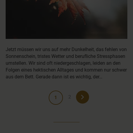
Jetzt müssen wir uns auf mehr Dunkelheit, das fehlen von
Sonnenschein, tristes Wetter und berufliche Stressphasen
umstellen. Wir sind oft niedergeschlagen, leiden an den
Folgen eines hektischen Alltages und kommen nur schwer
aus dem Bett. Gerade dann ist es wichtig, der…
2
1