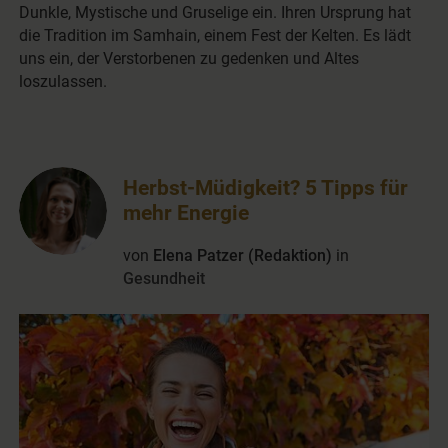
Dunkle, Mystische und Gruselige ein. Ihren Ursprung hat
die Tradition im Samhain, einem Fest der Kelten. Es lädt
uns ein, der Verstorbenen zu gedenken und Altes
loszulassen.
Herbst-Müdigkeit? 5 Tipps für
mehr Energie
von
Elena Patzer (Redaktion)
in
Gesundheit