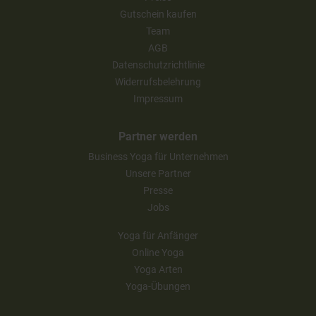
Gutschein kaufen
Team
AGB
Datenschutzrichtlinie
Widerrufsbelehrung
Impressum
Partner werden
Business Yoga für Unternehmen
Unsere Partner
Presse
Jobs
Yoga für Anfänger
Online Yoga
Yoga Arten
Yoga-Übungen