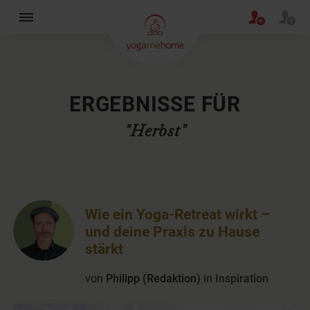
×
ERGEBNISSE FÜR
"Herbst"
Wie ein Yoga-Retreat wirkt –
und deine Praxis zu Hause
stärkt
von
Philipp (Redaktion)
in
Inspiration