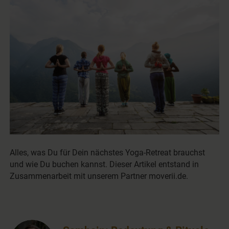
Alles, was Du für Dein nächstes Yoga-Retreat brauchst
und wie Du buchen kannst. Dieser Artikel entstand in
Zusammenarbeit mit unserem Partner moverii.de.