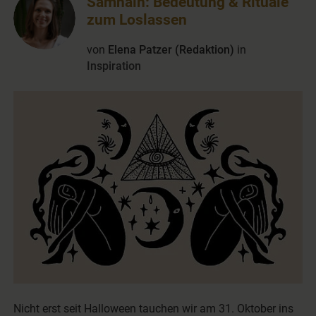
Samhain: Bedeutung & Rituale
zum Loslassen
von
Elena Patzer (Redaktion)
in
Inspiration
Nicht erst seit Halloween tauchen wir am 31. Oktober ins