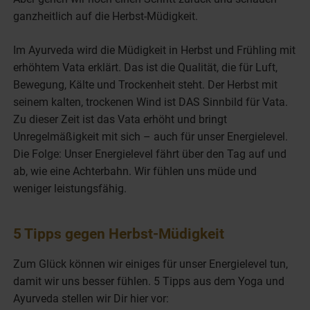
ganzheitlich auf die Herbst-Müdigkeit.
Im Ayurveda wird die Müdigkeit in Herbst und Frühling mit
erhöhtem Vata erklärt. Das ist die Qualität, die für Luft,
Bewegung, Kälte und Trockenheit steht. Der Herbst mit
seinem kalten, trockenen Wind ist DAS Sinnbild für Vata.
Zu dieser Zeit ist das Vata erhöht und bringt
Unregelmäßigkeit mit sich – auch für unser Energielevel.
Die Folge: Unser Energielevel fährt über den Tag auf und
ab, wie eine Achterbahn. Wir fühlen uns müde und
weniger leistungsfähig.
5 Tipps gegen Herbst-Müdigkeit
Zum Glück können wir einiges für unser Energielevel tun,
damit wir uns besser fühlen. 5 Tipps aus dem Yoga und
Ayurveda stellen wir Dir hier vor: