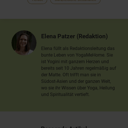
Elena Patzer (Redaktion)
Elena füllt als Redaktionsleitung das
bunte Leben von YogaMeHome. Sie
ist Yogini mit ganzem Herzen und
bereits seit 10 Jahren regelmäßig auf
der Matte. Oft trifft man sie in
Südost-Asien und der ganzen Welt,
wo sie ihr Wissen über Yoga, Heilung
und Spiritualität vertieft.