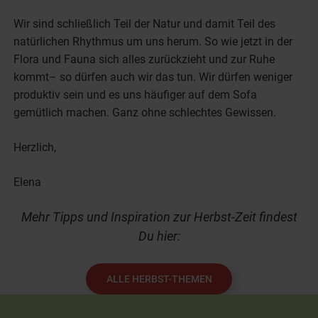
Wir sind schließlich Teil der Natur und damit Teil des
natürlichen Rhythmus um uns herum. So wie jetzt in der
Flora und Fauna sich alles zurückzieht und zur Ruhe
kommt– so dürfen auch wir das tun. Wir dürfen weniger
produktiv sein und es uns häufiger auf dem Sofa
gemütlich machen. Ganz ohne schlechtes Gewissen.
Herzlich,
Elena
Mehr Tipps und Inspiration zur Herbst-Zeit findest
Du hier:
ALLE HERBST-THEMEN