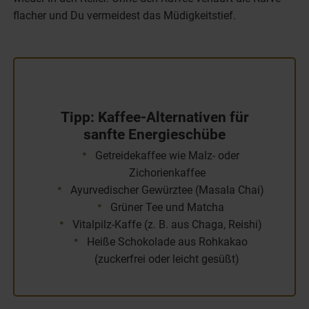
flacher und Du vermeidest das Müdigkeitstief.
Tipp: Kaffee-Alternativen für
sanfte Energieschübe
Getreidekaffee wie Malz- oder
Zichorienkaffee
Ayurvedischer Gewürztee (Masala Chai)
Grüner Tee und Matcha
Vitalpilz-Kaffe (z. B. aus Chaga, Reishi)
Heiße Schokolade aus Rohkakao
(zuckerfrei oder leicht gesüßt)