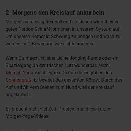
2. Morgens den Kreislauf ankurbeln
Morgens wird es später hell und so stehen wir mit einer
guten Portion Schlaf-Hormonen in unserem System auf.
Um unseren Körper in Schwung zu bringen und wach zu
werden, hilft Bewegung wie nichts anderes.
Wenn Du magst, ist eine kleine Jogging-Runde oder ein
Spaziergang an der frischen Luft wunderbar. Auch
Morgen-Yoga
macht wach. Genau dafür gibt es den
Sonnengruß
: Er bewegt den gesamten Körper. Durch das
Auf und Ab vom Stehen zum Hund wird der Kreislauf
angekurbelt.
Es braucht nicht viel Zeit. Probiere mal diese kurzen
Morgen-Yoga-Videos: