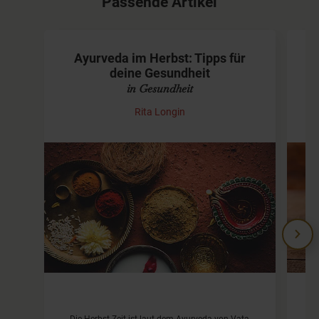
Passende Artikel
Ayurveda im Herbst: Tipps für
deine Gesundheit
in Gesundheit
Rita Longin