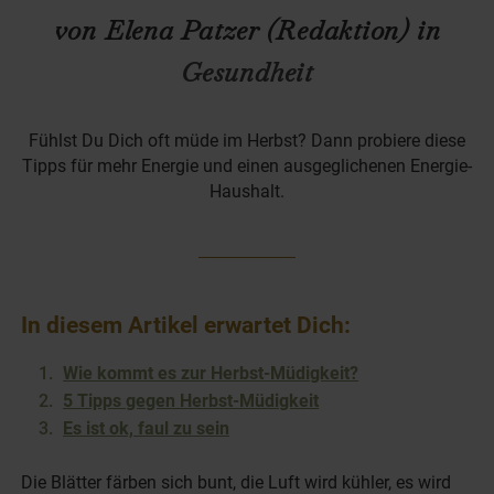
von Elena Patzer (Redaktion) in
Gesundheit
Fühlst Du Dich oft müde im Herbst? Dann probiere diese
Tipps für mehr Energie und einen ausgeglichenen Energie-
Haushalt.
In diesem Artikel erwartet Dich:
Wie kommt es zur Herbst-Müdigkeit?
5 Tipps gegen Herbst-Müdigkeit
Es ist ok, faul zu sein
Die Blätter färben sich bunt, die Luft wird kühler, es wird