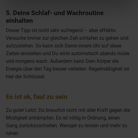
5. Deine Schlaf- und Wachroutine
einhalten
Dieser Tipp ist nicht sehr aufregend – aber effektiv.
Versuche immer zur gleichen Zeit schlafen zu gehen und
aufzustehen. So kann sich Deine innere Uhr auf diese
Zeiten einstellen und Du wirst automatisch abends müde
und morgens wach. Außerdem kann Dein Körper die
Energie über den Tag besser verteilen. Regelmäßigkeit ist
hier der Schlüssel.
Es ist ok, faul zu sein
Zu guter Letzt: Du brauchst nicht mit aller Kraft gegen die
Müdigkeit ankämpfen. Es ist völlig in Ordnung, einen
Gang zurückzuschalten. Weniger zu leisten und mehr zu
ruhen.