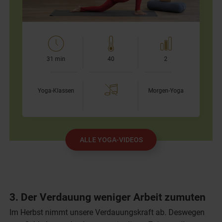
31 min
40
2
Yoga-Klassen
Morgen-Yoga
ALLE YOGA-VIDEOS
3. Der Verdauung weniger Arbeit zumuten
Im Herbst nimmt unsere Verdauungskraft ab. Deswegen