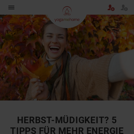
×
HERBST-MÜDIGKEIT? 5
TIPPS FÜR MEHR ENERGIE