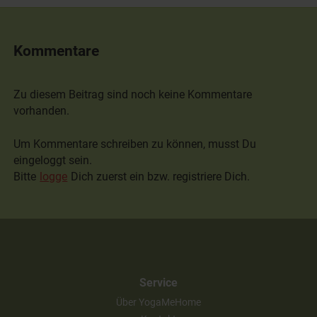
Kommentare
Zu diesem Beitrag sind noch keine Kommentare
vorhanden.
Um Kommentare schreiben zu können, musst Du
eingeloggt sein.
Bitte
logge
Dich zuerst ein bzw. registriere Dich.
Service
Über YogaMeHome