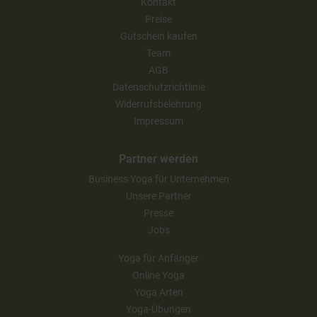
Kontakt
Preise
Gutschein kaufen
Team
AGB
Datenschutzrichtlinie
Widerrufsbelehrung
Impressum
Partner werden
Business Yoga für Unternehmen
Unsere Partner
Presse
Jobs
Yoga für Anfänger
Online Yoga
Yoga Arten
Yoga-Übungen