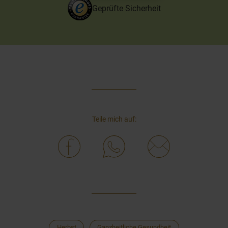
Geprüfte Sicherheit
Teile mich auf:
Herbst
Ganzheitliche Gesundheit