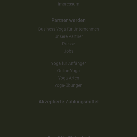
Impressum
Partner werden
Business Yoga für Unternehmen
Unsere Partner
Presse
Jobs
Yoga für Anfänger
Online Yoga
Yoga Arten
Yoga-Übungen
Akzeptierte Zahlungsmittel