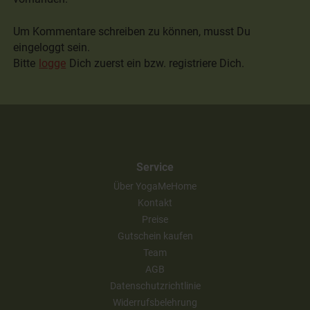
Um Kommentare schreiben zu können, musst Du
eingeloggt sein.
Bitte
logge
Dich zuerst ein bzw. registriere Dich.
Service
Über YogaMeHome
Kontakt
Preise
Gutschein kaufen
Team
AGB
Datenschutzrichtlinie
Widerrufsbelehrung