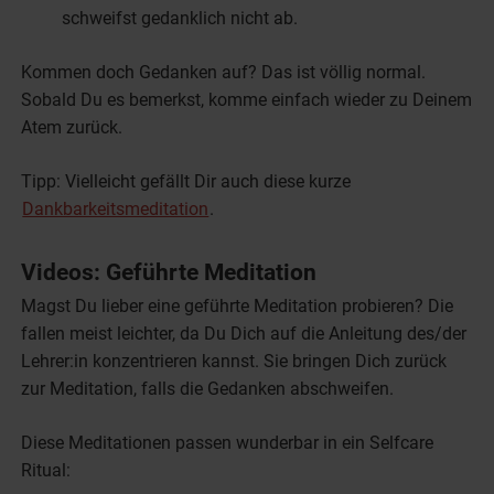
schweifst gedanklich nicht ab.
Kommen doch Gedanken auf? Das ist völlig normal.
Sobald Du es bemerkst, komme einfach wieder zu Deinem
Atem zurück.
Tipp: Vielleicht gefällt Dir auch diese kurze
Dankbarkeitsmeditation
.
Videos: Geführte Meditation
Magst Du lieber eine geführte Meditation probieren? Die
fallen meist leichter, da Du Dich auf die Anleitung des/der
Lehrer:in konzentrieren kannst. Sie bringen Dich zurück
zur Meditation, falls die Gedanken abschweifen.
Diese Meditationen passen wunderbar in ein Selfcare
Ritual: