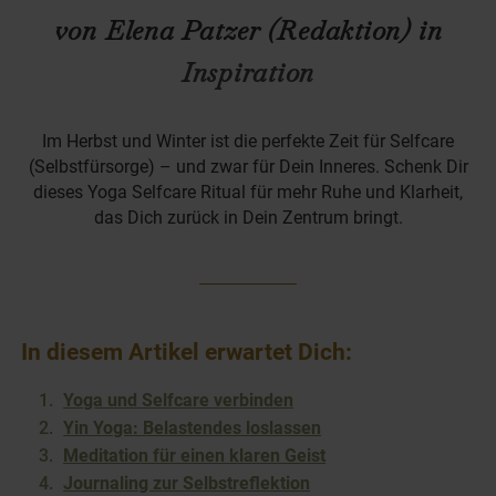
von Elena Patzer (Redaktion) in
Inspiration
Im Herbst und Winter ist die perfekte Zeit für Selfcare
(Selbstfürsorge) – und zwar für Dein Inneres. Schenk Dir
dieses Yoga Selfcare Ritual für mehr Ruhe und Klarheit,
das Dich zurück in Dein Zentrum bringt.
In diesem Artikel erwartet Dich:
Yoga und Selfcare verbinden
Yin Yoga: Belastendes loslassen
Meditation für einen klaren Geist
Journaling zur Selbstreflektion