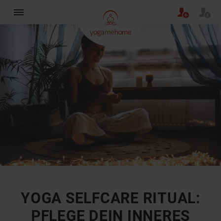
×
YOGA SELFCARE RITUAL:
PFLEGE DEIN INNERES