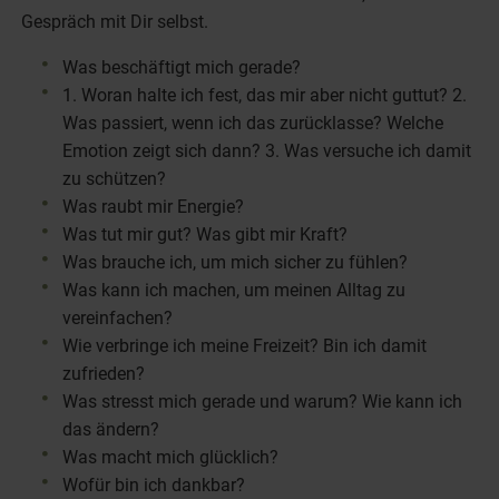
Gespräch mit Dir selbst.
Was beschäftigt mich gerade?
1. Woran halte ich fest, das mir aber nicht guttut? 2.
Was passiert, wenn ich das zurücklasse? Welche
Emotion zeigt sich dann? 3. Was versuche ich damit
zu schützen?
Was raubt mir Energie?
Was tut mir gut? Was gibt mir Kraft?
Was brauche ich, um mich sicher zu fühlen?
Was kann ich machen, um meinen Alltag zu
vereinfachen?
Wie verbringe ich meine Freizeit? Bin ich damit
zufrieden?
Was stresst mich gerade und warum? Wie kann ich
das ändern?
Was macht mich glücklich?
Wofür bin ich dankbar?