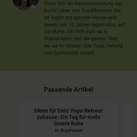
Elena füllt als Redaktionsleitung das
bunte Leben von YogaMeHome. Sie
ist Yogini mit ganzem Herzen und
bereits seit 10 Jahren regelmäßig auf
der Matte. Oft trifft man sie in
Südost-Asien und der ganzen Welt,
wo sie ihr Wissen über Yoga, Heilung
und Spiritualität vertieft.
Passende Artikel
Ideen für Dein Yoga-Retreat
zuhause: Ein Tag für mehr
innere Ruhe
in Inspiration