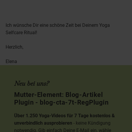
Ich wünsche Dir eine schöne Zeit bei Deinem Yoga
Selfcare Ritual!
Herzlich,
Elena
Neu bei uns?
Mutter-Element: Blog-Artikel
Plugin - blog-cta-7t-RegPlugin
Über 1.250 Yoga-Videos für 7 Tage kostenlos &
unverbindlich ausprobieren
- keine Kündigung
notwendig. Gib einfach Deine E-Mail ein, wähle