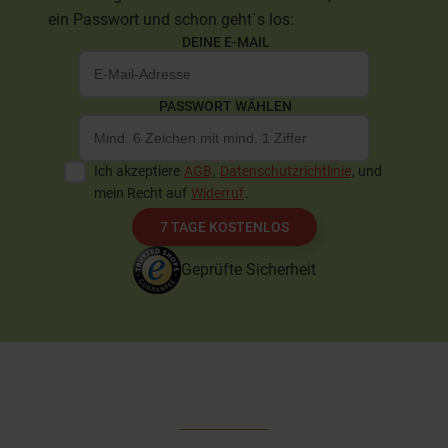
ein Passwort und schon geht`s los:
DEINE E-MAIL
PASSWORT WÄHLEN
Ich akzeptiere
AGB
,
Datenschutzrichtlinie
, und
mein Recht auf
Widerruf
.
7 TAGE KOSTENLOS
Geprüfte Sicherheit