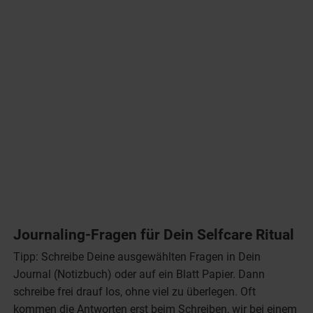
Journaling-Fragen für Dein Selfcare Ritual
Tipp: Schreibe Deine ausgewählten Fragen in Dein
Journal (Notizbuch) oder auf ein Blatt Papier. Dann
schreibe frei drauf los, ohne viel zu überlegen. Oft
kommen die Antworten erst beim Schreiben, wir bei einem