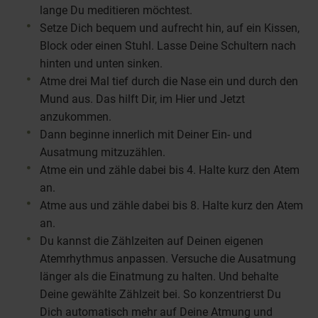
lange Du meditieren möchtest.
Setze Dich bequem und aufrecht hin, auf ein Kissen,
Block oder einen Stuhl. Lasse Deine Schultern nach
hinten und unten sinken.
Atme drei Mal tief durch die Nase ein und durch den
Mund aus. Das hilft Dir, im Hier und Jetzt
anzukommen.
Dann beginne innerlich mit Deiner Ein- und
Ausatmung mitzuzählen.
Atme ein und zähle dabei bis 4. Halte kurz den Atem
an.
Atme aus und zähle dabei bis 8. Halte kurz den Atem
an.
Du kannst die Zählzeiten auf Deinen eigenen
Atemrhythmus anpassen. Versuche die Ausatmung
länger als die Einatmung zu halten. Und behalte
Deine gewählte Zählzeit bei. So konzentrierst Du
Dich automatisch mehr auf Deine Atmung und