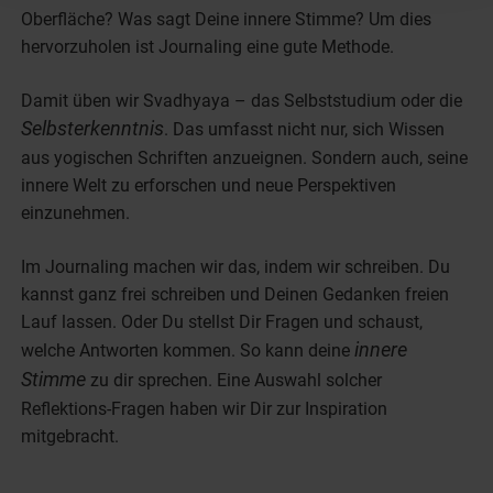
Oberfläche? Was sagt Deine innere Stimme? Um dies
hervorzuholen ist Journaling eine gute Methode.
Damit üben wir Svadhyaya – das Selbststudium oder die
Selbsterkenntnis
. Das umfasst nicht nur, sich Wissen
aus yogischen Schriften anzueignen. Sondern auch, seine
innere Welt zu erforschen und neue Perspektiven
einzunehmen.
Im Journaling machen wir das, indem wir schreiben. Du
kannst ganz frei schreiben und Deinen Gedanken freien
Lauf lassen. Oder Du stellst Dir Fragen und schaust,
innere
welche Antworten kommen. So kann deine
Stimme
zu dir sprechen. Eine Auswahl solcher
Reflektions-Fragen haben wir Dir zur Inspiration
mitgebracht.