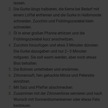
lassen.
Die Gurke längs halbieren, die Kerne bei Bedarf mit
einem Löffel entfernen und die Gurke in Halbmonde
schneiden. Zucchini und Frühlingszwiebel klein
schneiden.
Öl in einer großen Pfanne erhitzen und die
Frühlingszwiebel kurz anschwitzen.
Zucchini hinzufügen und etwa 3 Minuten dünsten.
Die Gurke dazugeben und nur 2–3 Minuten
mitgaren. Sie soll warm werden, aber noch etwas
Biss behalten.
Die Bohnen unterheben und erwärmen.
Zitronensaft, fein gehackte Minze und Petersilie
einrühren.
Mit Salz und Pfeffer abschmecken.
Zusammen mit der Zitronenhirse servieren und nach
Wunsch mit Sonnenblumenkernen oder etwas Feta
bestreuen.