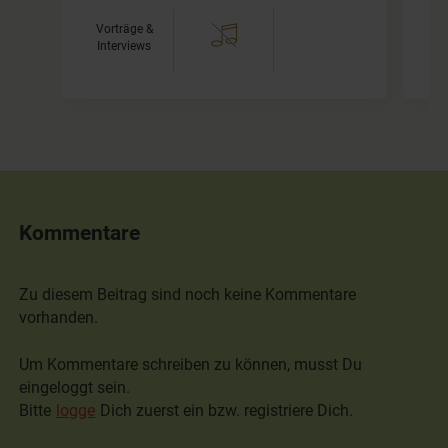
Vorträge &
Interviews
Kommentare
Zu diesem Beitrag sind noch keine Kommentare
vorhanden.
Um Kommentare schreiben zu können, musst Du
eingeloggt sein.
Bitte
logge
Dich zuerst ein bzw. registriere Dich.