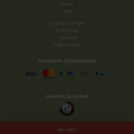
Presse
Jobs
Yoga für Anfänger
Online Yoga
Yoga Arten
Yoga-Übungen
Akzeptierte Zahlungsmittel
Geprüfte Sicherheit
Neu hier?