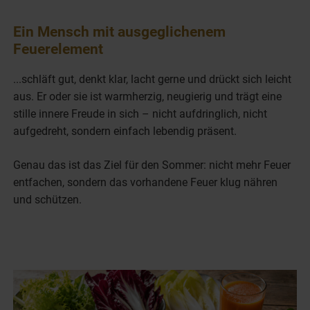
Ein Mensch mit ausgeglichenem
Feuerelement
...schläft gut, denkt klar, lacht gerne und drückt sich leicht
aus. Er oder sie ist warmherzig, neugierig und trägt eine
stille innere Freude in sich – nicht aufdringlich, nicht
aufgedreht, sondern einfach lebendig präsent.
Genau das ist das Ziel für den Sommer: nicht mehr Feuer
entfachen, sondern das vorhandene Feuer klug nähren
und schützen.