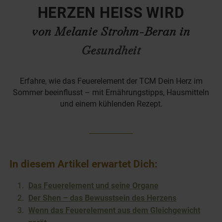
HERZEN HEISS WIRD
von Melanie Strohm-Beran in
Gesundheit
Erfahre, wie das Feuerelement der TCM Dein Herz im
Sommer beeinflusst – mit Ernährungstipps, Hausmitteln
und einem kühlenden Rezept.
In diesem Artikel erwartet Dich:
Das Feuerelement und seine Organe
Der Shen – das Bewusstsein des Herzens
Wenn das Feuerelement aus dem Gleichgewicht