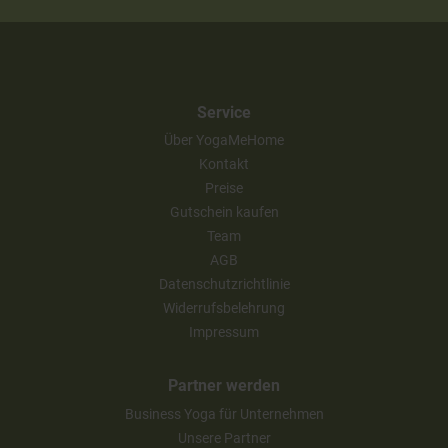
Service
Über YogaMeHome
Kontakt
Preise
Gutschein kaufen
Team
AGB
Datenschutzrichtlinie
Widerrufsbelehrung
Impressum
Partner werden
Business Yoga für Unternehmen
Unsere Partner