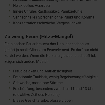
Herzklopfen, Herzrasen
Innere Unruhe, Rastlosigkeit, Panikgefühle
Sehr schnelles Sprechen ohne Punkt und Komma
Konzentrationsschwäche, Vergesslichkeit
Zu wenig Feuer (Hitze-Mangel)
Ein bisschen Feuer braucht das Herz aber schon, es
gehört ja schließlich zum Feuerelement. Es darf nur nicht
zu viel werden. Wenn die Herzenergie aber erschöpft ist,
zeigen sich andere Muster:
Freudlosigkeit und Antriebslosigkeit
Emotionale Taubheit, wenig Begeisterungsfähigkeit
Schwache, monotone Stimme
Erschöpfung, besonders zwischen 11 und 13 Uhr
(die aktive Zeit des Herzens)
Blasse Gesichtsfarbe, blasse Lippen