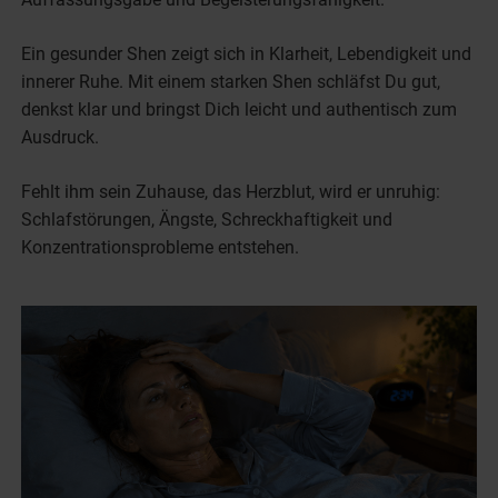
Ein gesunder Shen zeigt sich in Klarheit, Lebendigkeit und
innerer Ruhe. Mit einem starken Shen schläfst Du gut,
denkst klar und bringst Dich leicht und authentisch zum
Ausdruck.
Fehlt ihm sein Zuhause, das Herzblut, wird er unruhig:
Schlafstörungen, Ängste, Schreckhaftigkeit und
Konzentrationsprobleme entstehen.