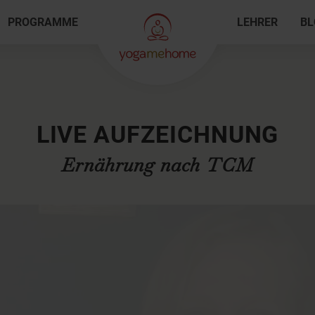
PROGRAMME
LEHRER
BL
LIVE AUFZEICHNUNG
Ernährung nach TCM