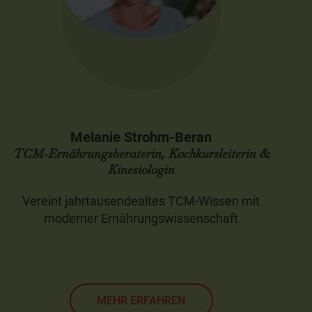
Melanie Strohm-Beran
TCM-Ernährungsberaterin, Kochkursleiterin &
Kinesiologin
Vereint jahrtausendealtes TCM-Wissen mit
moderner Ernährungswissenschaft
MEHR ERFAHREN