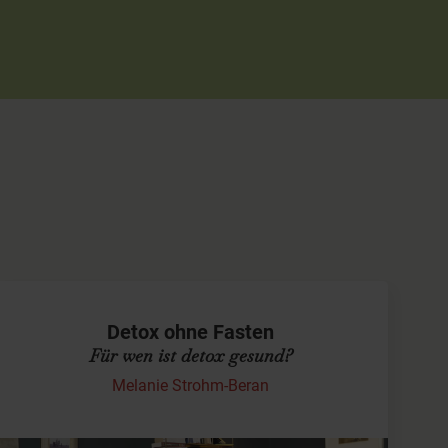
Detox ohne Fasten
Für wen ist detox gesund?
Melanie Strohm-Beran