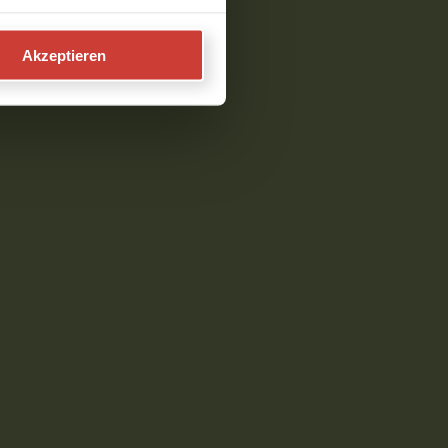
Akzeptieren