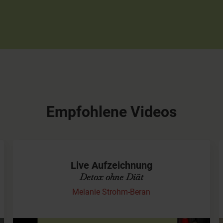
Empfohlene Videos
Live Aufzeichnung
Detox ohne Diät
Melanie Strohm-Beran