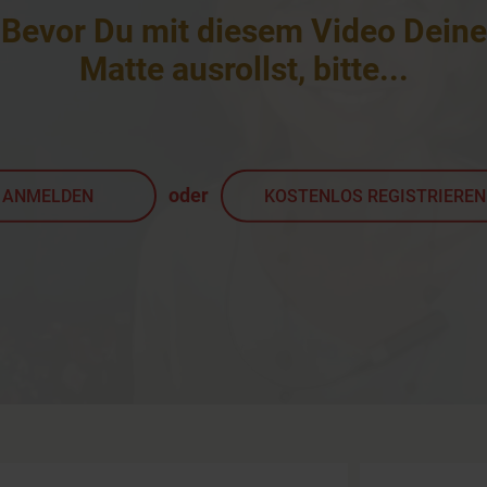
Bevor Du mit diesem Video Deine
Matte ausrollst, bitte
...
oder
ANMELDEN
KOSTENLOS REGISTRIEREN