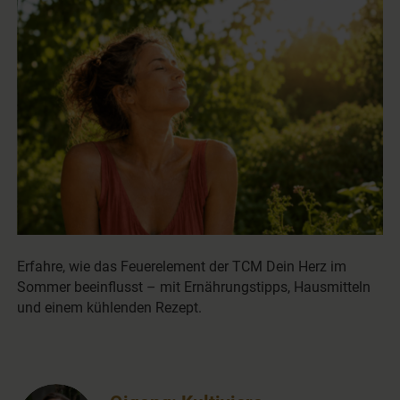
Erfahre, wie das Feuerelement der TCM Dein Herz im
Sommer beeinflusst – mit Ernährungstipps, Hausmitteln
und einem kühlenden Rezept.