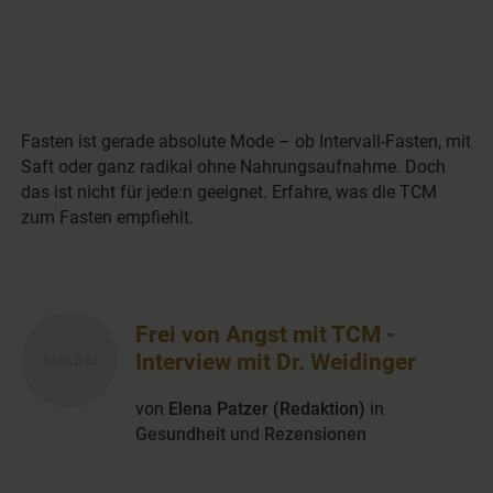
Fasten ist gerade absolute Mode – ob Intervall-Fasten, mit
Saft oder ganz radikal ohne Nahrungsaufnahme. Doch
das ist nicht für jede:n geeignet. Erfahre, was die TCM
zum Fasten empfiehlt.
Frei von Angst mit TCM -
Interview mit Dr. Weidinger
von
Elena Patzer (Redaktion)
in
Gesundheit
und
Rezensionen