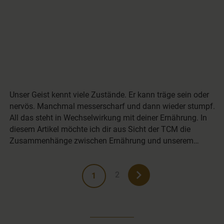
Unser Geist kennt viele Zustände. Er kann träge sein oder
nervös. Manchmal messerscharf und dann wieder stumpf.
All das steht in Wechselwirkung mit deiner Ernährung. In
diesem Artikel möchte ich dir aus Sicht der TCM die
Zusammenhänge zwischen Ernährung und unserem…
2
1