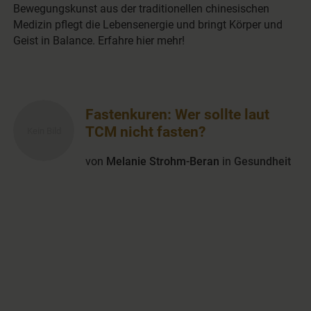
Bewegungskunst aus der traditionellen chinesischen
Medizin pflegt die Lebensenergie und bringt Körper und
Geist in Balance. Erfahre hier mehr!
Fastenkuren: Wer sollte laut
TCM nicht fasten?
von
Melanie Strohm-Beran
in
Gesundheit