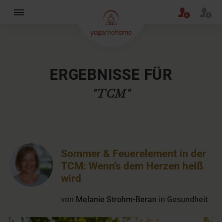
×
ERGEBNISSE FÜR
"TCM"
Sommer & Feuerelement in der
TCM: Wenn's dem Herzen heiß
wird
von
Melanie Strohm-Beran
in
Gesundheit