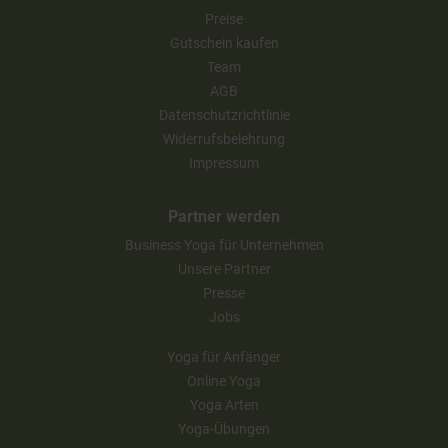
Preise
Gutschein kaufen
Team
AGB
Datenschutzrichtlinie
Widerrufsbelehrung
Impressum
Partner werden
Business Yoga für Unternehmen
Unsere Partner
Presse
Jobs
Yoga für Anfänger
Online Yoga
Yoga Arten
Yoga-Übungen