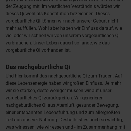
der Zeugung mit. Im westlichen Verständnis würden wir
dieses Qi wohl als Konstitution bezeichnen. Dieses
vorgeburtliche Qi können wir nach unserer Geburt nicht
mehr auffüllen. Wohl aber haben wir Einfluss darauf, wie
viel oder wir schnell wir von unserem vorgeburtlichen Qi
verbrauchen. Unser Leben dauert so lange, wie das
vorgeburtliche Qi vorhanden ist.
Das nachgeburtliche Qi
Und hier kommt das nachgeburtliche Qi zum Tragen. Auf
diese Lebensenergie haben wir großen Einfluss. Je mehr
wir sie stärken, desto weniger müssen wir auf unser
vorgeburtliches Qi zurückgreifen. Wir generieren
nachgeburtliches Qi aus Atemluft, gesunder Bewegung,
einer entspannten Lebensführung und zum allergrößten
Teil aus unserer Nahrung. Deshalb ist es auch so wichtig,
was wir essen, wie wir essen und - im Zusammenhang mit