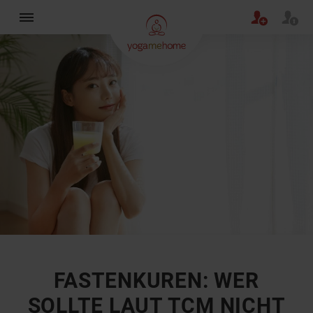
×
FASTENKUREN: WER
SOLLTE LAUT TCM NICHT