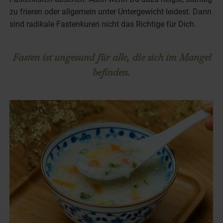
zu frieren oder allgemein unter Untergewicht leidest. Dann
sind radikale Fastenkuren nicht das Richtige für Dich.
Fasten ist ungesund für alle, die sich im Mangel
befinden.