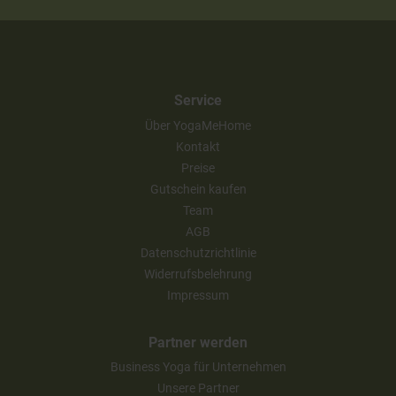
Service
Über YogaMeHome
Kontakt
Preise
Gutschein kaufen
Team
AGB
Datenschutzrichtlinie
Widerrufsbelehrung
Impressum
Partner werden
Business Yoga für Unternehmen
Unsere Partner