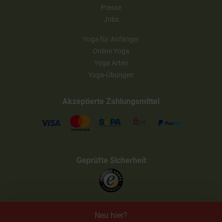
Presse
Jobs
Yoga für Anfänger
Online Yoga
Yoga Arten
Yoga-Übungen
Akzeptierte Zahlungsmittel
Geprüfte Sicherheit
Neu hier?