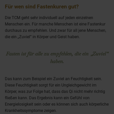
Für wen sind Fastenkuren gut?
Die TCM geht sehr individuell auf jeden einzelnen
Menschen ein. Für manche Menschen ist eine Fastenkur
durchaus zu empfehlen. Und zwar für all jene Menschen,
die ein „Zuviel“ in Körper und Geist haben.
Fasten ist für alle zu empfehlen, die ein „Zuviel“
haben.
Das kann zum Beispiel ein Zuviel an Feuchtigkeit sein.
Diese Feuchtigkeit sorgt für ein Ungleichgewicht im
Körper, was zur Folge hat, dass das Qi nicht mehr richtig
fließen kann. Das Ergebnis kann ein Gefühl von
Energielosigkeit sein oder es können sich auch körperliche
Krankheitssymptome zeigen.