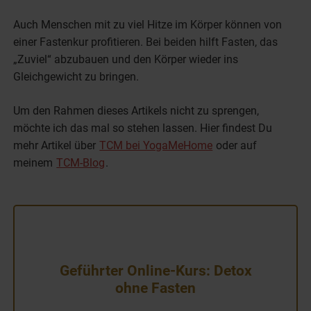
Auch Menschen mit zu viel Hitze im Körper können von
einer Fastenkur profitieren. Bei beiden hilft Fasten, das
„Zuviel“ abzubauen und den Körper wieder ins
Gleichgewicht zu bringen.
Um den Rahmen dieses Artikels nicht zu sprengen,
möchte ich das mal so stehen lassen. Hier findest Du
mehr Artikel über
TCM bei YogaMeHome
oder auf
meinem
TCM-Blog
.
Geführter Online-Kurs: Detox
ohne Fasten