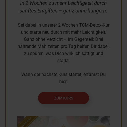
In 2 Wochen zu mehr Leichtigkeit durch
sanftes Entgiften – ganz ohne hungern.
Sei dabei in unserer 2 Wochen TCM-Detox-Kur
und starte neu durch mit mehr Leichtigkeit.
Ganz ohne Verzicht – im Gegenteil: Drei
nährende Mahlzeiten pro Tag helfen Dir dabei,
zu spüren, was Dich wirklich sättigt und
stärkt.
Wann der nächste Kurs startet, erfährst Du
hier:
ZUM KURS