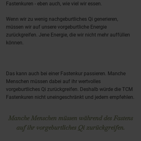
Fastenkuren - eben auch, wie viel wir essen.
Wenn wir zu wenig nachgeburtliches Qi generieren,
müssen wir auf unsere vorgeburtliche Energie
zurückgreifen. Jene Energie, die wir nicht mehr auffüllen
können.
Das kann auch bei einer Fastenkur passieren. Manche
Menschen müssen dabei auf ihr wertvolles
vorgeburtliches Qi zurückgreifen. Deshalb würde die TCM
Fastenkuren nicht uneingeschränkt und jedem empfehlen.
Manche Menschen müssen während des Fastens
auf ihr vorgeburtliches Qi zurückgreifen.